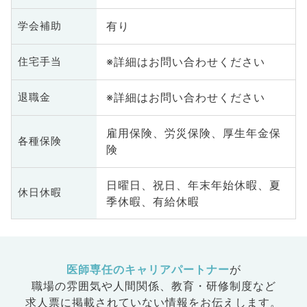
有り
学会補助
※詳細はお問い合わせください
住宅手当
※詳細はお問い合わせください
退職金
雇用保険、労災保険、厚生年金保
各種保険
険
日曜日、祝日、年末年始休暇、夏
休日休暇
季休暇、有給休暇
医師専任のキャリアパートナー
が
職場の雰囲気や人間関係、
教育・研修制度など
求人票に掲載されていない情報をお伝えします。