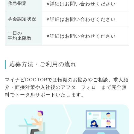
※詳細はお問い合わせください
救急指定
※詳細はお問い合わせください
学会認定状況
一日の
※詳細はお問い合わせください
平均来院数
応募方法・ご利用の流れ
マイナビDOCTORでは転職のお悩みやご相談、求人紹
介・面接対策や入社後のアフターフォローまで完全無
料でトータルサポートいたします。