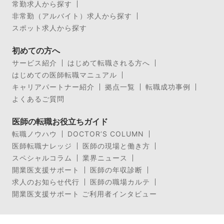
常勤求人から探す
非常勤（アルバイト）求人から探す
スポット求人から探す
初めての方へ
サービス紹介
はじめて転職される方へ
はじめての医師転職マニュアル
キャリアパートナー紹介
拠点一覧
転職成功事例
よくあるご質問
医師の転職お役立ちガイド
転職ノウハウ
DOCTOR’S COLUMN
医師転職ナレッジ
医師の現場と働き方
スペシャルコラム
業界ニュース
開業医支援サポート
医師の年収診断
求人のお知らせ代行
医師の職場カルテ
開業医支援サポート ご利用者インタビュー