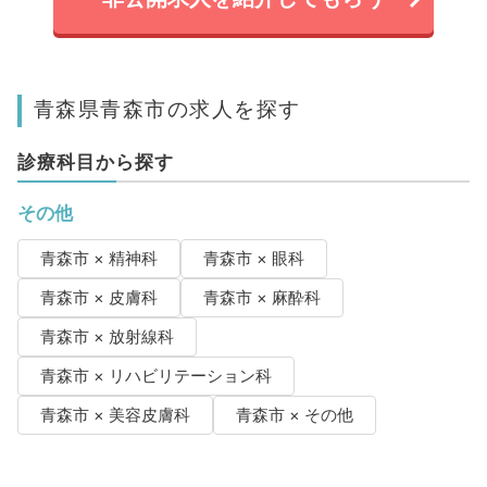
青森県青森市の求人を探す
診療科目から探す
その他
青森市 × 精神科
青森市 × 眼科
青森市 × 皮膚科
青森市 × 麻酔科
青森市 × 放射線科
青森市 × リハビリテーション科
青森市 × 美容皮膚科
青森市 × その他