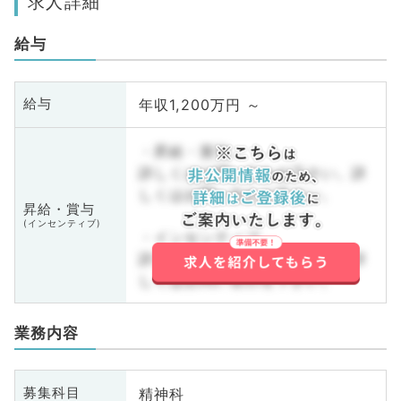
求人詳細
給与
年収1,200万円 ～
給与
・昇給・賞与
詳しくはお問い合わせ下さい。詳
しくはお問い合わせ下さい。
昇給・賞与
(インセンティブ)
・インセンティブ
詳しくはお問い合わせ下さい。詳
しくはお問い合わせ下さい。
業務内容
精神科
募集科目