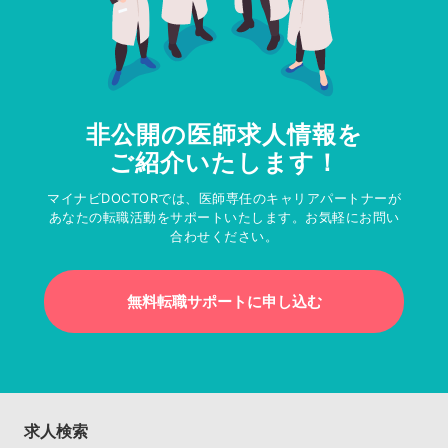
非公開の医師求人情報を
ご紹介いたします！
マイナビDOCTORでは、医師専任のキャリアパートナーが
あなたの転職活動をサポートいたします。お気軽にお問い
合わせください。
無料転職サポートに申し込む
求人検索