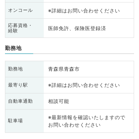
※詳細はお問い合わせください
オンコール
応募資格・
医師免許、保険医登録済
経験
勤務地
青森県青森市
勤務地
※詳細はお問い合わせください
最寄り駅
相談可能
自動車通勤
※最新情報を確認いたしますので
駐車場
お問い合わせください