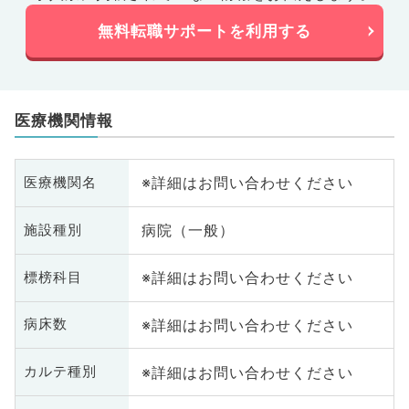
無料転職サポートを利用する
医療機関情報
※詳細はお問い合わせください
医療機関名
病院（一般）
施設種別
※詳細はお問い合わせください
標榜科目
※詳細はお問い合わせください
病床数
※詳細はお問い合わせください
カルテ種別