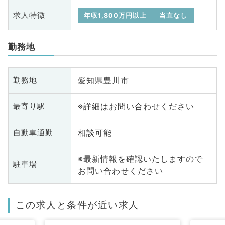
求人特徴
年収1,800万円以上
当直なし
勤務地
愛知県豊川市
勤務地
※詳細はお問い合わせください
最寄り駅
相談可能
自動車通勤
※最新情報を確認いたしますので
駐車場
お問い合わせください
この求人と条件が近い求人