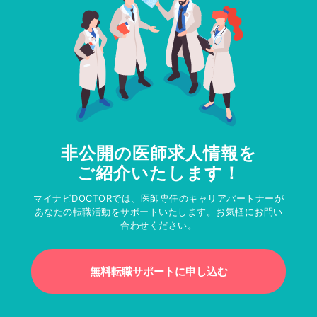
非公開の医師求人情報を
ご紹介いたします！
マイナビDOCTORでは、医師専任のキャリアパートナーが
あなたの転職活動をサポートいたします。お気軽にお問い
合わせください。
無料転職サポートに申し込む