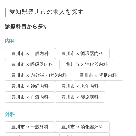
愛知県豊川市の求人を探す
診療科目から探す
内科
豊川市 × 一般内科
豊川市 × 循環器内科
豊川市 × 呼吸器内科
豊川市 × 消化器内科
豊川市 × 内分泌・代謝内科
豊川市 × 腎臓内科
豊川市 × 神経内科
豊川市 × 老年内科
豊川市 × 血液内科
豊川市 × 膠原病科
外科
豊川市 × 一般外科
豊川市 × 消化器外科