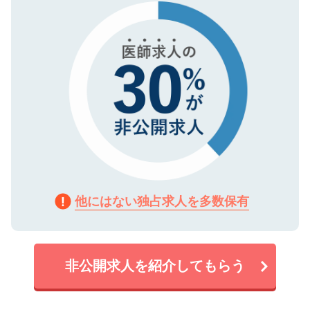
で、機密保持に関してもご安心ください。
他にはない独占求人を多数保有
非公開求人を紹介してもらう