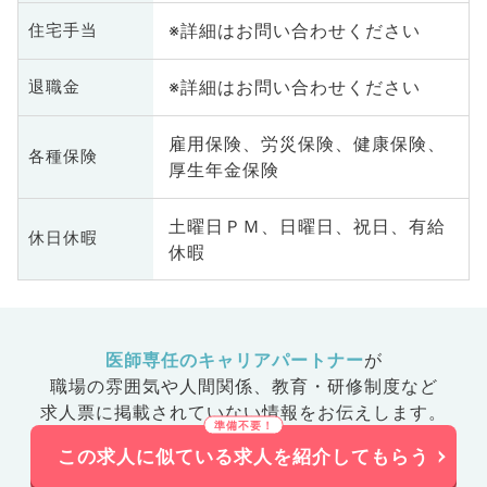
※詳細はお問い合わせください
住宅手当
※詳細はお問い合わせください
退職金
雇用保険、労災保険、健康保険、
各種保険
厚生年金保険
土曜日ＰＭ、日曜日、祝日、有給
休日休暇
休暇
医師専任のキャリアパートナー
が
職場の雰囲気や人間関係、
教育・研修制度など
求人票に掲載されていない情報をお伝えします。
この求人に似ている求人を紹介してもらう