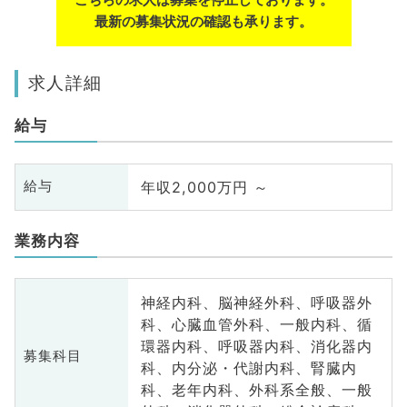
最新の募集状況の確認も承ります。
求人詳細
給与
年収2,000万円 ～
給与
業務内容
神経内科、脳神経外科、呼吸器外
科、心臓血管外科、一般内科、循
環器内科、呼吸器内科、消化器内
募集科目
科、内分泌・代謝内科、腎臓内
科、老年内科、外科系全般、一般