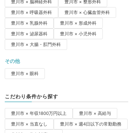
豊川市 × 脳神経外科
豊川市 × 整形外科
豊川市 × 呼吸器外科
豊川市 × 心臓血管外科
豊川市 × 乳腺外科
豊川市 × 形成外科
豊川市 × 泌尿器科
豊川市 × 小児外科
豊川市 × 大腸・肛門外科
その他
豊川市 × 眼科
こだわり条件から探す
豊川市 × 年収1800万円以上
豊川市 × 高給与
豊川市 × 当直なし
豊川市 × 週4日以下の常勤勤務