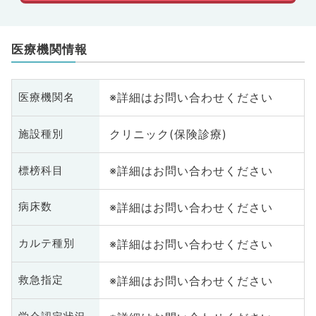
医療機関情報
※詳細はお問い合わせください
医療機関名
クリニック(保険診療)
施設種別
※詳細はお問い合わせください
標榜科目
※詳細はお問い合わせください
病床数
※詳細はお問い合わせください
カルテ種別
※詳細はお問い合わせください
救急指定