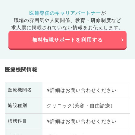
医師専任のキャリアパートナー
が
職場の雰囲気や人間関係、
教育・研修制度など
求人票に掲載されていない情報をお伝えします。
無料転職サポートを利用する
医療機関情報
※詳細はお問い合わせください
医療機関名
クリニック(美容・自由診療）
施設種別
※詳細はお問い合わせください
標榜科目