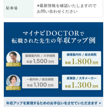
※最新情報を確認いたしますので
駐車場
お問い合わせください