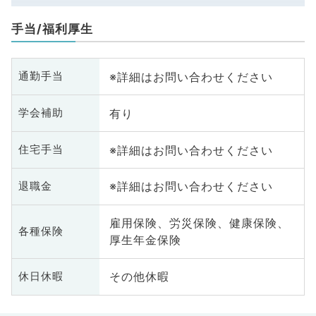
手当/福利厚生
※詳細はお問い合わせください
通勤手当
有り
学会補助
※詳細はお問い合わせください
住宅手当
※詳細はお問い合わせください
退職金
雇用保険、労災保険、健康保険、
各種保険
厚生年金保険
その他休暇
休日休暇