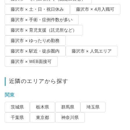
藤沢市 × 土・日・祝日休み
藤沢市 × 4月入職可
藤沢市 × 手術・症例件数が多い
藤沢市 × 育児支援（託児所など）
藤沢市 × ゆったりめ勤務
藤沢市 × 駅近・徒歩圏内
藤沢市 × 人気エリア
藤沢市 × WEB面接可
近隣のエリアから探す
関東
茨城県
栃木県
群馬県
埼玉県
千葉県
東京都
神奈川県