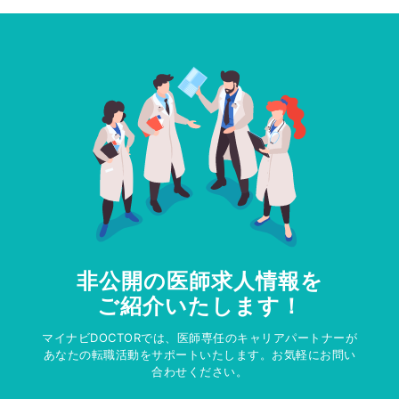
非公開の医師求人情報を
ご紹介いたします！
マイナビDOCTORでは、医師専任のキャリアパートナーが
あなたの転職活動をサポートいたします。お気軽にお問い
合わせください。