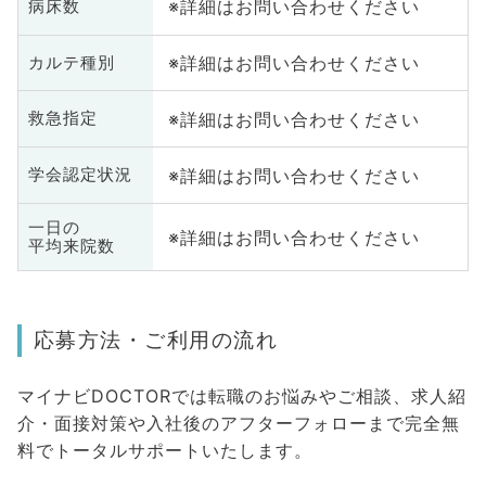
※詳細はお問い合わせください
病床数
※詳細はお問い合わせください
カルテ種別
※詳細はお問い合わせください
救急指定
※詳細はお問い合わせください
学会認定状況
一日の
※詳細はお問い合わせください
平均来院数
応募方法・ご利用の流れ
マイナビDOCTORでは転職のお悩みやご相談、求人紹
介・面接対策や入社後のアフターフォローまで完全無
料でトータルサポートいたします。