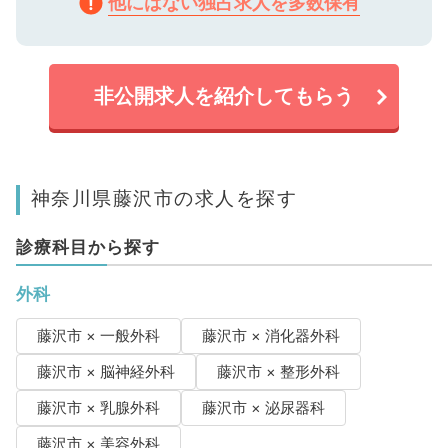
他にはない独占求人を多数保有
非公開求人を紹介してもらう
神奈川県藤沢市の求人を探す
診療科目から探す
外科
藤沢市 × 一般外科
藤沢市 × 消化器外科
藤沢市 × 脳神経外科
藤沢市 × 整形外科
藤沢市 × 乳腺外科
藤沢市 × 泌尿器科
藤沢市 × 美容外科