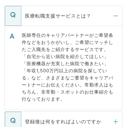
医療転職支援サービスとは？
医師専任のキャリアパートナーがご希望条
件などをおうかがいし、ご希望にマッチし
たご入職先をご紹介するサービスです。
「自宅から近い病院を紹介してほしい」
「医療機器が充実した病院で働きたい」
「年収1,500万円以上の病院を探してい
る」など、さまざまなご要望をキャリアパ
ートナーにお伝えください。常勤求人はも
ちろん、非常勤・スポットのお仕事紹介も
行なっております。
登録後は何をすればよいのですか