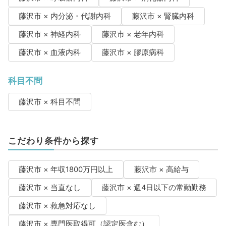
藤沢市 × 内分泌・代謝内科
藤沢市 × 腎臓内科
藤沢市 × 神経内科
藤沢市 × 老年内科
藤沢市 × 血液内科
藤沢市 × 膠原病科
科目不問
藤沢市 × 科目不問
こだわり条件から探す
藤沢市 × 年収1800万円以上
藤沢市 × 高給与
藤沢市 × 当直なし
藤沢市 × 週4日以下の常勤勤務
藤沢市 × 救急対応なし
藤沢市 × 専門医取得可（認定医含む）