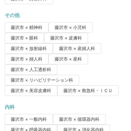
その他
藤沢市 × 精神科
藤沢市 × 小児科
藤沢市 × 眼科
藤沢市 × 皮膚科
藤沢市 × 放射線科
藤沢市 × 産婦人科
藤沢市 × 婦人科
藤沢市 × 産科
藤沢市 × 人工透析科
藤沢市 × リハビリテーション科
藤沢市 × 美容皮膚科
藤沢市 × 救急科・ＩＣＵ
内科
藤沢市 × 一般内科
藤沢市 × 循環器内科
藤沢市 × 呼吸器内科
藤沢市 × 消化器内科