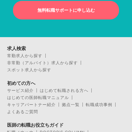
無料転職サポートに申し込む
求人検索
常勤求人から探す
非常勤（アルバイト）求人から探す
スポット求人から探す
初めての方へ
サービス紹介
はじめて転職される方へ
はじめての医師転職マニュアル
キャリアパートナー紹介
拠点一覧
転職成功事例
よくあるご質問
医師の転職お役立ちガイド