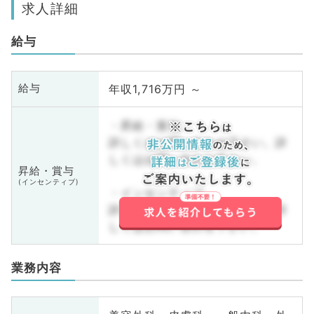
求人詳細
給与
年収1,716万円 ～
給与
・昇給・賞与
詳しくはお問い合わせ下さい。詳
しくはお問い合わせ下さい。
昇給・賞与
(インセンティブ)
・インセンティブ
詳しくはお問い合わせ下さい。詳
しくはお問い合わせ下さい。
業務内容