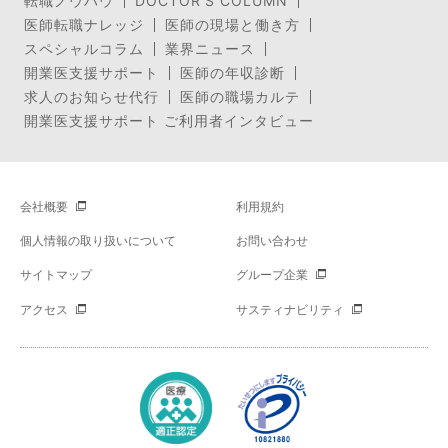
転職ノウハウ
DOCTOR’S COLUMN
医師転職ナレッジ
医師の現場と働き方
スペシャルコラム
業界ニュース
開業医支援サポート
医師の年収診断
求人のお知らせ代行
医師の職場カルテ
開業医支援サポート ご利用者インタビュー
会社概要
利用規約
個人情報の取り扱いについて
お問い合わせ
サイトマップ
グループ企業
アクセス
サスティナビリティ