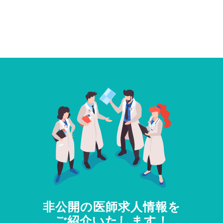
非公開の医師求人情報を
ご紹介いたします！