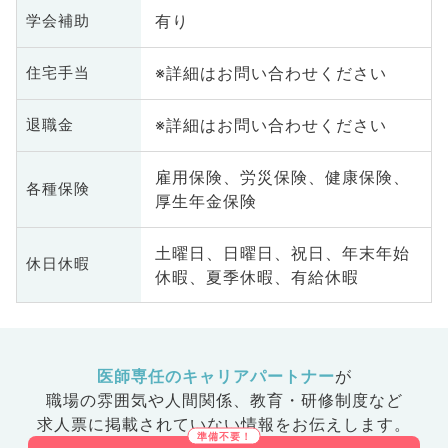
有り
学会補助
※詳細はお問い合わせください
住宅手当
※詳細はお問い合わせください
退職金
雇用保険、労災保険、健康保険、
各種保険
厚生年金保険
土曜日、日曜日、祝日、年末年始
休日休暇
休暇、夏季休暇、有給休暇
医師専任のキャリアパートナー
が
職場の雰囲気や人間関係、
教育・研修制度など
求人票に掲載されていない情報をお伝えします。