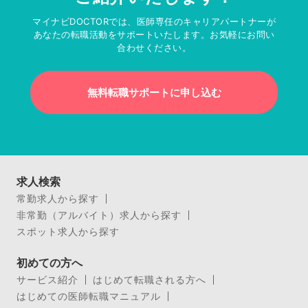
マイナビDOCTORでは、医師専任のキャリアパートナーが
あなたの転職活動をサポートいたします。お気軽にお問い
合わせください。
無料転職サポートに申し込む
求人検索
常勤求人から探す
非常勤（アルバイト）求人から探す
スポット求人から探す
初めての方へ
サービス紹介
はじめて転職される方へ
はじめての医師転職マニュアル