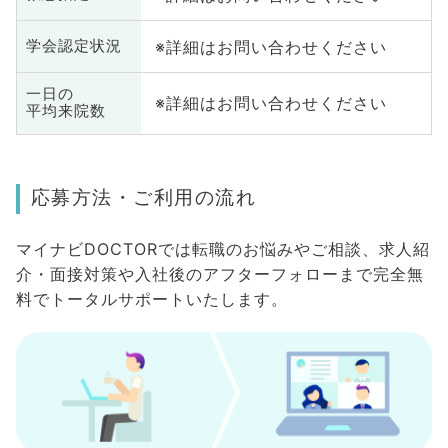
※詳細はお問い合わせください
学会認定状況
一日の
※詳細はお問い合わせください
平均来院数
応募方法・ご利用の流れ
マイナビDOCTORでは転職のお悩みやご相談、求人紹
介・面接対策や入社後のアフターフォローまで完全無
料でトータルサポートいたします。