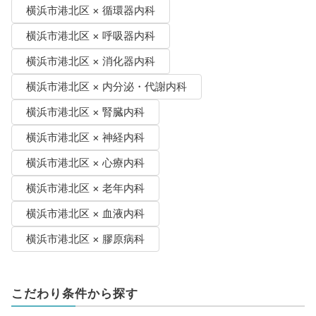
横浜市港北区 × 循環器内科
横浜市港北区 × 呼吸器内科
横浜市港北区 × 消化器内科
横浜市港北区 × 内分泌・代謝内科
横浜市港北区 × 腎臓内科
横浜市港北区 × 神経内科
横浜市港北区 × 心療内科
横浜市港北区 × 老年内科
横浜市港北区 × 血液内科
横浜市港北区 × 膠原病科
こだわり条件から探す