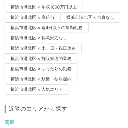
横浜市港北区 × 年収1800万円以上
横浜市港北区 × 高給与
横浜市港北区 × 当直なし
横浜市港北区 × 週4日以下の常勤勤務
横浜市港北区 × 救急対応なし
横浜市港北区 × 土・日・祝日休み
横浜市港北区 × 施設管理の業務
横浜市港北区 × ゆったりめ勤務
横浜市港北区 × 駅近・徒歩圏内
横浜市港北区 × 人気エリア
近隣のエリアから探す
関東