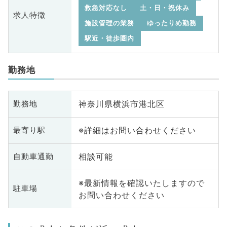
救急対応なし
土・日・祝休み
求人特徴
施設管理の業務
ゆったりめ勤務
駅近・徒歩圏内
勤務地
神奈川県横浜市港北区
勤務地
※詳細はお問い合わせください
最寄り駅
相談可能
自動車通勤
※最新情報を確認いたしますので
駐車場
お問い合わせください