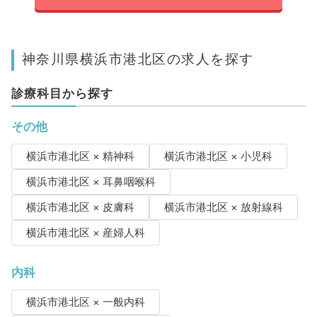
神奈川県横浜市港北区の求人を探す
診療科目から探す
その他
横浜市港北区 × 精神科
横浜市港北区 × 小児科
横浜市港北区 × 耳鼻咽喉科
横浜市港北区 × 皮膚科
横浜市港北区 × 放射線科
横浜市港北区 × 産婦人科
内科
横浜市港北区 × 一般内科