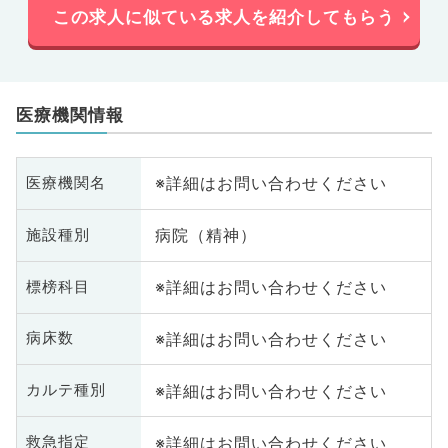
この求人に似ている求人を紹介してもらう
医療機関情報
※詳細はお問い合わせください
医療機関名
病院（精神）
施設種別
※詳細はお問い合わせください
標榜科目
※詳細はお問い合わせください
病床数
※詳細はお問い合わせください
カルテ種別
※詳細はお問い合わせください
救急指定