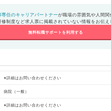
師専任のキャリアパートナー
が
職場の雰囲気や人間関
研修制度など
求人票に掲載されていない情報をお伝え
無料転職サポートを利用する
※詳細はお問い合わせください
病院（一般）
※詳細はお問い合わせください