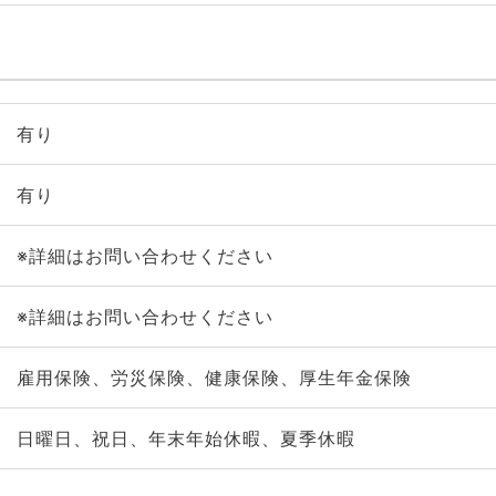
有り
有り
※詳細はお問い合わせください
※詳細はお問い合わせください
雇用保険、労災保険、健康保険、厚生年金保険
日曜日、祝日、年末年始休暇、夏季休暇