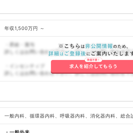
年収1,500万円 ～
・昇給・賞与
詳しくはお問い合わせ下さい。詳しくはお問い合わせ下
・インセンティブ
詳しくはお問い合わせ下さい。詳しくはお問い合わせ下
一般内科、循環器内科、呼吸器内科、消化器内科、総合
一般外来