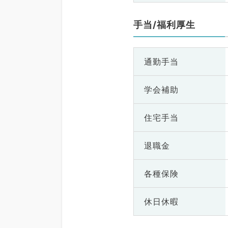
手当/福利厚生
通勤手当
学会補助
住宅手当
退職金
各種保険
休日休暇