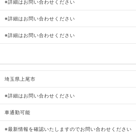
※詳細はお問い合わせください
※詳細はお問い合わせください
※詳細はお問い合わせください
埼玉県上尾市
※詳細はお問い合わせください
車通勤可能
※最新情報を確認いたしますのでお問い合わせください