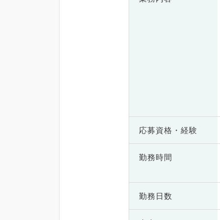
応募資格・
経験
勤務時間
勤務日数