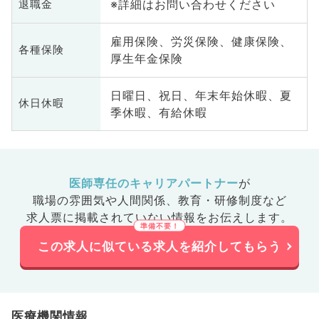
※詳細はお問い合わせください
退職金
雇用保険、労災保険、健康保険、
各種保険
厚生年金保険
日曜日、祝日、年末年始休暇、夏
休日休暇
季休暇、有給休暇
医師専任のキャリアパートナー
が
職場の雰囲気や人間関係、
教育・研修制度など
求人票に掲載されていない情報をお伝えします。
この求人に似ている求人を紹介してもらう
医療機関情報