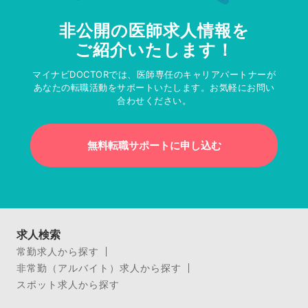
非公開の医師求人情報を
ご紹介いたします！
マイナビDOCTORでは、医師専任のキャリアパートナーが
あなたの転職活動をサポートいたします。お気軽にお問い
合わせください。
無料転職サポートに申し込む
求人検索
常勤求人から探す
非常勤（アルバイト）求人から探す
スポット求人から探す