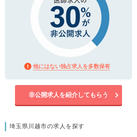
他にはない独占求人を多数保有
非公開求人を紹介してもらう
埼玉県川越市の求人を探す