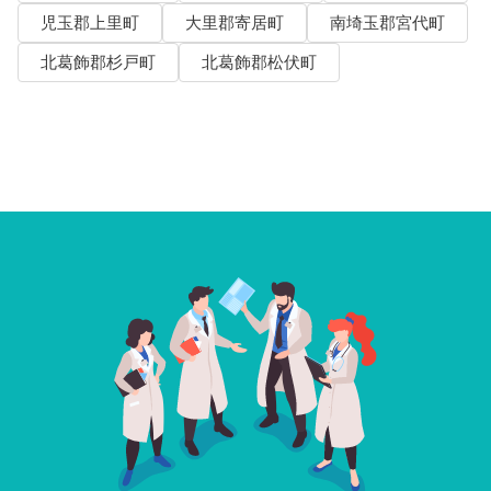
児玉郡上里町
大里郡寄居町
南埼玉郡宮代町
北葛飾郡杉戸町
北葛飾郡松伏町