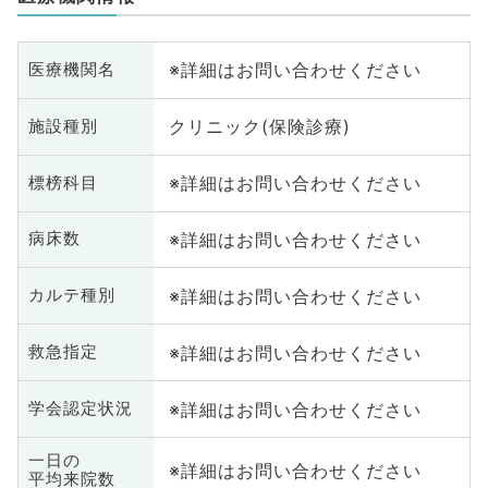
※詳細はお問い合わせください
医療機関名
クリニック(保険診療)
施設種別
※詳細はお問い合わせください
標榜科目
※詳細はお問い合わせください
病床数
※詳細はお問い合わせください
カルテ種別
※詳細はお問い合わせください
救急指定
※詳細はお問い合わせください
学会認定状況
一日の
※詳細はお問い合わせください
平均来院数