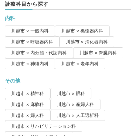
診療科目から探す
内科
川越市 × 一般内科
川越市 × 循環器内科
川越市 × 呼吸器内科
川越市 × 消化器内科
川越市 × 内分泌・代謝内科
川越市 × 腎臓内科
川越市 × 神経内科
川越市 × 老年内科
その他
川越市 × 精神科
川越市 × 眼科
川越市 × 麻酔科
川越市 × 産婦人科
川越市 × 婦人科
川越市 × 人工透析科
川越市 × リハビリテーション科