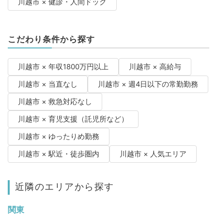
川越市 × 健診・人間ドック
こだわり条件から探す
川越市 × 年収1800万円以上
川越市 × 高給与
川越市 × 当直なし
川越市 × 週4日以下の常勤勤務
川越市 × 救急対応なし
川越市 × 育児支援（託児所など）
川越市 × ゆったりめ勤務
川越市 × 駅近・徒歩圏内
川越市 × 人気エリア
近隣のエリアから探す
関東