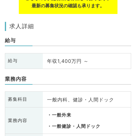
最新の募集状況の確認も承ります。
求人詳細
給与
年収1,400万円 ～
給与
業務内容
一般内科、健診・人間ドック
募集科目
一般外来
業務内容
一般健診・人間ドック