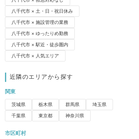
八千代市 × 救急対応なし
八千代市 × 土・日・祝日休み
八千代市 × 施設管理の業務
八千代市 × ゆったりめ勤務
八千代市 × 駅近・徒歩圏内
八千代市 × 人気エリア
近隣のエリアから探す
関東
茨城県
栃木県
群馬県
埼玉県
千葉県
東京都
神奈川県
市区町村