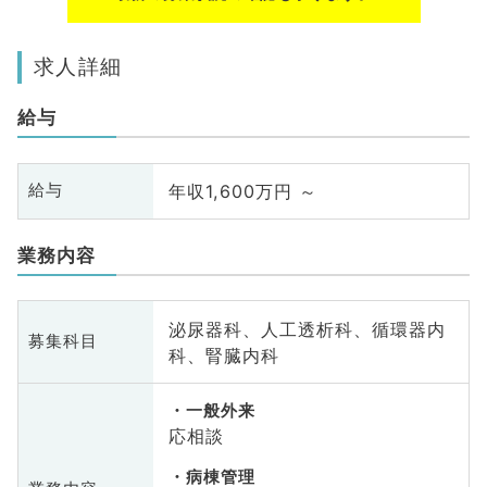
求人詳細
給与
年収1,600万円 ～
給与
業務内容
泌尿器科、人工透析科、循環器内
募集科目
科、腎臓内科
一般外来
応相談
病棟管理