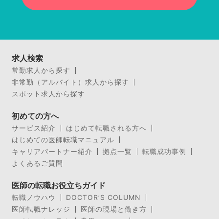
求人検索
常勤求人から探す
非常勤（アルバイト）求人から探す
スポット求人から探す
初めての方へ
サービス紹介
はじめて転職される方へ
はじめての医師転職マニュアル
キャリアパートナー紹介
拠点一覧
転職成功事例
よくあるご質問
医師の転職お役立ちガイド
転職ノウハウ
DOCTOR’S COLUMN
医師転職ナレッジ
医師の現場と働き方