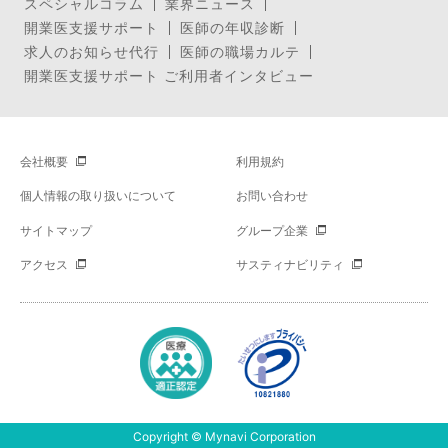
スペシャルコラム
業界ニュース
開業医支援サポート
医師の年収診断
求人のお知らせ代行
医師の職場カルテ
開業医支援サポート ご利用者インタビュー
会社概要
利用規約
個人情報の取り扱いについて
お問い合わせ
サイトマップ
グループ企業
アクセス
サスティナビリティ
Copyright © Mynavi Corporation