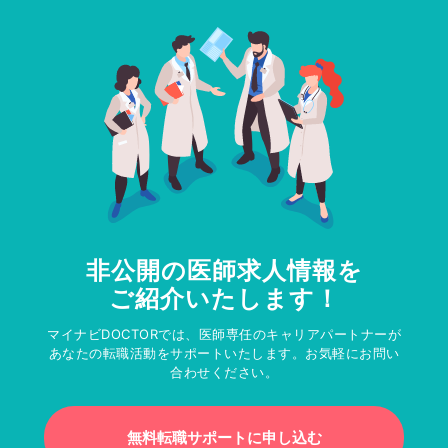
非公開の医師求人情報を
ご紹介いたします！
マイナビDOCTORでは、医師専任のキャリアパートナーが
あなたの転職活動をサポートいたします。お気軽にお問い
合わせください。
無料転職サポートに申し込む