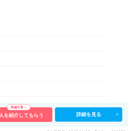
詳細を
見る
人を
紹介してもらう