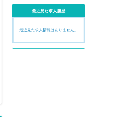
最近見た求人履歴
最近見た求人情報はありません。