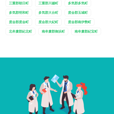
三重郡朝日町
三重郡川越町
多気郡多気町
多気郡明和町
多気郡大台町
度会郡玉城町
度会郡度会町
度会郡大紀町
度会郡南伊勢町
北牟婁郡紀北町
南牟婁郡御浜町
南牟婁郡紀宝町