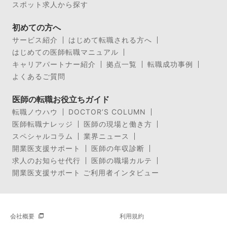
スポット求人から探す
初めての方へ
サービス紹介
はじめて転職される方へ
はじめての医師転職マニュアル
キャリアパートナー紹介
拠点一覧
転職成功事例
よくあるご質問
医師の転職お役立ちガイド
転職ノウハウ
DOCTOR’S COLUMN
医師転職ナレッジ
医師の現場と働き方
スペシャルコラム
業界ニュース
開業医支援サポート
医師の年収診断
求人のお知らせ代行
医師の職場カルテ
開業医支援サポート ご利用者インタビュー
会社概要
利用規約