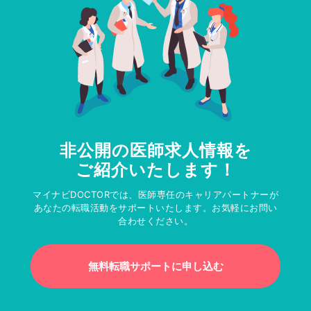
非公開の医師求人情報を
ご紹介いたします！
マイナビDOCTORでは、医師専任のキャリアパートナーが
あなたの転職活動をサポートいたします。お気軽にお問い
合わせください。
無料転職サポートに申し込む