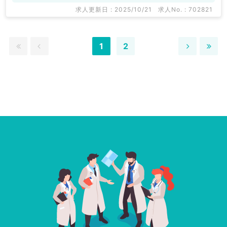
求人更新日 : 2025/10/21
求人No. : 702821
1
2