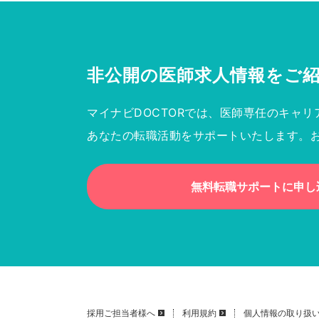
非公開の医師求人情報を
ご
マイナビDOCTORでは、医師専任のキャリ
あなたの転職活動をサポートいたします。
無料転職サポートに申し
採用ご担当者様へ
利用規約
個人情報の取り扱