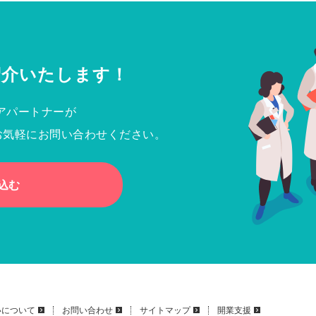
紹介いたします！
アパートナーが
お気軽にお問い合わせください。
込む
いについて
お問い合わせ
サイトマップ
開業支援