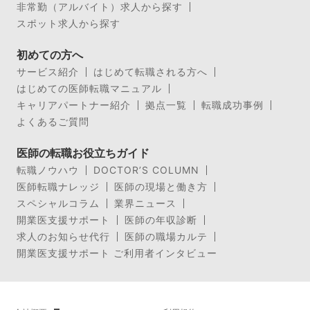
非常勤（アルバイト）求人から探す
スポット求人から探す
初めての方へ
サービス紹介
はじめて転職される方へ
はじめての医師転職マニュアル
キャリアパートナー紹介
拠点一覧
転職成功事例
よくあるご質問
医師の転職お役立ちガイド
転職ノウハウ
DOCTOR’S COLUMN
医師転職ナレッジ
医師の現場と働き方
スペシャルコラム
業界ニュース
開業医支援サポート
医師の年収診断
求人のお知らせ代行
医師の職場カルテ
開業医支援サポート ご利用者インタビュー