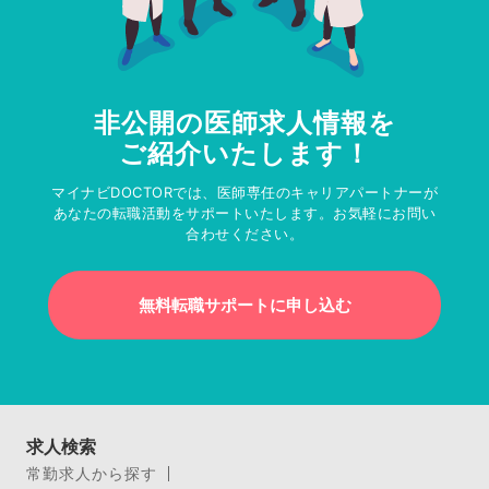
非公開の医師求人情報を
ご紹介いたします！
マイナビDOCTORでは、医師専任のキャリアパートナーが
あなたの転職活動をサポートいたします。お気軽にお問い
合わせください。
無料転職サポートに申し込む
求人検索
常勤求人から探す