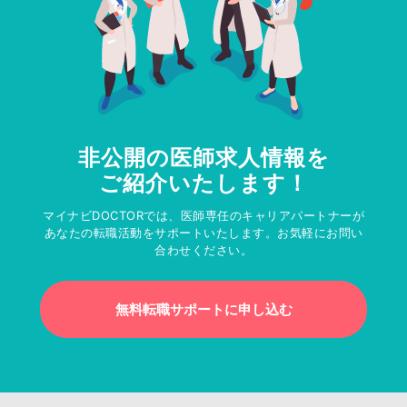
非公開の医師求人情報を
ご紹介いたします！
マイナビDOCTORでは、医師専任のキャリアパートナーが
あなたの転職活動をサポートいたします。お気軽にお問い
合わせください。
無料転職サポートに申し込む