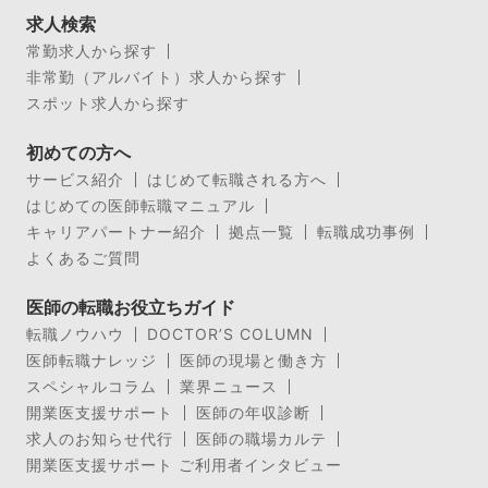
求人検索
常勤求人から探す
非常勤（アルバイト）求人から探す
スポット求人から探す
初めての方へ
サービス紹介
はじめて転職される方へ
はじめての医師転職マニュアル
キャリアパートナー紹介
拠点一覧
転職成功事例
よくあるご質問
医師の転職お役立ちガイド
転職ノウハウ
DOCTOR’S COLUMN
医師転職ナレッジ
医師の現場と働き方
スペシャルコラム
業界ニュース
開業医支援サポート
医師の年収診断
求人のお知らせ代行
医師の職場カルテ
開業医支援サポート ご利用者インタビュー