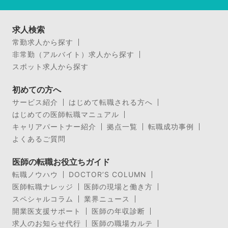
求人検索
常勤求人から探す
非常勤（アルバイト）求人から探す
スポット求人から探す
初めての方へ
サービス紹介
はじめて転職される方へ
はじめての医師転職マニュアル
キャリアパートナー紹介
拠点一覧
転職成功事例
よくあるご質問
医師の転職お役立ちガイド
転職ノウハウ
DOCTOR’S COLUMN
医師転職ナレッジ
医師の現場と働き方
スペシャルコラム
業界ニュース
開業医支援サポート
医師の年収診断
求人のお知らせ代行
医師の職場カルテ