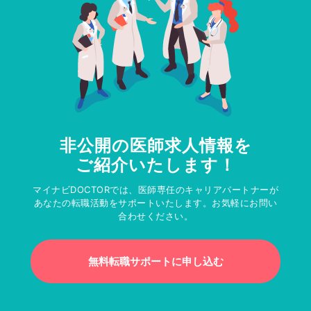
非公開の医師求人情報を
ご紹介いたします！
マイナビDOCTORでは、医師専任のキャリアパートナーが
あなたの転職活動をサポートいたします。お気軽にお問い
合わせください。
無料転職サポートに申し込む