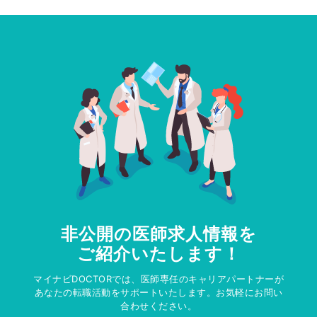
非公開の医師求人情報を
ご紹介いたします！
マイナビDOCTORでは、医師専任のキャリアパートナーが
あなたの転職活動をサポートいたします。お気軽にお問い
合わせください。