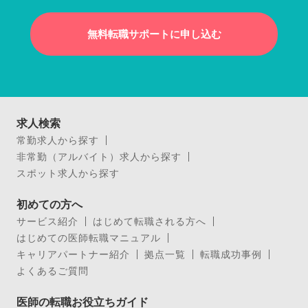
無料転職サポートに申し込む
求人検索
常勤求人から探す
非常勤（アルバイト）求人から探す
スポット求人から探す
初めての方へ
サービス紹介
はじめて転職される方へ
はじめての医師転職マニュアル
キャリアパートナー紹介
拠点一覧
転職成功事例
よくあるご質問
医師の転職お役立ちガイド