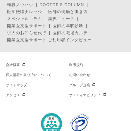
転職ノウハウ
DOCTOR’S COLUMN
医師転職ナレッジ
医師の現場と働き方
スペシャルコラム
業界ニュース
開業医支援サポート
医師の年収診断
求人のお知らせ代行
医師の職場カルテ
開業医支援サポート ご利用者インタビュー
会社概要
利用規約
個人情報の取り扱いについて
お問い合わせ
サイトマップ
グループ企業
アクセス
サスティナビリティ