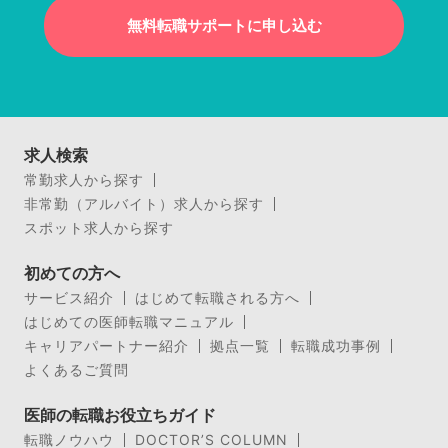
無料転職サポートに申し込む
求人検索
常勤求人から探す
非常勤（アルバイト）求人から探す
スポット求人から探す
初めての方へ
サービス紹介
はじめて転職される方へ
はじめての医師転職マニュアル
キャリアパートナー紹介
拠点一覧
転職成功事例
よくあるご質問
医師の転職お役立ちガイド
転職ノウハウ
DOCTOR’S COLUMN