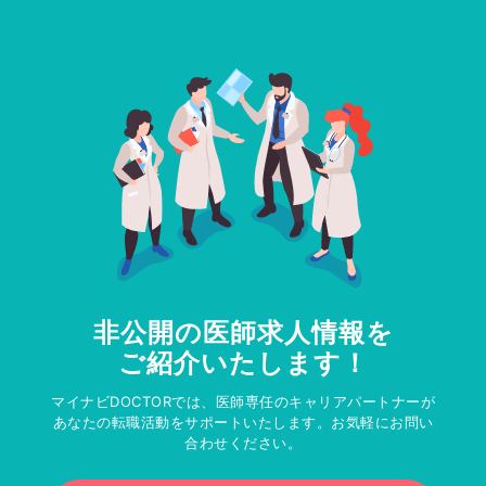
非公開の医師求人情報を
ご紹介いたします！
マイナビDOCTORでは、医師専任のキャリアパートナーが
あなたの転職活動をサポートいたします。お気軽にお問い
合わせください。