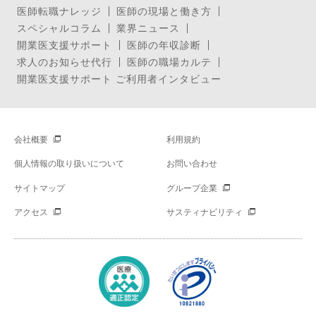
医師転職ナレッジ
医師の現場と働き方
スペシャルコラム
業界ニュース
開業医支援サポート
医師の年収診断
求人のお知らせ代行
医師の職場カルテ
開業医支援サポート ご利用者インタビュー
会社概要
利用規約
個人情報の取り扱いについて
お問い合わせ
サイトマップ
グループ企業
アクセス
サスティナビリティ