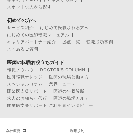
スポット求人から探す
初めての方へ
サービス紹介
はじめて転職される方へ
はじめての医師転職マニュアル
キャリアパートナー紹介
拠点一覧
転職成功事例
よくあるご質問
医師の転職お役立ちガイド
転職ノウハウ
DOCTOR’S COLUMN
医師転職ナレッジ
医師の現場と働き方
スペシャルコラム
業界ニュース
開業医支援サポート
医師の年収診断
求人のお知らせ代行
医師の職場カルテ
開業医支援サポート ご利用者インタビュー
会社概要
利用規約