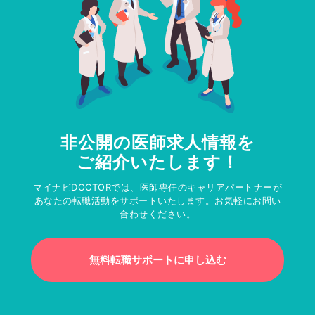
非公開の医師求人情報を
ご紹介いたします！
マイナビDOCTORでは、医師専任のキャリアパートナーが
あなたの転職活動をサポートいたします。お気軽にお問い
合わせください。
無料転職サポートに申し込む