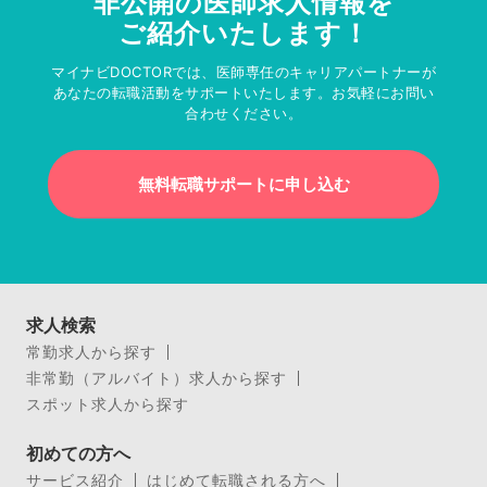
非公開の医師求人情報を
ご紹介いたします！
マイナビDOCTORでは、医師専任のキャリアパートナーが
あなたの転職活動をサポートいたします。お気軽にお問い
合わせください。
無料転職サポートに申し込む
求人検索
常勤求人から探す
非常勤（アルバイト）求人から探す
スポット求人から探す
初めての方へ
サービス紹介
はじめて転職される方へ