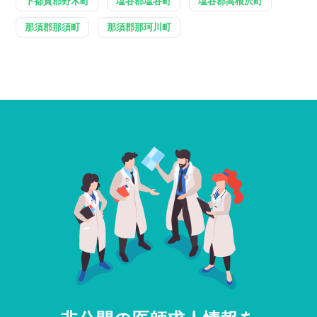
下都賀郡野木町
塩谷郡塩谷町
塩谷郡高根沢町
那須郡那須町
那須郡那珂川町