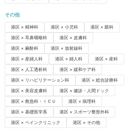
その他
港区 × 精神科
港区 × 小児科
港区 × 眼科
港区 × 耳鼻咽喉科
港区 × 皮膚科
港区 × 麻酔科
港区 × 放射線科
港区 × 産婦人科
港区 × 婦人科
港区 × 産科
港区 × 人工透析科
港区 × 緩和ケア科
港区 × リハビリテーション科
港区 × 総合診療科
港区 × 美容皮膚科
港区 × 健診・人間ドック
港区 × 救急科・ＩＣＵ
港区 × 病理科
港区 × 基礎医学系
港区 × スポーツ整形外科
港区 × ペインクリニック
港区 × その他