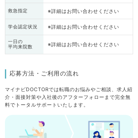
※詳細はお問い合わせください
救急指定
※詳細はお問い合わせください
学会認定状況
一日の
※詳細はお問い合わせください
平均来院数
応募方法・ご利用の流れ
マイナビDOCTORでは転職のお悩みやご相談、求人紹
介・面接対策や入社後のアフターフォローまで完全無
料でトータルサポートいたします。