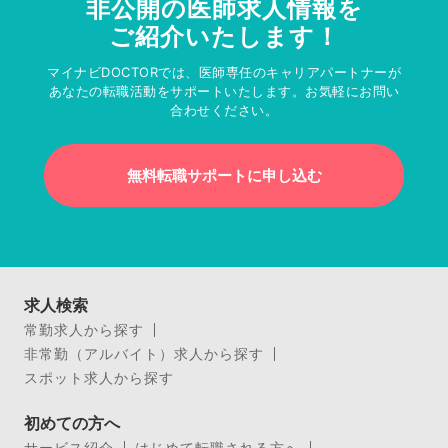
非公開の医師求人情報を
ご紹介いたします！
マイナビDOCTORでは、医師専任のキャリアパートナーが
あなたの転職活動をサポートいたします。お気軽にお問い
合わせください。
無料転職サポートに申し込む
求人検索
常勤求人から探す
非常勤（アルバイト）求人から探す
スポット求人から探す
初めての方へ
サービス紹介
はじめて転職される方へ