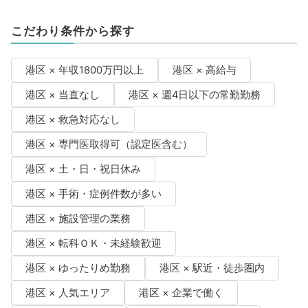
こだわり条件から探す
港区 × 年収1800万円以上
港区 × 高給与
港区 × 当直なし
港区 × 週4日以下の常勤勤務
港区 × 救急対応なし
港区 × 専門医取得可（認定医含む）
港区 × 土・日・祝日休み
港区 × 手術・症例件数が多い
港区 × 施設管理の業務
港区 × 転科ＯＫ・未経験歓迎
港区 × ゆったりめ勤務
港区 × 駅近・徒歩圏内
港区 × 人気エリア
港区 × 企業で働く