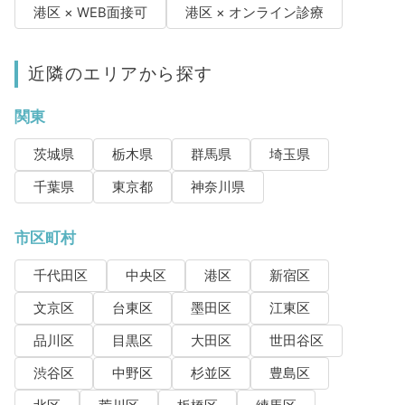
港区 × WEB面接可
港区 × オンライン診療
近隣のエリアから探す
関東
茨城県
栃木県
群馬県
埼玉県
千葉県
東京都
神奈川県
市区町村
千代田区
中央区
港区
新宿区
文京区
台東区
墨田区
江東区
品川区
目黒区
大田区
世田谷区
渋谷区
中野区
杉並区
豊島区