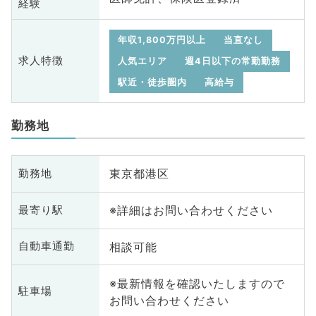
経験
年収1,800万円以上
当直なし
求人特徴
人気エリア
週4日以下の常勤勤務
駅近・徒歩圏内
高給与
勤務地
東京都港区
勤務地
※詳細はお問い合わせください
最寄り駅
相談可能
自動車通勤
※最新情報を確認いたしますので
駐車場
お問い合わせください