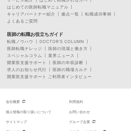
はじめての医師転職マニュアル
キャリアパートナー紹介
拠点一覧
転職成功事例
よくあるご質問
医師の転職お役立ちガイド
転職ノウハウ
DOCTOR’S COLUMN
医師転職ナレッジ
医師の現場と働き方
スペシャルコラム
業界ニュース
開業医支援サポート
医師の年収診断
求人のお知らせ代行
医師の職場カルテ
開業医支援サポート ご利用者インタビュー
会社概要
利用規約
個人情報の取り扱いについて
お問い合わせ
サイトマップ
グループ企業