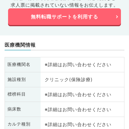
求人票に掲載されていない情報をお伝えします。
無料転職サポートを利用する
医療機関情報
※詳細はお問い合わせください
医療機関名
クリニック(保険診療)
施設種別
※詳細はお問い合わせください
標榜科目
※詳細はお問い合わせください
病床数
※詳細はお問い合わせください
カルテ種別