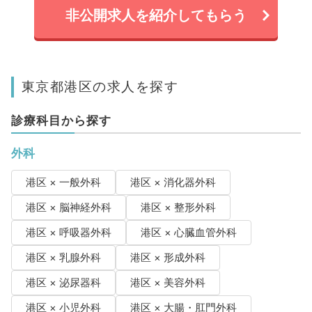
非公開求人を紹介してもらう
東京都港区の求人を探す
診療科目から探す
外科
港区 × 一般外科
港区 × 消化器外科
港区 × 脳神経外科
港区 × 整形外科
港区 × 呼吸器外科
港区 × 心臓血管外科
港区 × 乳腺外科
港区 × 形成外科
港区 × 泌尿器科
港区 × 美容外科
港区 × 小児外科
港区 × 大腸・肛門外科