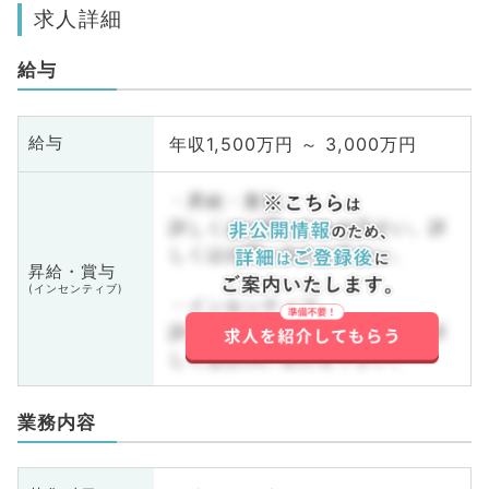
求人詳細
給与
年収1,500万円 ～ 3,000万円
給与
・昇給・賞与
詳しくはお問い合わせ下さい。詳
しくはお問い合わせ下さい。
昇給・賞与
(インセンティブ)
・インセンティブ
詳しくはお問い合わせ下さい。詳
しくはお問い合わせ下さい。
業務内容