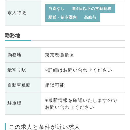
当直なし
週4日以下の常勤勤務
求人特徴
駅近・徒歩圏内
高給与
勤務地
東京都葛飾区
勤務地
※詳細はお問い合わせください
最寄り駅
相談可能
自動車通勤
※最新情報を確認いたしますので
駐車場
お問い合わせください
この求人と条件が近い求人