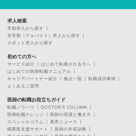
求人検索
常勤求人から探す
非常勤（アルバイト）求人から探す
スポット求人から探す
初めての方へ
サービス紹介
はじめて転職される方へ
はじめての医師転職マニュアル
キャリアパートナー紹介
拠点一覧
転職成功事例
よくあるご質問
医師の転職お役立ちガイド
転職ノウハウ
DOCTOR’S COLUMN
医師転職ナレッジ
医師の現場と働き方
スペシャルコラム
業界ニュース
開業医支援サポート
医師の年収診断