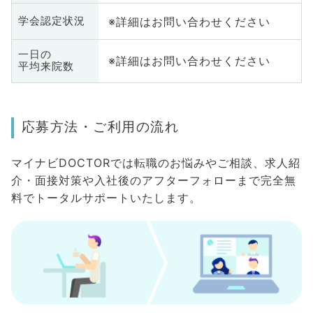
※詳細はお問い合わせください
学会認定状況
一日の
※詳細はお問い合わせください
平均来院数
応募方法・ご利用の流れ
マイナビDOCTORでは転職のお悩みやご相談、求人紹
介・面接対策や入社後のアフターフォローまで完全無
料でトータルサポートいたします。