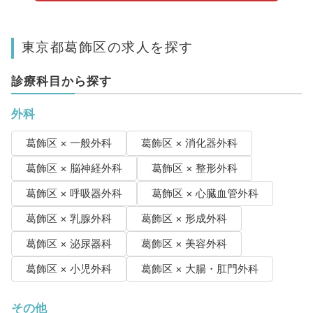
東京都葛飾区の求人を探す
診療科目から探す
外科
葛飾区 × 一般外科
葛飾区 × 消化器外科
葛飾区 × 脳神経外科
葛飾区 × 整形外科
葛飾区 × 呼吸器外科
葛飾区 × 心臓血管外科
葛飾区 × 乳腺外科
葛飾区 × 形成外科
葛飾区 × 泌尿器科
葛飾区 × 美容外科
葛飾区 × 小児外科
葛飾区 × 大腸・肛門外科
その他