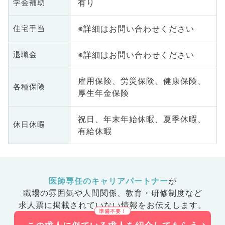
有り
学会補助
※詳細はお問い合わせください
住宅手当
※詳細はお問い合わせください
退職金
雇用保険、労災保険、健康保険、
各種保険
厚生年金保険
祝日、年末年始休暇、夏季休暇、
休日休暇
有給休暇
医師専任のキャリアパートナー
が
職場の雰囲気や人間関係、
教育・研修制度など
求人票に掲載されていない情報をお伝えします。