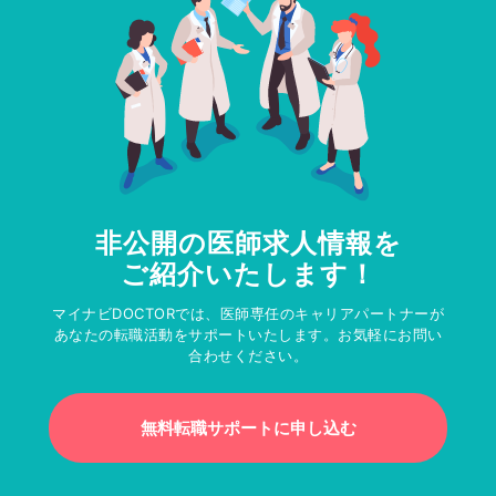
非公開の医師求人情報を
ご紹介いたします！
マイナビDOCTORでは、医師専任のキャリアパートナーが
あなたの転職活動をサポートいたします。お気軽にお問い
合わせください。
無料転職サポートに申し込む