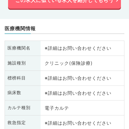
この求人に似ている求人を紹介してもらう
医療機関情報
※詳細はお問い合わせください
医療機関名
クリニック(保険診療)
施設種別
※詳細はお問い合わせください
標榜科目
※詳細はお問い合わせください
病床数
電子カルテ
カルテ種別
※詳細はお問い合わせください
救急指定