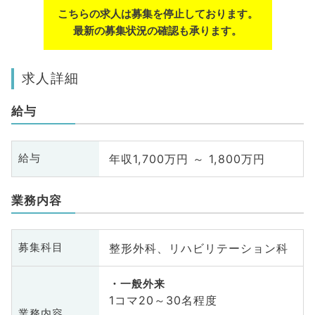
こちらの求人は募集を停止しております。
最新の募集状況の確認も承ります。
求人詳細
給与
年収1,700万円 ～ 1,800万円
給与
業務内容
整形外科、リハビリテーション科
募集科目
一般外来
1コマ20～30名程度
業務内容