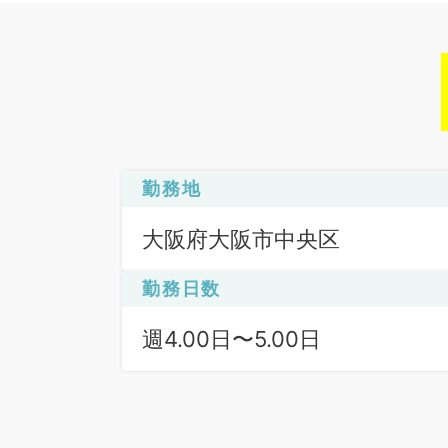
勤務地
大阪府大阪市中央区
勤務日数
週4.00日〜5.00日