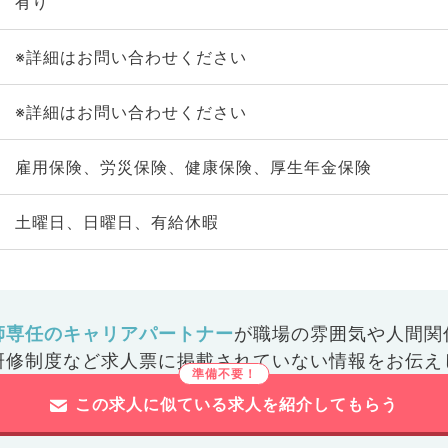
有り
※詳細はお問い合わせください
※詳細はお問い合わせください
雇用保険、労災保険、健康保険、厚生年金保険
土曜日、日曜日、有給休暇
師専任のキャリアパートナー
が
職場の雰囲気や人間関
研修制度など
求人票に掲載されていない情報をお伝え
この求人に似ている求人を紹介してもらう