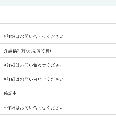
※詳細はお問い合わせください
介護福祉施設(老健特養)
※詳細はお問い合わせください
※詳細はお問い合わせください
確認中
※詳細はお問い合わせください