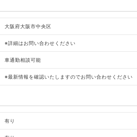
大阪府大阪市中央区
※詳細はお問い合わせください
車通勤相談可能
※最新情報を確認いたしますのでお問い合わせください
有り