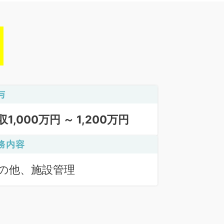
与
収1,000万円 ～ 1,200万円
務内容
の他、施設管理