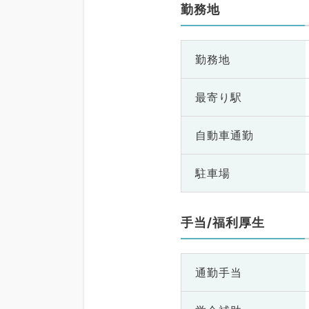
勤務地
勤務地
最寄り駅
自動車通勤
駐車場
手当/福利厚生
通勤手当