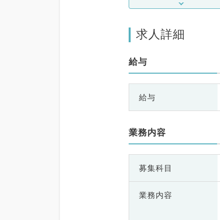
求人詳細
給与
給与
業務内容
募集科目
業務内容