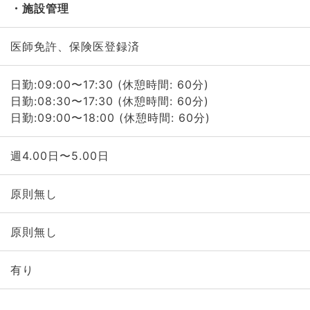
施設管理
医師免許、保険医登録済
日勤:09:00〜17:30 (休憩時間: 60分)
日勤:08:30〜17:30 (休憩時間: 60分)
日勤:09:00〜18:00 (休憩時間: 60分)
週4.00日〜5.00日
原則無し
原則無し
有り