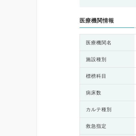
医療機関情報
医療機関名
施設種別
標榜科目
病床数
カルテ種別
救急指定