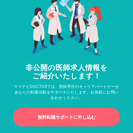
非公開の医師求人情報を
ご紹介いたします！
マイナビDOCTORでは、医師専任のキャリアパートナーが
あなたの転職活動をサポートいたします。お気軽にお問い
合わせください。
無料転職サポートに申し込む