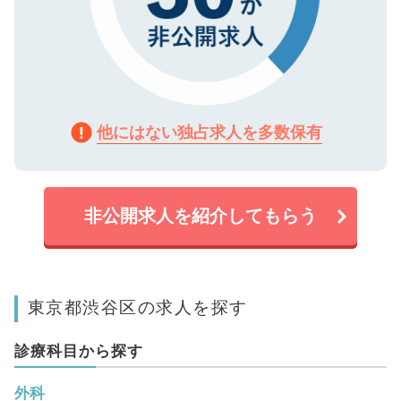
他にはない独占求人を多数保有
非公開求人を紹介してもらう
東京都渋谷区の求人を探す
診療科目から探す
外科