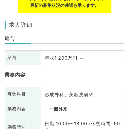
最新の募集状況の確認も承ります。
求人詳細
給与
年収1,200万円 ～
給与
業務内容
形成外科、美容皮膚科
募集科目
業務内容
一般外来
日勤:10:00〜18:00 (休憩時間: 60
勤務時間