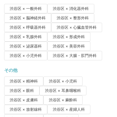
渋谷区 × 一般外科
渋谷区 × 消化器外科
渋谷区 × 脳神経外科
渋谷区 × 整形外科
渋谷区 × 呼吸器外科
渋谷区 × 心臓血管外科
渋谷区 × 乳腺外科
渋谷区 × 形成外科
渋谷区 × 泌尿器科
渋谷区 × 美容外科
渋谷区 × 小児外科
渋谷区 × 大腸・肛門外科
その他
渋谷区 × 精神科
渋谷区 × 小児科
渋谷区 × 眼科
渋谷区 × 耳鼻咽喉科
渋谷区 × 皮膚科
渋谷区 × 麻酔科
渋谷区 × 放射線科
渋谷区 × 産婦人科