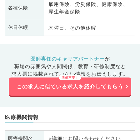
雇用保険、労災保険、健康保険、
各種保険
厚生年金保険
木曜日、その他休暇
休日休暇
医師専任のキャリアパートナー
が
職場の雰囲気や人間関係、
教育・研修制度など
求人票に掲載されていない情報をお伝えします。
この求人に似ている求人を紹介してもらう
医療機関情報
※詳細はお問い合わせください
医療機関名