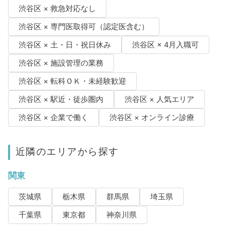
渋谷区 × 救急対応なし
渋谷区 × 専門医取得可（認定医含む）
渋谷区 × 土・日・祝日休み
渋谷区 × 4月入職可
渋谷区 × 施設管理の業務
渋谷区 × 転科ＯＫ・未経験歓迎
渋谷区 × 駅近・徒歩圏内
渋谷区 × 人気エリア
渋谷区 × 企業で働く
渋谷区 × オンライン診療
近隣のエリアから探す
関東
茨城県
栃木県
群馬県
埼玉県
千葉県
東京都
神奈川県