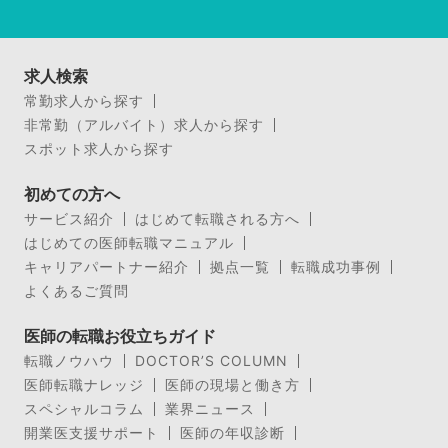
求人検索
常勤求人から探す
非常勤（アルバイト）求人から探す
スポット求人から探す
初めての方へ
サービス紹介
はじめて転職される方へ
はじめての医師転職マニュアル
キャリアパートナー紹介
拠点一覧
転職成功事例
よくあるご質問
医師の転職お役立ちガイド
転職ノウハウ
DOCTOR’S COLUMN
医師転職ナレッジ
医師の現場と働き方
スペシャルコラム
業界ニュース
開業医支援サポート
医師の年収診断