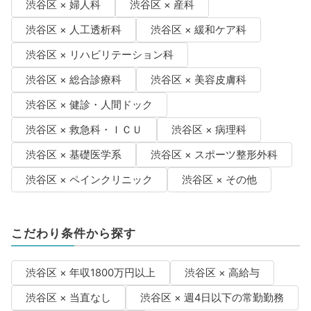
渋谷区 × 婦人科
渋谷区 × 産科
渋谷区 × 人工透析科
渋谷区 × 緩和ケア科
渋谷区 × リハビリテーション科
渋谷区 × 総合診療科
渋谷区 × 美容皮膚科
渋谷区 × 健診・人間ドック
渋谷区 × 救急科・ＩＣＵ
渋谷区 × 病理科
渋谷区 × 基礎医学系
渋谷区 × スポーツ整形外科
渋谷区 × ペインクリニック
渋谷区 × その他
こだわり条件から探す
渋谷区 × 年収1800万円以上
渋谷区 × 高給与
渋谷区 × 当直なし
渋谷区 × 週4日以下の常勤勤務