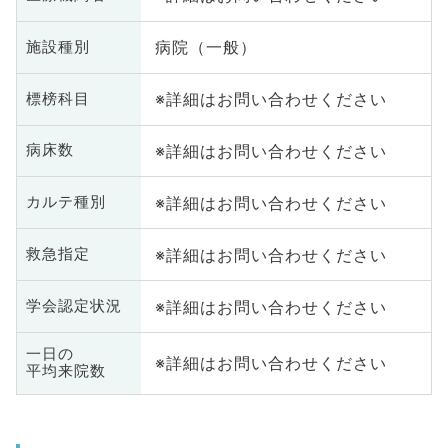
病院（一般）
施設種別
※詳細はお問い合わせください
標榜科目
※詳細はお問い合わせください
病床数
※詳細はお問い合わせください
カルテ種別
※詳細はお問い合わせください
救急指定
※詳細はお問い合わせください
学会認定状況
一日の
※詳細はお問い合わせください
平均来院数