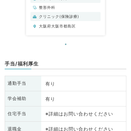
整形外科
クリニック(保険診療)
大阪府大阪市都島区
手当/福利厚生
有り
通勤手当
有り
学会補助
※詳細はお問い合わせください
住宅手当
※詳細はお問い合わせください
退職金