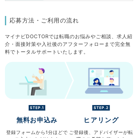
応募方法・ご利用の流れ
マイナビDOCTORでは転職のお悩みやご相談、求人紹
介・面接対策や入社後のアフターフォローまで完全無
料でトータルサポートいたします。
STEP.1
STEP.2
無料お申込み
ヒアリング
登録フォームから
1分ほどで
ご登録後、
アドバイザーが転