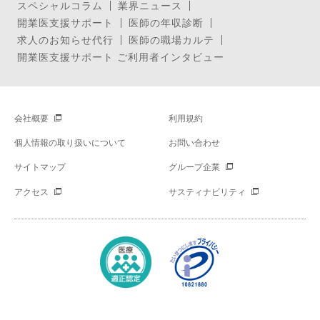
スペシャルコラム
業界ニュース
開業医支援サポート
医師の年収診断
求人のお知らせ代行
医師の職場カルテ
開業医支援サポート ご利用者インタビュー
会社概要
利用規約
個人情報の取り扱いについて
お問い合わせ
サイトマップ
グループ企業
アクセス
サスティナビリティ
Copyright © Mynavi Corporation