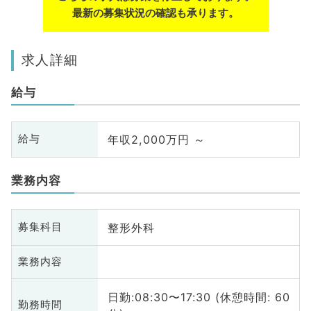
最新の募集状況の確認も承ります。
求人詳細
給与
年収2,000万円 ～
給与
業務内容
整形外科
募集科目
業務内容
日勤:08:30〜17:30 (休憩時間: 60
勤務時間