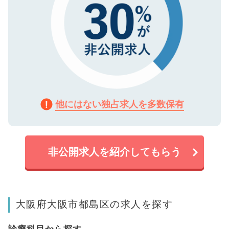
他にはない独占求人を多数保有
非公開求人を紹介してもらう
大阪府大阪市都島区の求人を探す