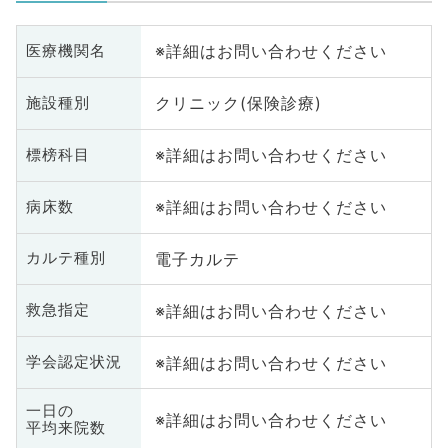
※詳細はお問い合わせください
医療機関名
クリニック(保険診療)
施設種別
※詳細はお問い合わせください
標榜科目
※詳細はお問い合わせください
病床数
電子カルテ
カルテ種別
※詳細はお問い合わせください
救急指定
※詳細はお問い合わせください
学会認定状況
一日の
※詳細はお問い合わせください
平均来院数