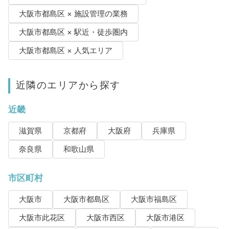
大阪市都島区 × 施設管理の業務
大阪市都島区 × 駅近・徒歩圏内
大阪市都島区 × 人気エリア
近隣のエリアから探す
近畿
滋賀県
京都府
大阪府
兵庫県
奈良県
和歌山県
市区町村
大阪市
大阪市都島区
大阪市福島区
大阪市此花区
大阪市西区
大阪市港区