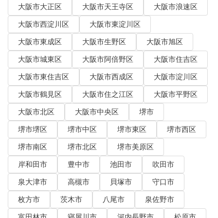
大阪市大正区
大阪市天王寺区
大阪市浪速区
大阪市西淀川区
大阪市東淀川区
大阪市東成区
大阪市生野区
大阪市旭区
大阪市城東区
大阪市阿倍野区
大阪市住吉区
大阪市東住吉区
大阪市西成区
大阪市淀川区
大阪市鶴見区
大阪市住之江区
大阪市平野区
大阪市北区
大阪市中央区
堺市
堺市堺区
堺市中区
堺市東区
堺市西区
堺市南区
堺市北区
堺市美原区
岸和田市
豊中市
池田市
吹田市
泉大津市
高槻市
貝塚市
守口市
枚方市
茨木市
八尾市
泉佐野市
富田林市
寝屋川市
河内長野市
松原市