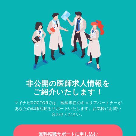
非公開の医師求人情報を
ご紹介いたします！
マイナビDOCTORでは、医師専任のキャリアパートナーが
あなたの転職活動をサポートいたします。お気軽にお問い
合わせください。
無料転職サポートに申し込む