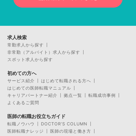
求人検索
常勤求人から探す
非常勤（アルバイト）求人から探す
スポット求人から探す
初めての方へ
サービス紹介
はじめて転職される方へ
はじめての医師転職マニュアル
キャリアパートナー紹介
拠点一覧
転職成功事例
よくあるご質問
医師の転職お役立ちガイド
転職ノウハウ
DOCTOR’S COLUMN
医師転職ナレッジ
医師の現場と働き方