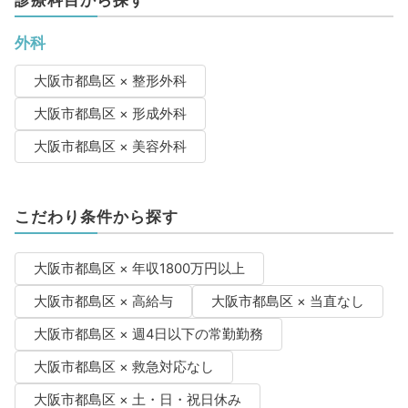
診療科目から探す
外科
大阪市都島区 × 整形外科
大阪市都島区 × 形成外科
大阪市都島区 × 美容外科
こだわり条件から探す
大阪市都島区 × 年収1800万円以上
大阪市都島区 × 高給与
大阪市都島区 × 当直なし
大阪市都島区 × 週4日以下の常勤勤務
大阪市都島区 × 救急対応なし
大阪市都島区 × 土・日・祝日休み