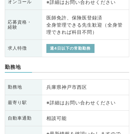
※詳細はお問い合わせください
オンコール
医師免許、保険医登録済
応募資格・
全身管理できる先生歓迎（全身管
経験
理できれば科目不問）
求人特徴
週4日以下の常勤勤務
勤務地
兵庫県神戸市西区
勤務地
※詳細はお問い合わせください
最寄り駅
相談可能
自動車通勤
※最新情報を確認いたしますので