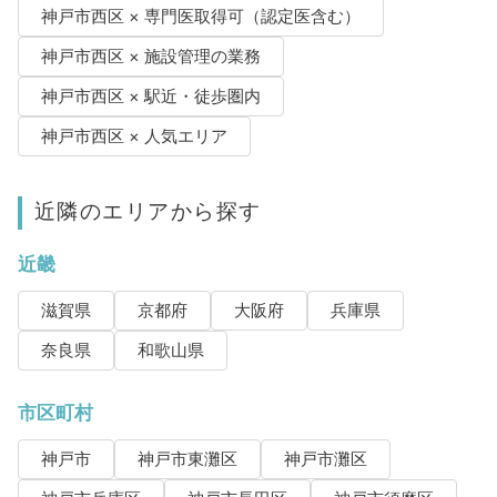
神戸市西区 × 専門医取得可（認定医含む）
神戸市西区 × 施設管理の業務
神戸市西区 × 駅近・徒歩圏内
神戸市西区 × 人気エリア
近隣のエリアから探す
近畿
滋賀県
京都府
大阪府
兵庫県
奈良県
和歌山県
市区町村
神戸市
神戸市東灘区
神戸市灘区