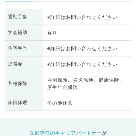
※詳細はお問い合わせください
通勤手当
有り
学会補助
※詳細はお問い合わせください
住宅手当
※詳細はお問い合わせください
退職金
雇用保険、労災保険、健康保険、
各種保険
厚生年金保険
その他休暇
休日休暇
医師専任のキャリアパートナー
が