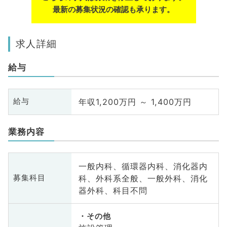
最新の募集状況の確認も承ります。
求人詳細
給与
年収1,200万円 ～ 1,400万円
給与
業務内容
一般内科、循環器内科、消化器内
科、外科系全般、一般外科、消化
募集科目
器外科、科目不問
その他