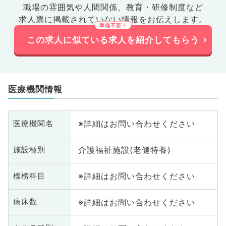
職場の雰囲気や人間関係、
教育・研修制度など
求人票に掲載されていない情報をお伝えします。
この求人に似ている求人を紹介してもらう
医療機関情報
※詳細はお問い合わせください
医療機関名
介護福祉施設(老健特養)
施設種別
※詳細はお問い合わせください
標榜科目
※詳細はお問い合わせください
病床数