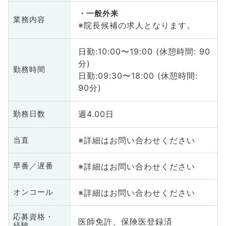
一般外来
業務内容
※院長候補の求人となります。
日勤:10:00〜19:00 (休憩時間: 90
分)
勤務時間
日勤:09:30〜18:00 (休憩時間:
90分)
週4.00日
勤務日数
※詳細はお問い合わせください
当直
※詳細はお問い合わせください
早番／遅番
※詳細はお問い合わせください
オンコール
応募資格・
医師免許、保険医登録済
経験