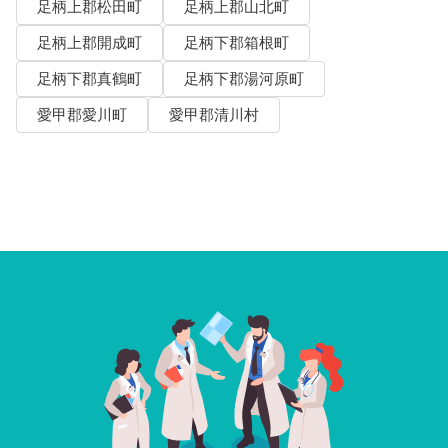
足柄上郡松田町
足柄上郡山北町
足柄上郡開成町
足柄下郡箱根町
足柄下郡真鶴町
足柄下郡湯河原町
愛甲郡愛川町
愛甲郡清川村