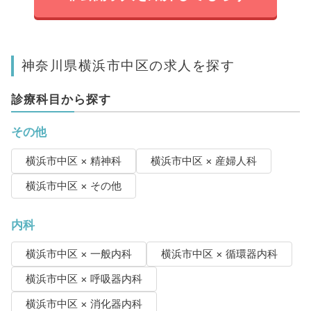
神奈川県横浜市中区の求人を探す
診療科目から探す
その他
横浜市中区 × 精神科
横浜市中区 × 産婦人科
横浜市中区 × その他
内科
横浜市中区 × 一般内科
横浜市中区 × 循環器内科
横浜市中区 × 呼吸器内科
横浜市中区 × 消化器内科