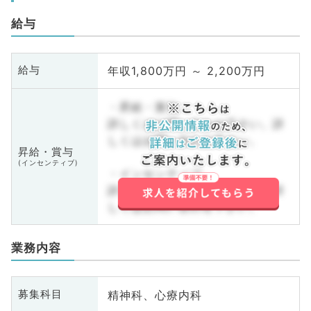
給与
年収1,800万円 ～ 2,200万円
給与
・昇給・賞与
詳しくはお問い合わせ下さい。詳
しくはお問い合わせ下さい。
昇給・賞与
(インセンティブ)
・インセンティブ
詳しくはお問い合わせ下さい。詳
しくはお問い合わせ下さい。
業務内容
精神科、心療内科
募集科目