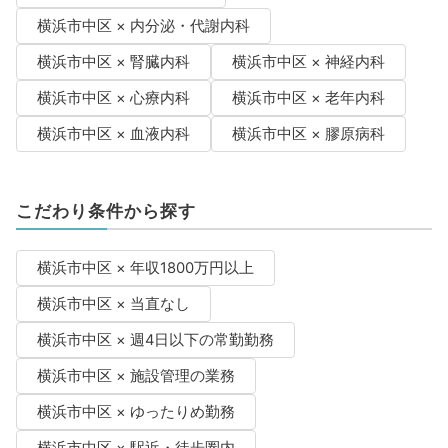
横浜市中区 × 内分泌・代謝内科
横浜市中区 × 腎臓内科
横浜市中区 × 神経内科
横浜市中区 × 心療内科
横浜市中区 × 老年内科
横浜市中区 × 血液内科
横浜市中区 × 膠原病科
こだわり条件から探す
横浜市中区 × 年収1800万円以上
横浜市中区 × 当直なし
横浜市中区 × 週4日以下の常勤勤務
横浜市中区 × 施設管理の業務
横浜市中区 × ゆったりめ勤務
横浜市中区 × 駅近・徒歩圏内