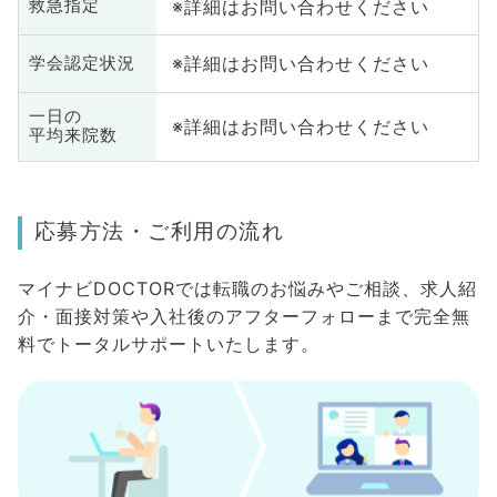
※詳細はお問い合わせください
救急指定
※詳細はお問い合わせください
学会認定状況
一日の
※詳細はお問い合わせください
平均来院数
応募方法・ご利用の流れ
マイナビDOCTORでは転職のお悩みやご相談、求人紹
介・面接対策や入社後のアフターフォローまで完全無
料でトータルサポートいたします。