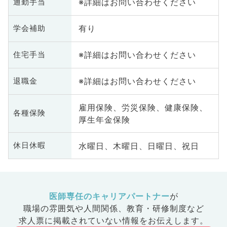
※詳細はお問い合わせください
通勤手当
有り
学会補助
※詳細はお問い合わせください
住宅手当
※詳細はお問い合わせください
退職金
雇用保険、労災保険、健康保険、
各種保険
厚生年金保険
水曜日、木曜日、日曜日、祝日
休日休暇
医師専任のキャリアパートナー
が
職場の雰囲気や人間関係、
教育・研修制度など
求人票に掲載されていない情報をお伝えします。