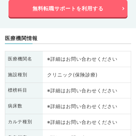
無料転職サポートを利用する
医療機関情報
※詳細はお問い合わせください
医療機関名
クリニック(保険診療)
施設種別
※詳細はお問い合わせください
標榜科目
※詳細はお問い合わせください
病床数
※詳細はお問い合わせください
カルテ種別