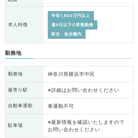
年収1,800万円以上
求人特徴
週4日以下の常勤勤務
駅近・徒歩圏内
勤務地
神奈川県横浜市中区
勤務地
※詳細はお問い合わせください
最寄り駅
車通勤不可
自動車通勤
※最新情報を確認いたしますので
駐車場
お問い合わせください