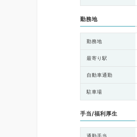
勤務地
勤務地
最寄り駅
自動車通勤
駐車場
手当/福利厚生
通勤手当