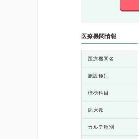
医療機関情報
医療機関名
施設種別
標榜科目
病床数
カルテ種別