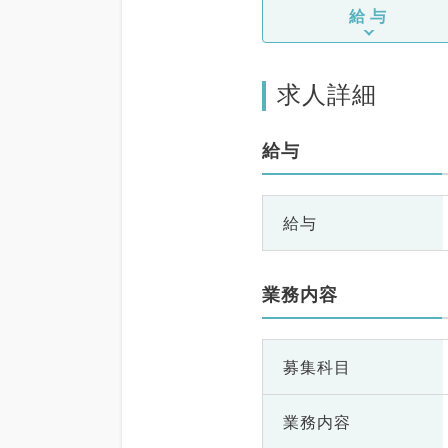
給与
求人詳細
給与
給与
業務内容
募集科目
業務内容