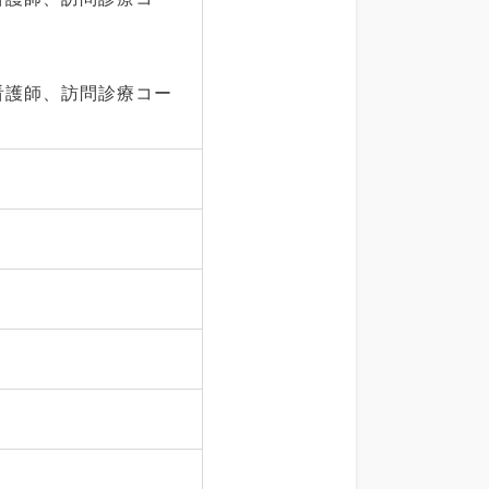
看護師、訪問診療コー