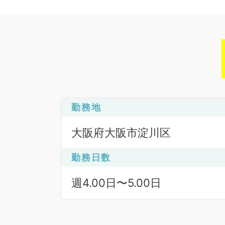
勤務地
大阪府大阪市淀川区
勤務日数
週4.00日〜5.00日