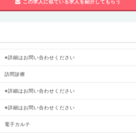
この求人に似ている求人を紹介してもらう
※詳細はお問い合わせください
訪問診療
※詳細はお問い合わせください
※詳細はお問い合わせください
電子カルテ