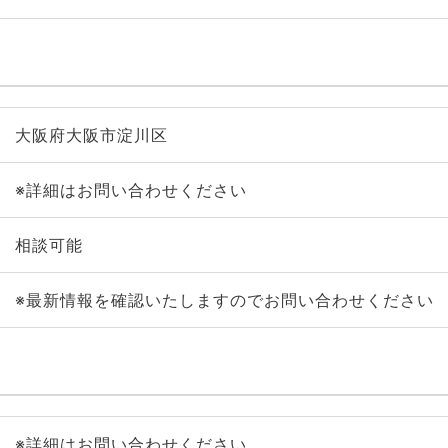
大阪府大阪市淀川区
※詳細はお問い合わせください
相談可能
※最新情報を確認いたしますのでお問い合わせください
※詳細はお問い合わせください