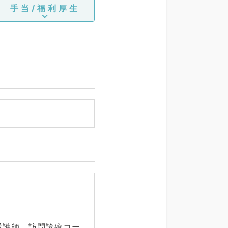
手当/福利厚生
看護師、訪問診療コー