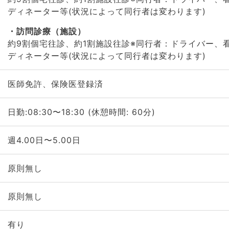
ディネーター等(状況によって同行者は変わります)
訪問診療（施設）
約9割個宅往診、約1割施設往診※同行者：ドライバー、
ディネーター等(状況によって同行者は変わります)
医師免許、保険医登録済
日勤:08:30〜18:30 (休憩時間: 60分)
週4.00日〜5.00日
原則無し
原則無し
有り