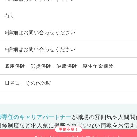
有り
※詳細はお問い合わせください
※詳細はお問い合わせください
雇用保険、労災保険、健康保険、厚生年金保険
日曜日、その他休暇
師専任のキャリアパートナー
が
職場の雰囲気や人間関
研修制度など
求人票に掲載されていない情報をお伝え