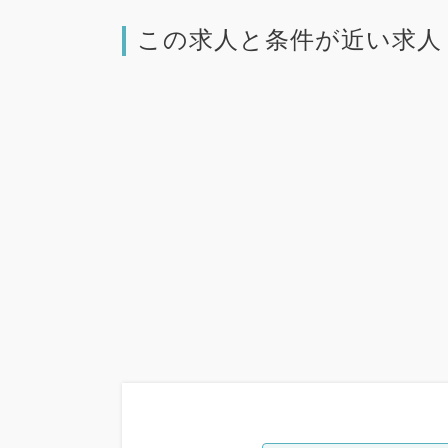
この求人と条件が近い求人