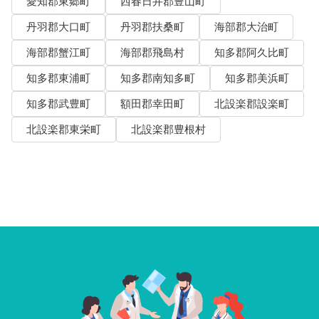
愛知郡東郷町
西春日井郡豊山町
丹羽郡大口町
丹羽郡扶桑町
海部郡大治町
海部郡蟹江町
海部郡飛島村
知多郡阿久比町
知多郡東浦町
知多郡南知多町
知多郡美浜町
知多郡武豊町
額田郡幸田町
北設楽郡設楽町
北設楽郡東栄町
北設楽郡豊根村