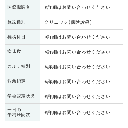
※詳細はお問い合わせください
医療機関名
クリニック(保険診療)
施設種別
※詳細はお問い合わせください
標榜科目
※詳細はお問い合わせください
病床数
※詳細はお問い合わせください
カルテ種別
※詳細はお問い合わせください
救急指定
※詳細はお問い合わせください
学会認定状況
一日の
※詳細はお問い合わせください
平均来院数