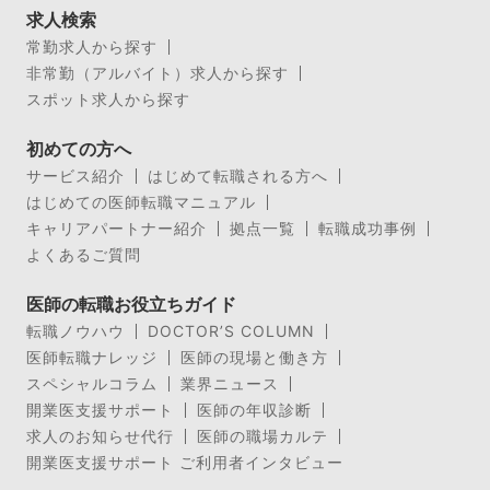
求人検索
常勤求人から探す
非常勤（アルバイト）求人から探す
スポット求人から探す
初めての方へ
サービス紹介
はじめて転職される方へ
はじめての医師転職マニュアル
キャリアパートナー紹介
拠点一覧
転職成功事例
よくあるご質問
医師の転職お役立ちガイド
転職ノウハウ
DOCTOR’S COLUMN
医師転職ナレッジ
医師の現場と働き方
スペシャルコラム
業界ニュース
開業医支援サポート
医師の年収診断
求人のお知らせ代行
医師の職場カルテ
開業医支援サポート ご利用者インタビュー