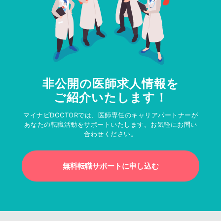
非公開の医師求人情報を
ご紹介いたします！
マイナビDOCTORでは、医師専任のキャリアパートナーが
あなたの転職活動をサポートいたします。お気軽にお問い
合わせください。
無料転職サポートに申し込む