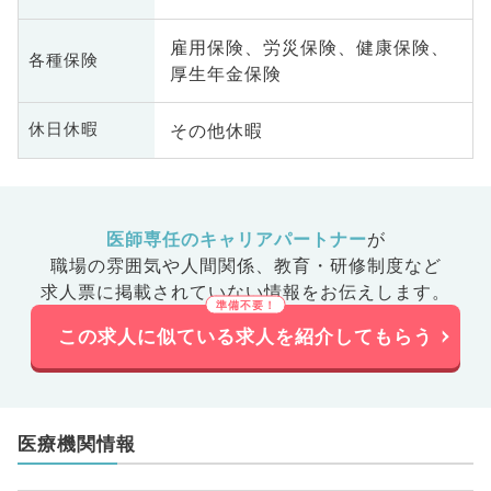
雇用保険、労災保険、健康保険、
各種保険
厚生年金保険
その他休暇
休日休暇
医師専任のキャリアパートナー
が
職場の雰囲気や人間関係、
教育・研修制度など
求人票に掲載されていない情報をお伝えします。
この求人に似ている求人を紹介してもらう
医療機関情報