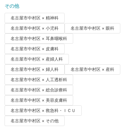
その他
名古屋市中村区 × 精神科
名古屋市中村区 × 小児科
名古屋市中村区 × 眼科
名古屋市中村区 × 耳鼻咽喉科
名古屋市中村区 × 皮膚科
名古屋市中村区 × 産婦人科
名古屋市中村区 × 婦人科
名古屋市中村区 × 産科
名古屋市中村区 × 人工透析科
名古屋市中村区 × 総合診療科
名古屋市中村区 × 美容皮膚科
名古屋市中村区 × 救急科・ＩＣＵ
名古屋市中村区 × その他