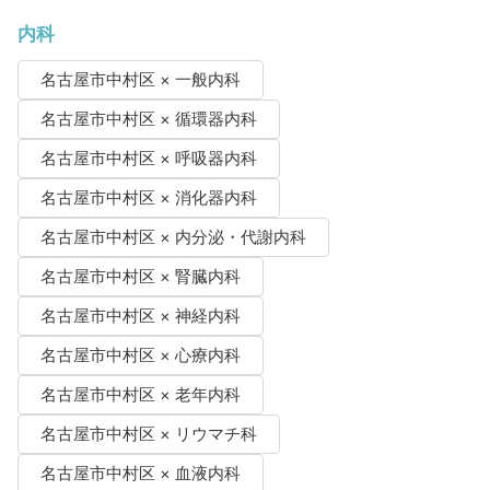
内科
名古屋市中村区 × 一般内科
名古屋市中村区 × 循環器内科
名古屋市中村区 × 呼吸器内科
名古屋市中村区 × 消化器内科
名古屋市中村区 × 内分泌・代謝内科
名古屋市中村区 × 腎臓内科
名古屋市中村区 × 神経内科
名古屋市中村区 × 心療内科
名古屋市中村区 × 老年内科
名古屋市中村区 × リウマチ科
名古屋市中村区 × 血液内科