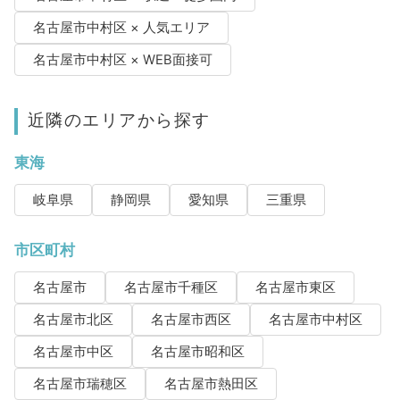
名古屋市中村区 × 人気エリア
名古屋市中村区 × WEB面接可
近隣のエリアから探す
東海
岐阜県
静岡県
愛知県
三重県
市区町村
名古屋市
名古屋市千種区
名古屋市東区
名古屋市北区
名古屋市西区
名古屋市中村区
名古屋市中区
名古屋市昭和区
名古屋市瑞穂区
名古屋市熱田区