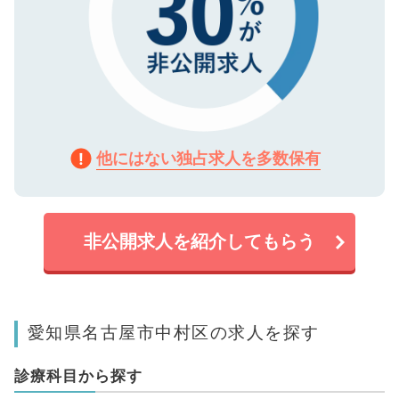
他にはない独占求人を多数保有
非公開求人を紹介してもらう
愛知県名古屋市中村区の求人を探す
診療科目から探す