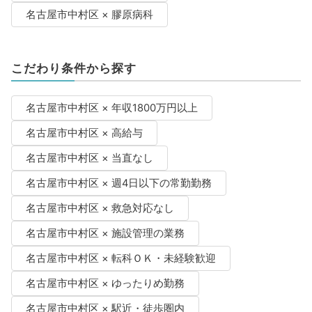
名古屋市中村区 × 膠原病科
こだわり条件から探す
名古屋市中村区 × 年収1800万円以上
名古屋市中村区 × 高給与
名古屋市中村区 × 当直なし
名古屋市中村区 × 週4日以下の常勤勤務
名古屋市中村区 × 救急対応なし
名古屋市中村区 × 施設管理の業務
名古屋市中村区 × 転科ＯＫ・未経験歓迎
名古屋市中村区 × ゆったりめ勤務
名古屋市中村区 × 駅近・徒歩圏内