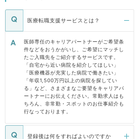
医療転職支援サービスとは？
医師専任のキャリアパートナーがご希望条
件などをおうかがいし、ご希望にマッチし
たご入職先をご紹介するサービスです。
「自宅から近い病院を紹介してほしい」
「医療機器が充実した病院で働きたい」
「年収1,500万円以上の病院を探してい
る」など、さまざまなご要望をキャリアパ
ートナーにお伝えください。常勤求人はも
ちろん、非常勤・スポットのお仕事紹介も
行なっております。
登録後は何をすればよいのですか