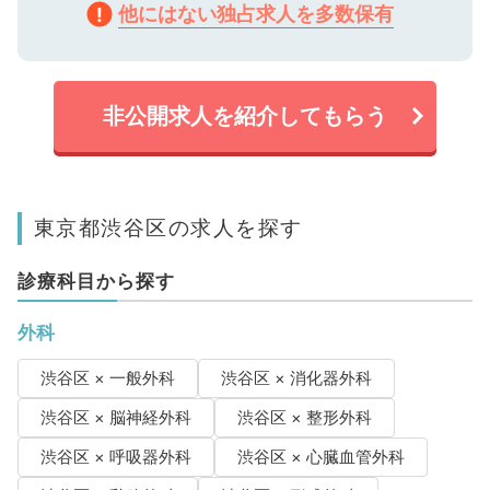
他にはない独占求人を多数保有
非公開求人を紹介してもらう
東京都渋谷区の求人を探す
診療科目から探す
外科
渋谷区 × 一般外科
渋谷区 × 消化器外科
渋谷区 × 脳神経外科
渋谷区 × 整形外科
渋谷区 × 呼吸器外科
渋谷区 × 心臓血管外科