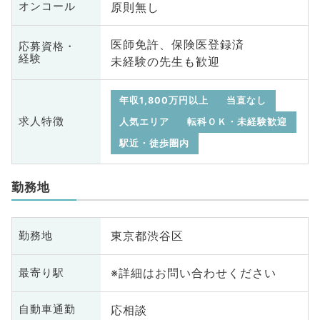
原則無し
オンコール
医師免許、保険医登録済
応募資格・
経験
未経験の先生も歓迎
年収1,800万円以上
当直なし
求人特徴
人気エリア
転科ＯＫ・未経験歓迎
駅近・徒歩圏内
勤務地
東京都渋谷区
勤務地
※詳細はお問い合わせください
最寄り駅
応相談
自動車通勤