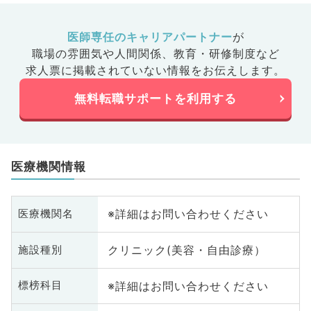
医師専任のキャリアパートナー
が
職場の雰囲気や人間関係、
教育・研修制度など
求人票に掲載されていない情報をお伝えします。
無料転職サポートを利用する
医療機関情報
※詳細はお問い合わせください
医療機関名
クリニック(美容・自由診療）
施設種別
※詳細はお問い合わせください
標榜科目