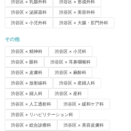
渋谷区 × 乳腺外科
渋谷区 × 形成外科
渋谷区 × 泌尿器科
渋谷区 × 美容外科
渋谷区 × 小児外科
渋谷区 × 大腸・肛門外科
その他
渋谷区 × 精神科
渋谷区 × 小児科
渋谷区 × 眼科
渋谷区 × 耳鼻咽喉科
渋谷区 × 皮膚科
渋谷区 × 麻酔科
渋谷区 × 放射線科
渋谷区 × 産婦人科
渋谷区 × 婦人科
渋谷区 × 産科
渋谷区 × 人工透析科
渋谷区 × 緩和ケア科
渋谷区 × リハビリテーション科
渋谷区 × 総合診療科
渋谷区 × 美容皮膚科