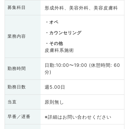
形成外科、美容外科、美容皮膚科
募集科目
オペ
カウンセリング
業務内容
その他
皮膚科系施術
日勤:10:00〜19:00 (休憩時間: 60
勤務時間
分)
週5.00日
勤務日数
原則無し
当直
※詳細はお問い合わせください
早番／遅番