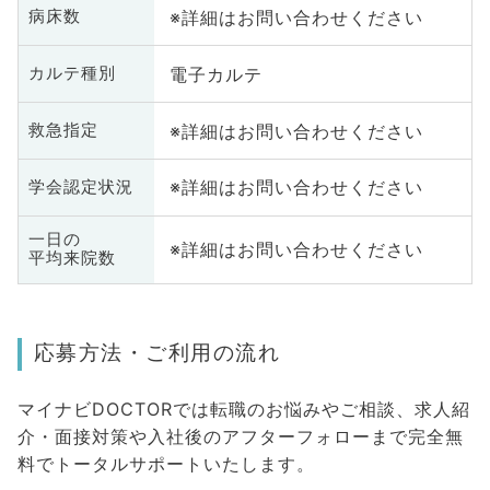
※詳細はお問い合わせください
病床数
電子カルテ
カルテ種別
※詳細はお問い合わせください
救急指定
※詳細はお問い合わせください
学会認定状況
一日の
※詳細はお問い合わせください
平均来院数
応募方法・ご利用の流れ
マイナビDOCTORでは転職のお悩みやご相談、求人紹
介・面接対策や入社後のアフターフォローまで完全無
料でトータルサポートいたします。