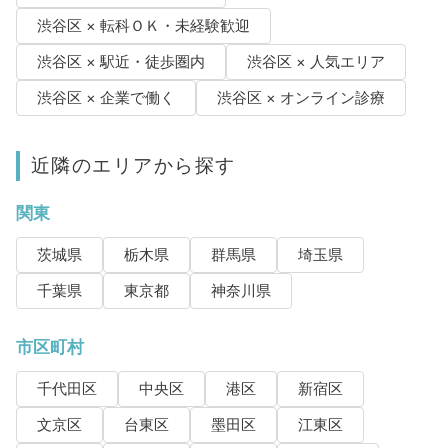
渋谷区 × 転科ＯＫ・未経験歓迎
渋谷区 × 駅近・徒歩圏内
渋谷区 × 人気エリア
渋谷区 × 企業で働く
渋谷区 × オンライン診療
近隣のエリアから探す
関東
茨城県
栃木県
群馬県
埼玉県
千葉県
東京都
神奈川県
市区町村
千代田区
中央区
港区
新宿区
文京区
台東区
墨田区
江東区