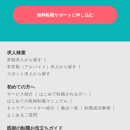
無料転職サポートに申し込む
求人検索
常勤求人から探す
非常勤（アルバイト）求人から探す
スポット求人から探す
初めての方へ
サービス紹介
はじめて転職される方へ
はじめての医師転職マニュアル
キャリアパートナー紹介
拠点一覧
転職成功事例
よくあるご質問
医師の転職お役立ちガイド