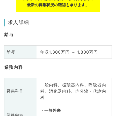
最新の募集状況の確認も承ります。
求人詳細
給与
年収1,300万円 ～ 1,800万円
給与
業務内容
一般内科、循環器内科、呼吸器内
科、消化器内科、内分泌・代謝内
募集科目
科
一般外来
業務内容