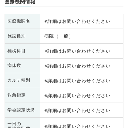
医療機関情報
※詳細はお問い合わせください
医療機関名
病院（一般）
施設種別
※詳細はお問い合わせください
標榜科目
※詳細はお問い合わせください
病床数
※詳細はお問い合わせください
カルテ種別
※詳細はお問い合わせください
救急指定
※詳細はお問い合わせください
学会認定状況
一日の
※詳細はお問い合わせください