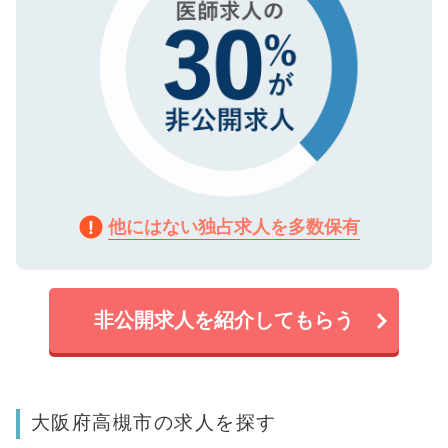
他にはない独占求人を多数保有
非公開求人を紹介してもらう
大阪府高槻市の求人を探す