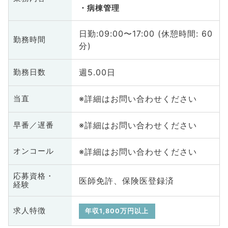
病棟管理
日勤:09:00〜17:00 (休憩時間: 60
勤務時間
分)
週5.00日
勤務日数
※詳細はお問い合わせください
当直
※詳細はお問い合わせください
早番／遅番
※詳細はお問い合わせください
オンコール
応募資格・
医師免許、保険医登録済
経験
求人特徴
年収1,800万円以上