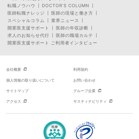
転職ノウハウ
DOCTOR’S COLUMN
医師転職ナレッジ
医師の現場と働き方
スペシャルコラム
業界ニュース
開業医支援サポート
医師の年収診断
求人のお知らせ代行
医師の職場カルテ
開業医支援サポート ご利用者インタビュー
会社概要
利用規約
個人情報の取り扱いについて
お問い合わせ
サイトマップ
グループ企業
アクセス
サスティナビリティ