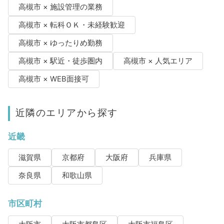
高槻市 × 施設管理の業務
高槻市 × 転科ＯＫ・未経験歓迎
高槻市 × ゆったりめ勤務
高槻市 × 駅近・徒歩圏内
高槻市 × 人気エリア
高槻市 × WEB面接可
近隣のエリアから探す
近畿
滋賀県
京都府
大阪府
兵庫県
奈良県
和歌山県
市区町村