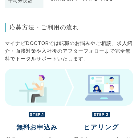
平均来院数
応募方法・ご利用の流れ
マイナビDOCTORでは転職のお悩みやご相談、求人紹
介・面接対策や入社後のアフターフォローまで完全無
料でトータルサポートいたします。
STEP.1
STEP.2
無料お申込み
ヒアリング