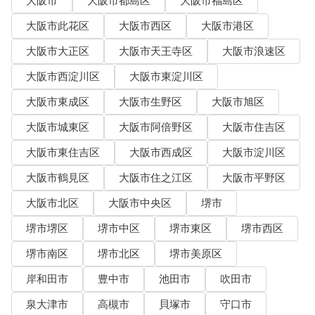
大阪市
大阪市都島区
大阪市福島区
大阪市此花区
大阪市西区
大阪市港区
大阪市大正区
大阪市天王寺区
大阪市浪速区
大阪市西淀川区
大阪市東淀川区
大阪市東成区
大阪市生野区
大阪市旭区
大阪市城東区
大阪市阿倍野区
大阪市住吉区
大阪市東住吉区
大阪市西成区
大阪市淀川区
大阪市鶴見区
大阪市住之江区
大阪市平野区
大阪市北区
大阪市中央区
堺市
堺市堺区
堺市中区
堺市東区
堺市西区
堺市南区
堺市北区
堺市美原区
岸和田市
豊中市
池田市
吹田市
泉大津市
高槻市
貝塚市
守口市