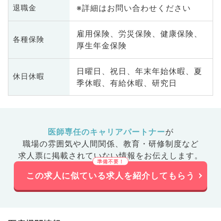
※詳細はお問い合わせください
退職金
雇用保険、労災保険、健康保険、
各種保険
厚生年金保険
日曜日、祝日、年末年始休暇、夏
休日休暇
季休暇、有給休暇、研究日
医師専任のキャリアパートナー
が
職場の雰囲気や人間関係、
教育・研修制度など
求人票に掲載されていない情報をお伝えします。
この求人に似ている求人を紹介してもらう