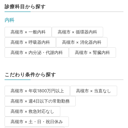
診療科目から探す
内科
高槻市 × 一般内科
高槻市 × 循環器内科
高槻市 × 呼吸器内科
高槻市 × 消化器内科
高槻市 × 内分泌・代謝内科
高槻市 × 腎臓内科
こだわり条件から探す
高槻市 × 年収1800万円以上
高槻市 × 当直なし
高槻市 × 週4日以下の常勤勤務
高槻市 × 救急対応なし
高槻市 × 土・日・祝日休み