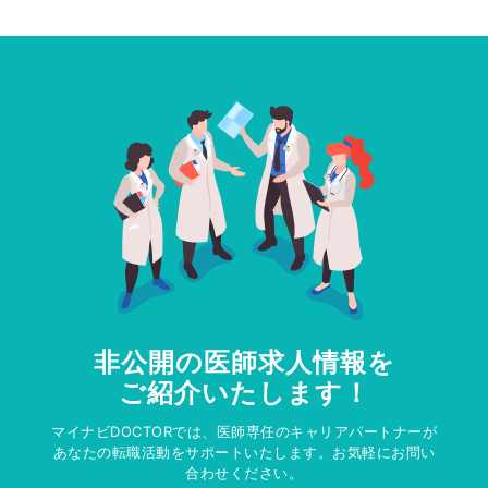
非公開の医師求人情報を
ご紹介いたします！
マイナビDOCTORでは、医師専任のキャリアパートナーが
あなたの転職活動をサポートいたします。お気軽にお問い
合わせください。