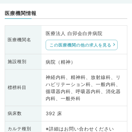
医療機関情報
医療法人 白卯会白井病院
医療機関名
この医療機関の他の求人を見る
病院（精神）
施設種別
神経内科、精神科、放射線科、リ
ハビリテーション科、一般内科、
標榜科目
循環器内科、呼吸器内科、消化器
内科、一般外科
392 床
病床数
※詳細はお問い合わせください
カルテ種別