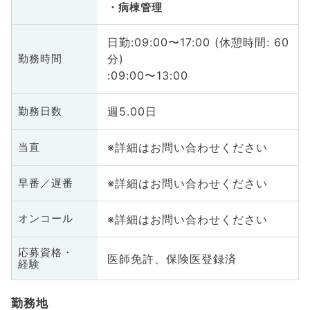
病棟管理
日勤:09:00〜17:00 (休憩時間: 60
分)
勤務時間
:09:00〜13:00
週5.00日
勤務日数
※詳細はお問い合わせください
当直
※詳細はお問い合わせください
早番／遅番
※詳細はお問い合わせください
オンコール
応募資格・
医師免許、保険医登録済
経験
勤務地