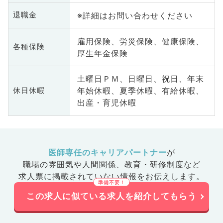
※詳細はお問い合わせください
退職金
雇用保険、労災保険、健康保険、
各種保険
厚生年金保険
土曜日ＰＭ、日曜日、祝日、年末
年始休暇、夏季休暇、有給休暇、
休日休暇
出産・育児休暇
医師専任のキャリアパートナー
が
職場の雰囲気や人間関係、
教育・研修制度など
求人票に掲載されていない情報をお伝えします。
この求人に似ている求人を紹介してもらう