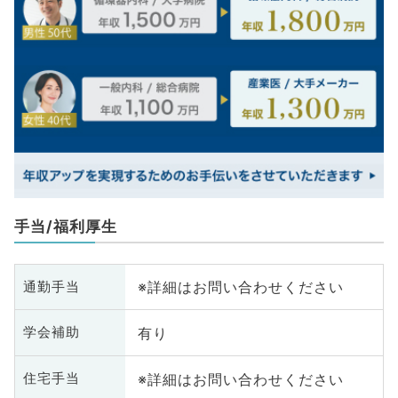
手当/福利厚生
※詳細はお問い合わせください
通勤手当
有り
学会補助
※詳細はお問い合わせください
住宅手当