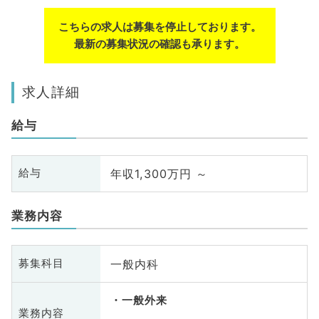
こちらの求人は募集を停止しております。
最新の募集状況の確認も承ります。
求人詳細
給与
年収1,300万円 ～
給与
業務内容
一般内科
募集科目
一般外来
業務内容