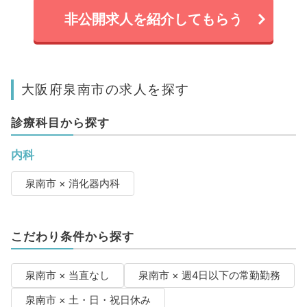
非公開求人を紹介してもらう
大阪府泉南市の求人を探す
診療科目から探す
内科
泉南市 × 消化器内科
こだわり条件から探す
泉南市 × 当直なし
泉南市 × 週4日以下の常勤勤務
泉南市 × 土・日・祝日休み