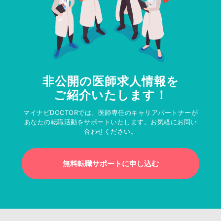
非公開の医師求人情報を
ご紹介いたします！
マイナビDOCTORでは、医師専任のキャリアパートナーが
あなたの転職活動をサポートいたします。お気軽にお問い
合わせください。
無料転職サポートに申し込む