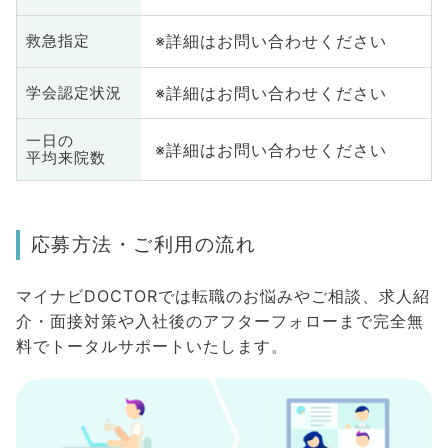
※詳細はお問い合わせください
救急指定
※詳細はお問い合わせください
学会認定状況
一日の
※詳細はお問い合わせください
平均来院数
応募方法・ご利用の流れ
マイナビDOCTORでは転職のお悩みやご相談、求人紹
介・面接対策や入社後のアフターフォローまで完全無
料でトータルサポートいたします。