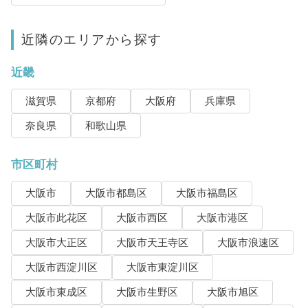
近隣のエリアから探す
近畿
滋賀県
京都府
大阪府
兵庫県
奈良県
和歌山県
市区町村
大阪市
大阪市都島区
大阪市福島区
大阪市此花区
大阪市西区
大阪市港区
大阪市大正区
大阪市天王寺区
大阪市浪速区
大阪市西淀川区
大阪市東淀川区
大阪市東成区
大阪市生野区
大阪市旭区