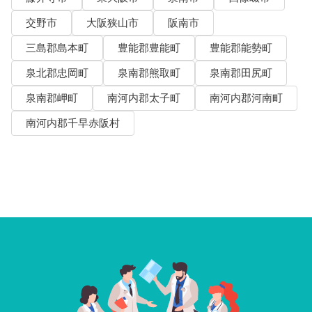
交野市
大阪狭山市
阪南市
三島郡島本町
豊能郡豊能町
豊能郡能勢町
泉北郡忠岡町
泉南郡熊取町
泉南郡田尻町
泉南郡岬町
南河内郡太子町
南河内郡河南町
南河内郡千早赤阪村