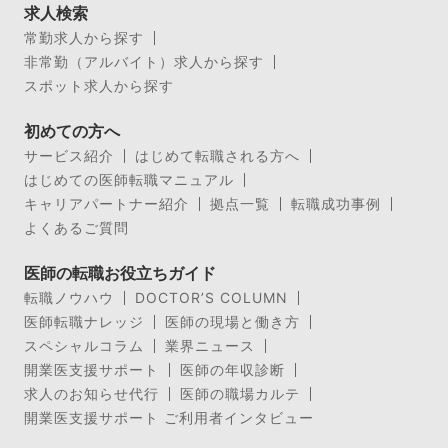
求人検索
常勤求人から探す
非常勤（アルバイト）求人から探す
スポット求人から探す
初めての方へ
サービス紹介
はじめて転職される方へ
はじめての医師転職マニュアル
キャリアパートナー紹介
拠点一覧
転職成功事例
よくあるご質問
医師の転職お役立ちガイド
転職ノウハウ
DOCTOR’S COLUMN
医師転職ナレッジ
医師の現場と働き方
スペシャルコラム
業界ニュース
開業医支援サポート
医師の年収診断
求人のお知らせ代行
医師の職場カルテ
開業医支援サポート ご利用者インタビュー