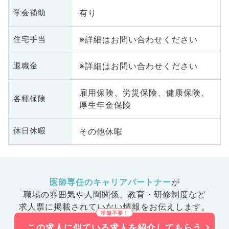
有り
学会補助
※詳細はお問い合わせください
住宅手当
※詳細はお問い合わせください
退職金
雇用保険、労災保険、健康保険、
各種保険
厚生年金保険
その他休暇
休日休暇
医師専任のキャリアパートナー
が
職場の雰囲気や人間関係、
教育・研修制度など
求人票に掲載されていない情報をお伝えします。
この求人に似ている求人を紹介してもらう