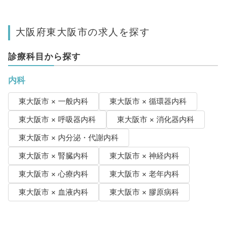
大阪府東大阪市の求人を探す
診療科目から探す
内科
東大阪市 × 一般内科
東大阪市 × 循環器内科
東大阪市 × 呼吸器内科
東大阪市 × 消化器内科
東大阪市 × 内分泌・代謝内科
東大阪市 × 腎臓内科
東大阪市 × 神経内科
東大阪市 × 心療内科
東大阪市 × 老年内科
東大阪市 × 血液内科
東大阪市 × 膠原病科