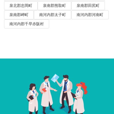
泉北郡忠岡町
泉南郡熊取町
泉南郡田尻町
泉南郡岬町
南河内郡太子町
南河内郡河南町
南河内郡千早赤阪村