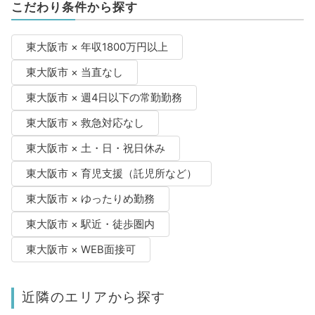
こだわり条件から探す
東大阪市 × 年収1800万円以上
東大阪市 × 当直なし
東大阪市 × 週4日以下の常勤勤務
東大阪市 × 救急対応なし
東大阪市 × 土・日・祝日休み
東大阪市 × 育児支援（託児所など）
東大阪市 × ゆったりめ勤務
東大阪市 × 駅近・徒歩圏内
東大阪市 × WEB面接可
近隣のエリアから探す