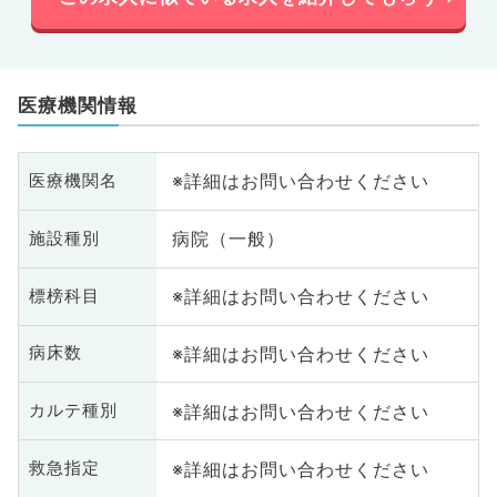
医療機関情報
※詳細はお問い合わせください
医療機関名
病院（一般）
施設種別
※詳細はお問い合わせください
標榜科目
※詳細はお問い合わせください
病床数
※詳細はお問い合わせください
カルテ種別
※詳細はお問い合わせください
救急指定