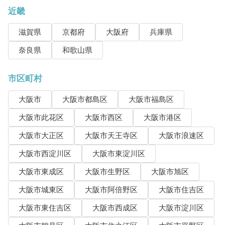
近畿
滋賀県
京都府
大阪府
兵庫県
奈良県
和歌山県
市区町村
大阪市
大阪市都島区
大阪市福島区
大阪市此花区
大阪市西区
大阪市港区
大阪市大正区
大阪市天王寺区
大阪市浪速区
大阪市西淀川区
大阪市東淀川区
大阪市東成区
大阪市生野区
大阪市旭区
大阪市城東区
大阪市阿倍野区
大阪市住吉区
大阪市東住吉区
大阪市西成区
大阪市淀川区