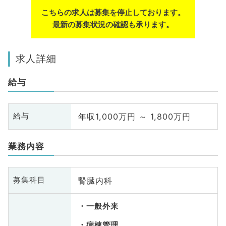
こちらの求人は募集を停止しております。
最新の募集状況の確認も承ります。
求人詳細
給与
年収1,000万円 ～ 1,800万円
給与
業務内容
腎臓内科
募集科目
一般外来
病棟管理