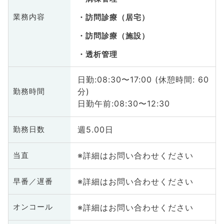
業務内容
訪問診療（居宅）
訪問診療（施設）
透析管理
日勤:08:30〜17:00 (休憩時間: 60
分)
勤務時間
日勤午前:08:30〜12:30
週5.00日
勤務日数
※詳細はお問い合わせください
当直
※詳細はお問い合わせください
早番／遅番
※詳細はお問い合わせください
オンコール