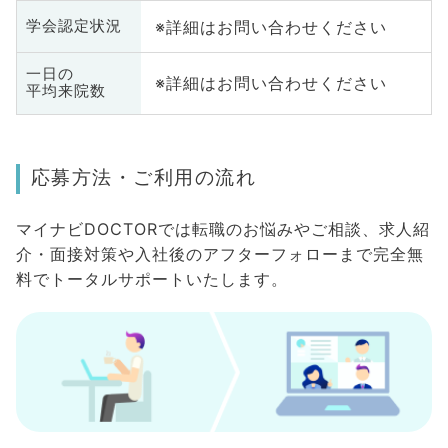
※詳細はお問い合わせください
学会認定状況
一日の
※詳細はお問い合わせください
平均来院数
応募方法・ご利用の流れ
マイナビDOCTORでは転職のお悩みやご相談、求人紹
介・面接対策や入社後のアフターフォローまで完全無
料でトータルサポートいたします。