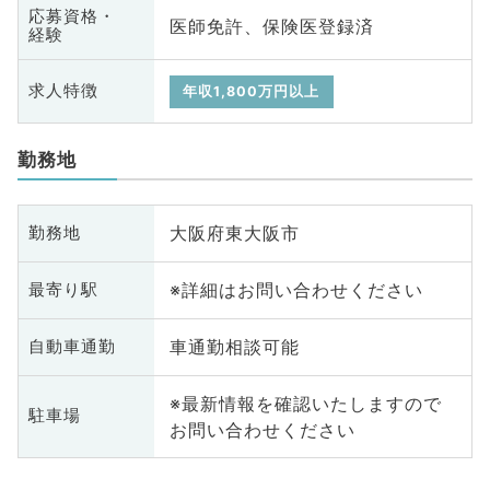
応募資格・
医師免許、保険医登録済
経験
求人特徴
年収1,800万円以上
勤務地
大阪府東大阪市
勤務地
※詳細はお問い合わせください
最寄り駅
車通勤相談可能
自動車通勤
※最新情報を確認いたしますので
駐車場
お問い合わせください