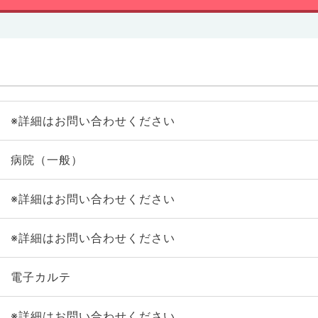
※詳細はお問い合わせください
病院（一般）
※詳細はお問い合わせください
※詳細はお問い合わせください
電子カルテ
※詳細はお問い合わせください