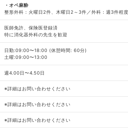
オペ麻酔
整形外科：火曜日2件、木曜日2～3件／外科：週3件程
医師免許、保険医登録済
特に消化器外科の先生を歓迎
日勤:09:00〜18:00 (休憩時間: 60分)
土曜:09:00〜13:00
週4.00日〜4.50日
※詳細はお問い合わせください
※詳細はお問い合わせください
※詳細はお問い合わせください