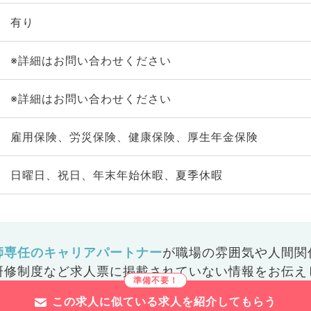
有り
※詳細はお問い合わせください
※詳細はお問い合わせください
雇用保険、労災保険、健康保険、厚生年金保険
日曜日、祝日、年末年始休暇、夏季休暇
師専任のキャリアパートナー
が
職場の雰囲気や人間関
研修制度など
求人票に掲載されていない情報をお伝え
この求人に似ている求人を紹介してもらう