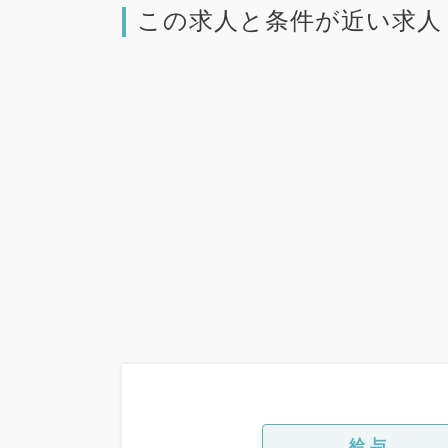
この求人と条件が近い求人
給与