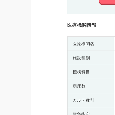
医療機関情報
医療機関名
施設種別
標榜科目
病床数
カルテ種別
救急指定