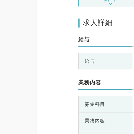
求人詳細
給与
給与
業務内容
募集科目
業務内容