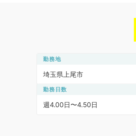
勤務地
埼玉県上尾市
勤務日数
週4.00日〜4.50日