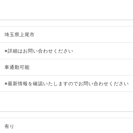
埼玉県上尾市
※詳細はお問い合わせください
車通勤可能
※最新情報を確認いたしますのでお問い合わせください
有り