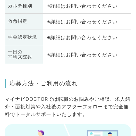
※詳細はお問い合わせください
カルテ種別
※詳細はお問い合わせください
救急指定
※詳細はお問い合わせください
学会認定状況
一日の
※詳細はお問い合わせください
平均来院数
応募方法・ご利用の流れ
マイナビDOCTORでは転職のお悩みやご相談、求人紹
介・面接対策や入社後のアフターフォローまで完全無
料でトータルサポートいたします。