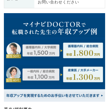
お問い合わせください