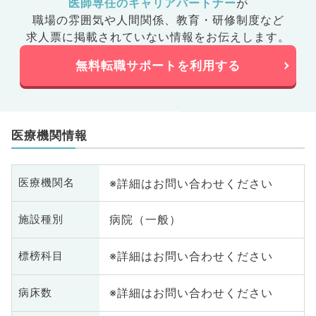
医師専任のキャリアパートナー
が
職場の雰囲気や人間関係、
教育・研修制度など
求人票に掲載されていない情報をお伝えします。
無料転職サポートを利用する
医療機関情報
※詳細はお問い合わせください
医療機関名
病院（一般）
施設種別
※詳細はお問い合わせください
標榜科目
※詳細はお問い合わせください
病床数