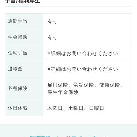
手当/福利厚生
有り
通勤手当
有り
学会補助
※詳細はお問い合わせください
住宅手当
※詳細はお問い合わせください
退職金
雇用保険、労災保険、健康保険、
各種保険
厚生年金保険
木曜日、土曜日、日曜日
休日休暇