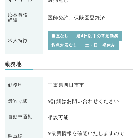
応募資格・
医師免許、保険医登録済
経験
当直なし
週4日以下の常勤勤務
求人特徴
救急対応なし
土・日・祝休み
勤務地
三重県四日市市
勤務地
※詳細はお問い合わせください
最寄り駅
相談可能
自動車通勤
※最新情報を確認いたしますので
駐車場