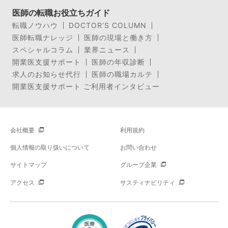
医師の転職お役立ちガイド
転職ノウハウ
DOCTOR’S COLUMN
医師転職ナレッジ
医師の現場と働き方
スペシャルコラム
業界ニュース
開業医支援サポート
医師の年収診断
求人のお知らせ代行
医師の職場カルテ
開業医支援サポート ご利用者インタビュー
会社概要
利用規約
個人情報の取り扱いについて
お問い合わせ
サイトマップ
グループ企業
アクセス
サスティナビリティ