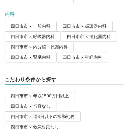
内科
四日市市 × 一般内科
四日市市 × 循環器内科
四日市市 × 呼吸器内科
四日市市 × 消化器内科
四日市市 × 内分泌・代謝内科
四日市市 × 腎臓内科
四日市市 × 神経内科
こだわり条件から探す
四日市市 × 年収1800万円以上
四日市市 × 当直なし
四日市市 × 週4日以下の常勤勤務
四日市市 × 救急対応なし