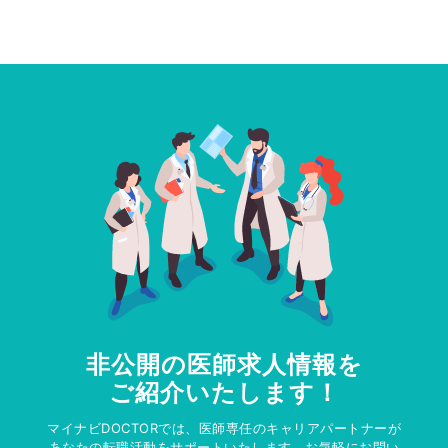
非公開の医師求人情報を
ご紹介いたします！
マイナビDOCTORでは、医師専任のキャリアパートナーが
あなたの転職活動をサポートいたします。お気軽にお問い