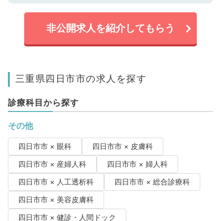
非公開求人を紹介してもらう
三重県四日市市の求人を探す
診療科目から探す
その他
四日市市 × 眼科
四日市市 × 皮膚科
四日市市 × 産婦人科
四日市市 × 婦人科
四日市市 × 人工透析科
四日市市 × 総合診療科
四日市市 × 美容皮膚科
四日市市 × 健診・人間ドック