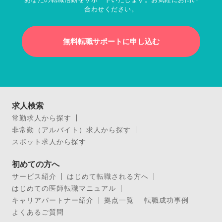
合わせください。
無料転職サポートに申し込む
求人検索
常勤求人から探す
非常勤（アルバイト）求人から探す
スポット求人から探す
初めての方へ
サービス紹介
はじめて転職される方へ
はじめての医師転職マニュアル
キャリアパートナー紹介
拠点一覧
転職成功事例
よくあるご質問