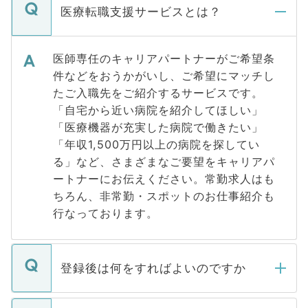
医療転職支援サービスとは？
医師専任のキャリアパートナーがご希望条
件などをおうかがいし、ご希望にマッチし
たご入職先をご紹介するサービスです。
「自宅から近い病院を紹介してほしい」
「医療機器が充実した病院で働きたい」
「年収1,500万円以上の病院を探してい
る」など、さまざまなご要望をキャリアパ
ートナーにお伝えください。常勤求人はも
ちろん、非常勤・スポットのお仕事紹介も
行なっております。
登録後は何をすればよいのですか
ご登録いただきましたら、弊社担当者がご