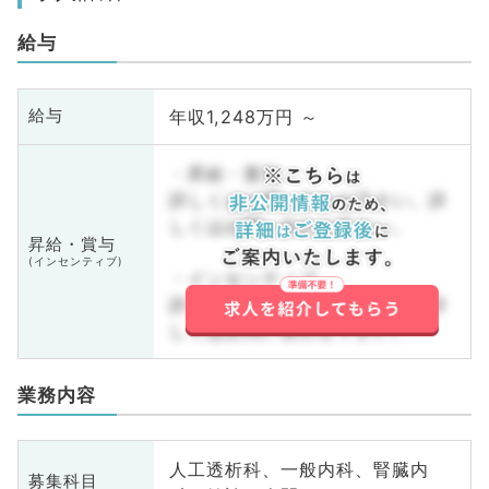
給与
年収1,248万円 ～
給与
・昇給・賞与
詳しくはお問い合わせ下さい。詳
しくはお問い合わせ下さい。
昇給・賞与
(インセンティブ)
・インセンティブ
詳しくはお問い合わせ下さい。詳
しくはお問い合わせ下さい。
業務内容
人工透析科、一般内科、腎臓内
募集科目