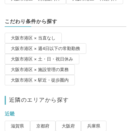
こだわり条件から探す
大阪市港区 × 当直なし
大阪市港区 × 週4日以下の常勤勤務
大阪市港区 × 土・日・祝日休み
大阪市港区 × 施設管理の業務
大阪市港区 × 駅近・徒歩圏内
近隣のエリアから探す
近畿
滋賀県
京都府
大阪府
兵庫県