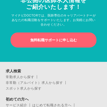
非公開の医師求人情報を
ご紹介いたします！
マイナビDOCTORでは、医師専任のキャリアパートナーが
あなたの転職活動をサポートいたします。お気軽にお問い
合わせください。
無料転職サポートに申し込む
求人検索
常勤求人から探す
非常勤（アルバイト）求人から探す
スポット求人から探す
初めての方へ
サービス紹介
はじめて転職される方へ