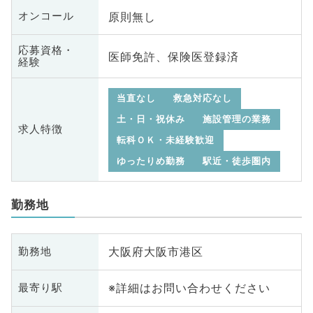
原則無し
オンコール
応募資格・
医師免許、保険医登録済
経験
当直なし
救急対応なし
土・日・祝休み
施設管理の業務
求人特徴
転科ＯＫ・未経験歓迎
ゆったりめ勤務
駅近・徒歩圏内
勤務地
大阪府大阪市港区
勤務地
※詳細はお問い合わせください
最寄り駅