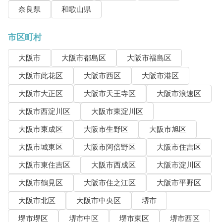
奈良県
和歌山県
市区町村
大阪市
大阪市都島区
大阪市福島区
大阪市此花区
大阪市西区
大阪市港区
大阪市大正区
大阪市天王寺区
大阪市浪速区
大阪市西淀川区
大阪市東淀川区
大阪市東成区
大阪市生野区
大阪市旭区
大阪市城東区
大阪市阿倍野区
大阪市住吉区
大阪市東住吉区
大阪市西成区
大阪市淀川区
大阪市鶴見区
大阪市住之江区
大阪市平野区
大阪市北区
大阪市中央区
堺市
堺市堺区
堺市中区
堺市東区
堺市西区