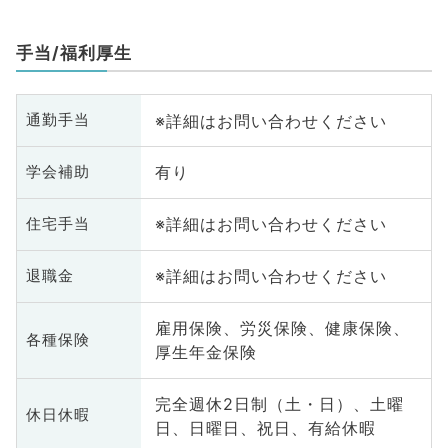
手当/福利厚生
※詳細はお問い合わせください
通勤手当
有り
学会補助
※詳細はお問い合わせください
住宅手当
※詳細はお問い合わせください
退職金
雇用保険、労災保険、健康保険、
各種保険
厚生年金保険
完全週休2日制（土・日）、土曜
休日休暇
日、日曜日、祝日、有給休暇