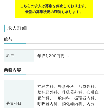
こちらの求人は募集を停止しております。
最新の募集状況の確認も承ります。
求人詳細
給与
年収1,200万円 ～
給与
業務内容
神経内科、整形外科、形成外科、
脳神経外科、呼吸器外科、心臓血
管外科、一般内科、循環器内科、
呼吸器内科、消化器内科、内分
募集科目