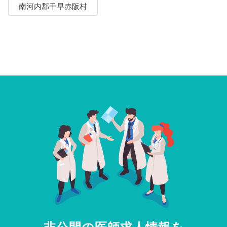
南河内郡千早赤阪村