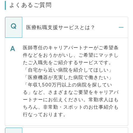
よくあるご質問
医療転職支援サービスとは？
医師専任のキャリアパートナーがご希望条
件などをおうかがいし、ご希望にマッチし
たご入職先をご紹介するサービスです。
「自宅から近い病院を紹介してほしい」
「医療機器が充実した病院で働きたい」
「年収1,500万円以上の病院を探してい
る」など、さまざまなご要望をキャリアパ
ートナーにお伝えください。常勤求人はも
ちろん、非常勤・スポットのお仕事紹介も
行なっております。