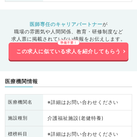
医師専任のキャリアパートナー
が
職場の雰囲気や人間関係、
教育・研修制度など
求人票に掲載されていない情報をお伝えします。
この求人に似ている求人を紹介してもらう
医療機関情報
※詳細はお問い合わせください
医療機関名
介護福祉施設(老健特養)
施設種別
※詳細はお問い合わせください
標榜科目