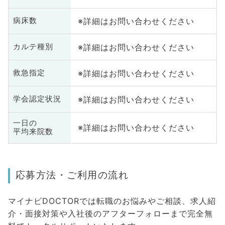
※詳細はお問い合わせください
病床数
※詳細はお問い合わせください
カルテ種別
※詳細はお問い合わせください
救急指定
※詳細はお問い合わせください
学会認定状況
一日の
※詳細はお問い合わせください
平均来院数
応募方法・ご利用の流れ
マイナビDOCTORでは転職のお悩みやご相談、求人紹
介・面接対策や入社後のアフターフォローまで完全無