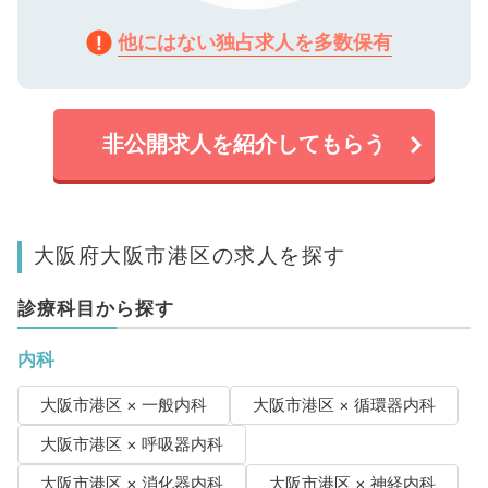
他にはない独占求人を多数保有
非公開求人を紹介してもらう
大阪府大阪市港区の求人を探す
診療科目から探す
内科
大阪市港区 × 一般内科
大阪市港区 × 循環器内科
大阪市港区 × 呼吸器内科
大阪市港区 × 消化器内科
大阪市港区 × 神経内科