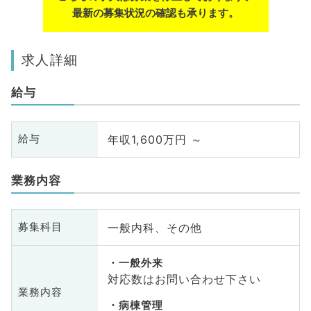
最新の募集状況の確認も承ります。
求人詳細
給与
年収1,600万円 ～
給与
業務内容
一般内科、その他
募集科目
一般外来
対応数はお問い合わせ下さい
業務内容
病棟管理