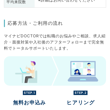
平均来院数
応募方法・ご利用の流れ
マイナビDOCTORでは転職のお悩みやご相談、求人紹
介・面接対策や入社後のアフターフォローまで完全無
料でトータルサポートいたします。
STEP.1
STEP.2
無料お申込み
ヒアリング