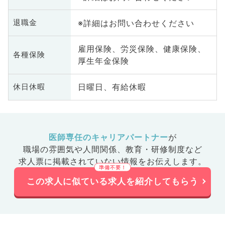
※詳細はお問い合わせください
退職金
雇用保険、労災保険、健康保険、
各種保険
厚生年金保険
日曜日、有給休暇
休日休暇
医師専任のキャリアパートナー
が
職場の雰囲気や人間関係、
教育・研修制度など
求人票に掲載されていない情報をお伝えします。
この求人に似ている求人を紹介してもらう