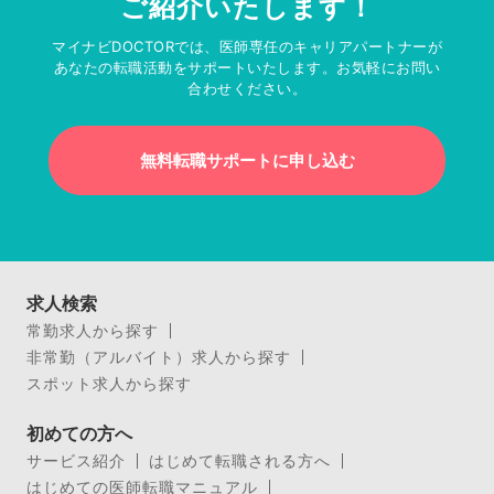
ご紹介いたします！
マイナビDOCTORでは、医師専任のキャリアパートナーが
あなたの転職活動をサポートいたします。お気軽にお問い
合わせください。
無料転職サポートに申し込む
求人検索
常勤求人から探す
非常勤（アルバイト）求人から探す
スポット求人から探す
初めての方へ
サービス紹介
はじめて転職される方へ
はじめての医師転職マニュアル