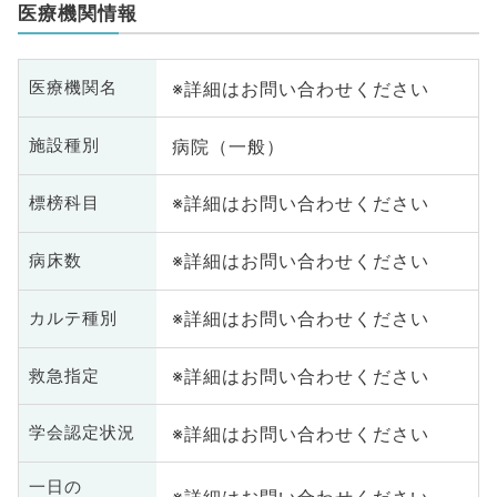
医療機関情報
※詳細はお問い合わせください
医療機関名
病院（一般）
施設種別
※詳細はお問い合わせください
標榜科目
※詳細はお問い合わせください
病床数
※詳細はお問い合わせください
カルテ種別
※詳細はお問い合わせください
救急指定
※詳細はお問い合わせください
学会認定状況
一日の
※詳細はお問い合わせください