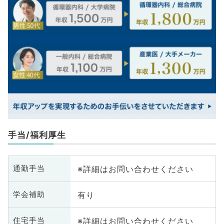
手当/福利厚生
※詳細はお問い合わせください
通勤手当
有り
学会補助
※詳細はお問い合わせください
住宅手当