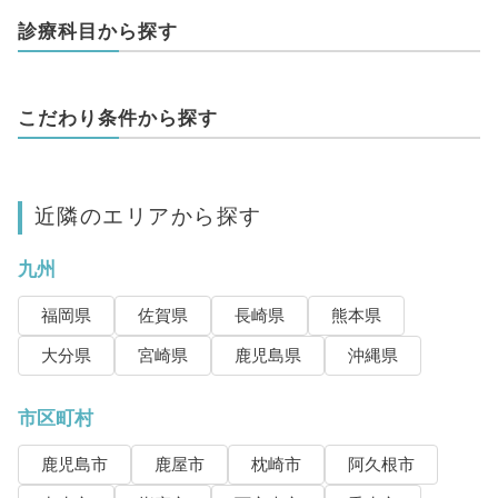
診療科目から探す
こだわり条件から探す
近隣のエリアから探す
九州
福岡県
佐賀県
長崎県
熊本県
大分県
宮崎県
鹿児島県
沖縄県
市区町村
鹿児島市
鹿屋市
枕崎市
阿久根市