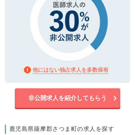
他にはない独占求人を多数保有
非公開求人を紹介してもらう
鹿児島県薩摩郡さつま町の求人を探す