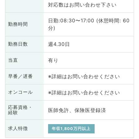
対応数はお問い合わせ下さい
日勤:08:30〜17:00 (休憩時間: 60
勤務時間
分)
週4.30日
勤務日数
有り
当直
※詳細はお問い合わせください
早番／遅番
※詳細はお問い合わせください
オンコール
応募資格・
医師免許、保険医登録済
経験
求人特徴
年収1,800万円以上