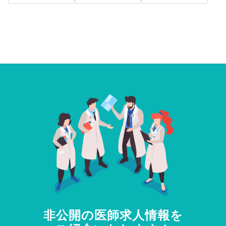
非公開の医師求人情報を