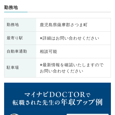
勤務地
鹿児島県薩摩郡さつま町
勤務地
※詳細はお問い合わせください
最寄り駅
相談可能
自動車通勤
※最新情報を確認いたしますので
駐車場
お問い合わせください