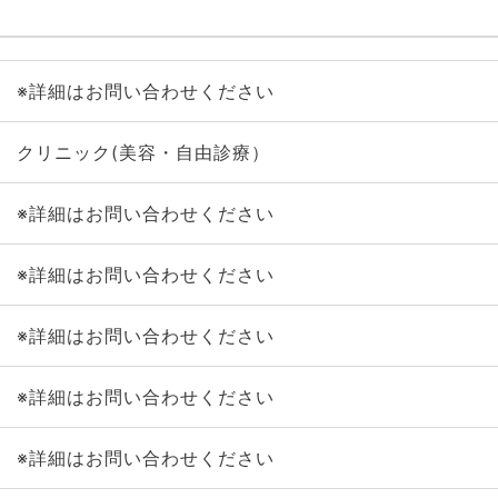
※詳細はお問い合わせください
クリニック(美容・自由診療）
※詳細はお問い合わせください
※詳細はお問い合わせください
※詳細はお問い合わせください
※詳細はお問い合わせください
※詳細はお問い合わせください