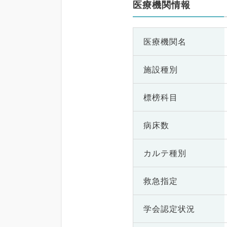
医療機関情報
医療機関名
施設種別
標榜科目
病床数
カルテ種別
救急指定
学会認定状況