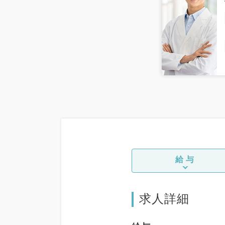
給与
求人詳細