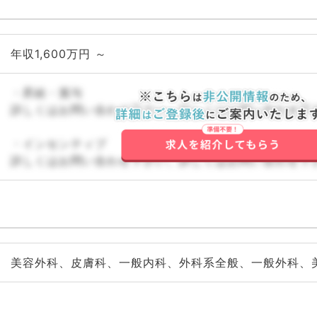
年収1,600万円 ～
・昇給・賞与
詳しくはお問い合わせ下さい。詳しくはお問い合わせ下
・インセンティブ
詳しくはお問い合わせ下さい。詳しくはお問い合わせ下
美容外科、皮膚科、一般内科、外科系全般、一般外科、