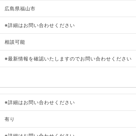
広島県福山市
※詳細はお問い合わせください
相談可能
※最新情報を確認いたしますのでお問い合わせください
※詳細はお問い合わせください
有り
※詳細はお問い合わせください