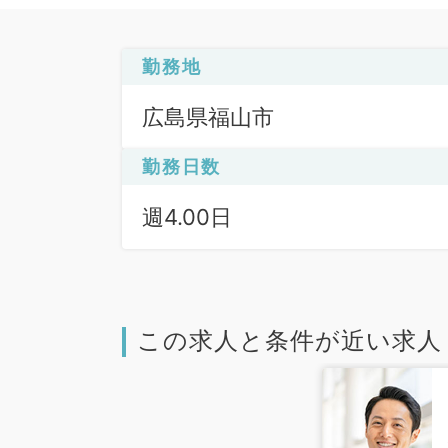
勤務地
広島県福山市
勤務日数
週4.00日
この求人と条件が近い求人