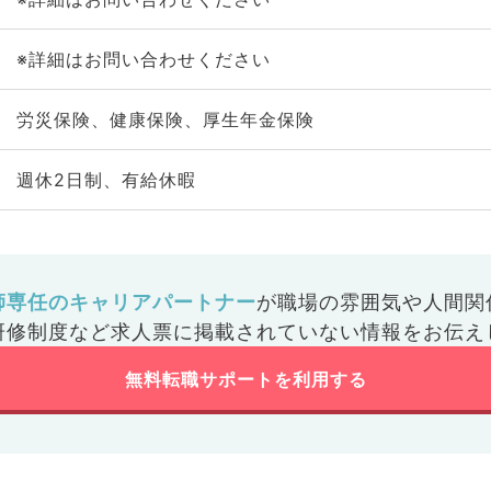
※詳細はお問い合わせください
労災保険、健康保険、厚生年金保険
週休2日制、有給休暇
師専任のキャリアパートナー
が
職場の雰囲気や人間関
研修制度など
求人票に掲載されていない情報をお伝え
無料転職サポートを利用する