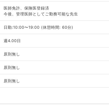
医師免許、保険医登録済
今後、管理医師としてご勤務可能な先生
日勤:10:00〜19:00 (休憩時間: 60分)
週4.00日
原則無し
原則無し
原則無し