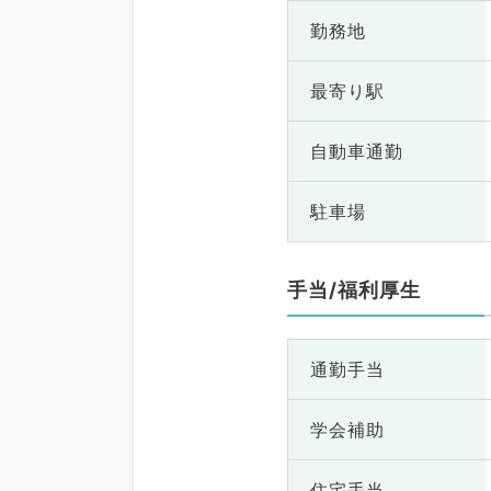
勤務地
最寄り駅
自動車通勤
駐車場
手当/福利厚生
通勤手当
学会補助
住宅手当