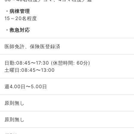
病棟管理
15～20名程度
救急対応
医師免許、保険医登録済
日勤:08:45〜17:30 (休憩時間: 60分)
土曜日:08:45〜13:00
週4.00日〜5.00日
原則無し
原則無し