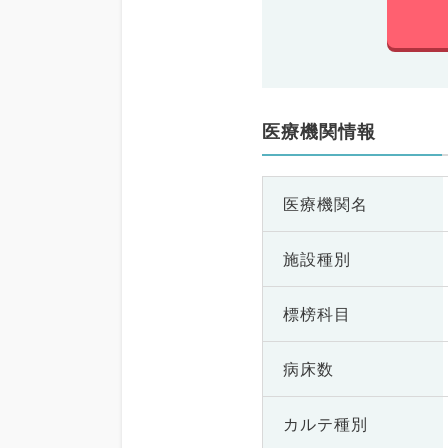
医療機関情報
医療機関名
施設種別
標榜科目
病床数
カルテ種別