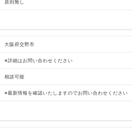
原則無し
大阪府交野市
※詳細はお問い合わせください
相談可能
※最新情報を確認いたしますのでお問い合わせください