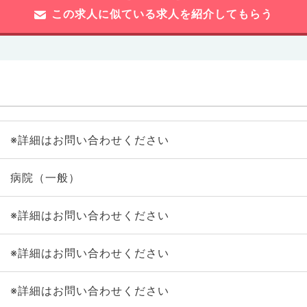
この求人に似ている求人を紹介してもらう
※詳細はお問い合わせください
病院（一般）
※詳細はお問い合わせください
※詳細はお問い合わせください
※詳細はお問い合わせください