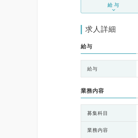
給与
求人詳細
給与
給与
業務内容
募集科目
業務内容