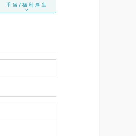
手当/福利厚生