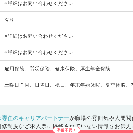
※詳細はお問い合わせください
有り
※詳細はお問い合わせください
※詳細はお問い合わせください
雇用保険、労災保険、健康保険、厚生年金保険
土曜日ＰＭ、日曜日、祝日、年末年始休暇、夏季休暇、
師専任のキャリアパートナー
が
職場の雰囲気や人間関
研修制度など
求人票に掲載されていない情報をお伝え