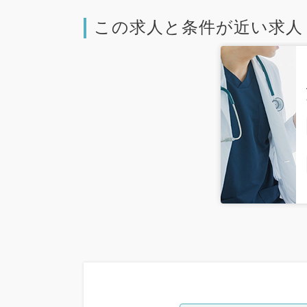
この求人と条件が近い求人