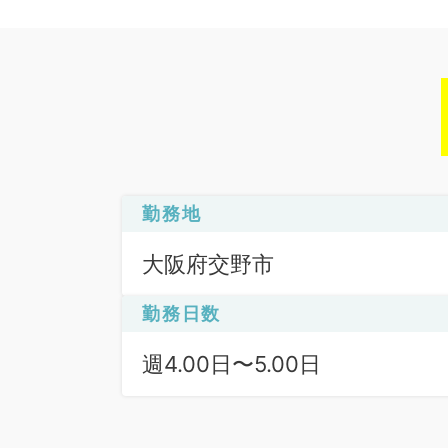
勤務地
大阪府交野市
勤務日数
週4.00日〜5.00日