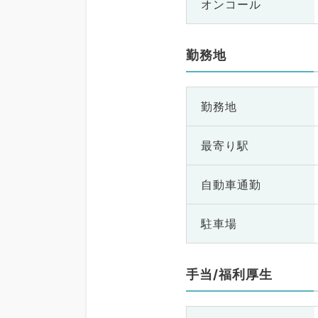
オンコール
勤務地
勤務地
最寄り駅
自動車通勤
駐車場
手当/福利厚生