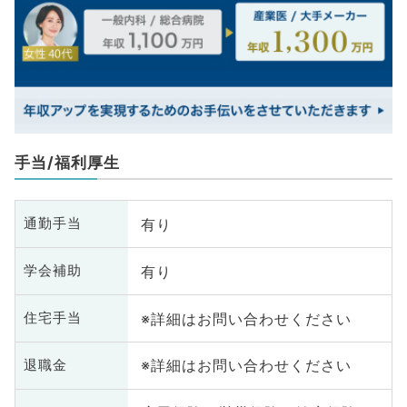
手当/福利厚生
有り
通勤手当
有り
学会補助
※詳細はお問い合わせください
住宅手当
※詳細はお問い合わせください
退職金