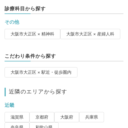
診療科目から探す
その他
大阪市大正区 × 精神科
大阪市大正区 × 産婦人科
こだわり条件から探す
大阪市大正区 × 駅近・徒歩圏内
近隣のエリアから探す
近畿
滋賀県
京都府
大阪府
兵庫県
奈良県
和歌山県