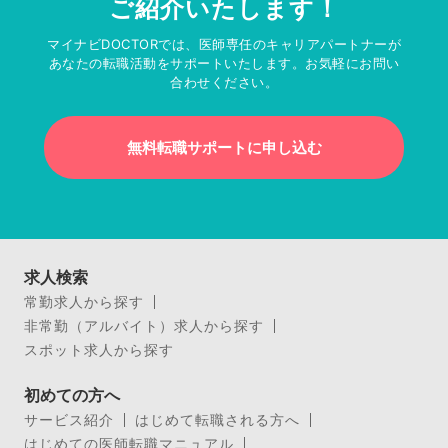
ご紹介いたします！
マイナビDOCTORでは、医師専任のキャリアパートナーが
あなたの転職活動をサポートいたします。お気軽にお問い
合わせください。
無料転職サポートに申し込む
求人検索
常勤求人から探す
非常勤（アルバイト）求人から探す
スポット求人から探す
初めての方へ
サービス紹介
はじめて転職される方へ
はじめての医師転職マニュアル