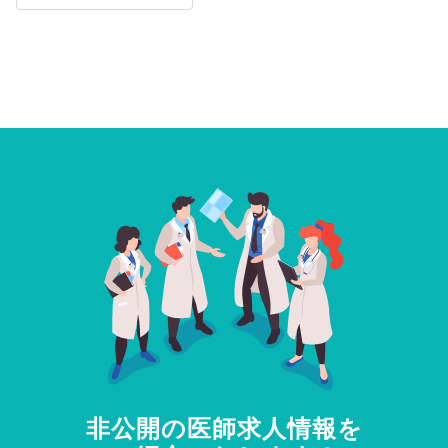
非公開の医師求人情報を