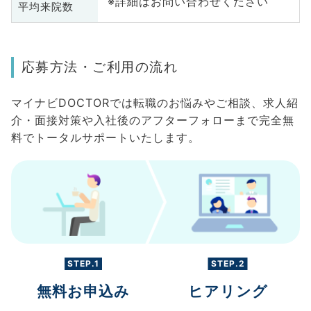
※詳細はお問い合わせください
平均来院数
応募方法・ご利用の流れ
マイナビDOCTORでは転職のお悩みやご相談、求人紹
介・面接対策や入社後のアフターフォローまで完全無
料でトータルサポートいたします。
STEP.1
STEP.2
無料お申込み
ヒアリング