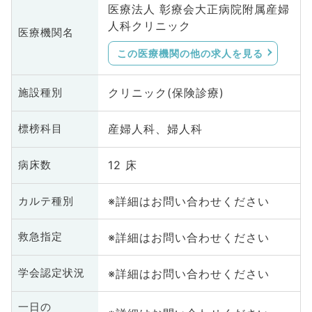
医療法人 彰療会大正病院附属産婦
人科クリニック
医療機関名
この医療機関の他の求人を見る
クリニック(保険診療)
施設種別
産婦人科、婦人科
標榜科目
12 床
病床数
※詳細はお問い合わせください
カルテ種別
※詳細はお問い合わせください
救急指定
※詳細はお問い合わせください
学会認定状況
一日の