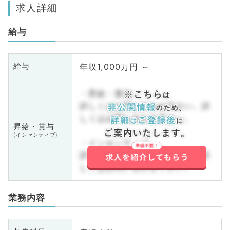
求人詳細
給与
年収1,000万円 ～
給与
・昇給・賞与
詳しくはお問い合わせ下さい。詳
しくはお問い合わせ下さい。
昇給・賞与
(インセンティブ)
・インセンティブ
詳しくはお問い合わせ下さい。詳
しくはお問い合わせ下さい。
業務内容