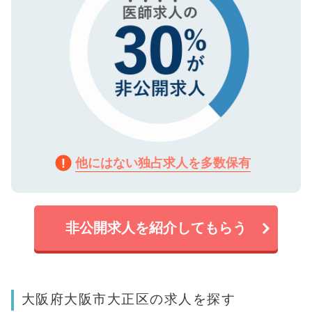
他にはない独占求人を多数保有
非公開求人を紹介してもらう
大阪府大阪市大正区の求人を探す