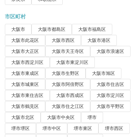
市区町村
大阪市
大阪市都島区
大阪市福島区
大阪市此花区
大阪市西区
大阪市港区
大阪市大正区
大阪市天王寺区
大阪市浪速区
大阪市西淀川区
大阪市東淀川区
大阪市東成区
大阪市生野区
大阪市旭区
大阪市城東区
大阪市阿倍野区
大阪市住吉区
大阪市東住吉区
大阪市西成区
大阪市淀川区
大阪市鶴見区
大阪市住之江区
大阪市平野区
大阪市北区
大阪市中央区
堺市
堺市堺区
堺市中区
堺市東区
堺市西区