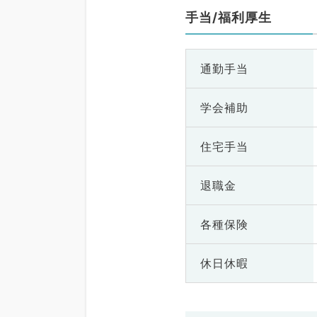
手当/福利厚生
通勤手当
学会補助
住宅手当
退職金
各種保険
休日休暇