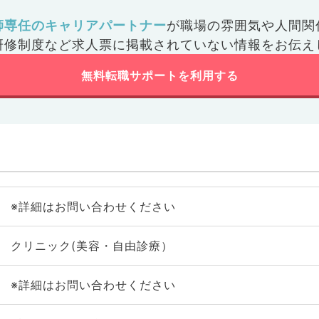
師専任のキャリアパートナー
が
職場の雰囲気や人間関
研修制度など
求人票に掲載されていない情報をお伝え
無料転職サポートを利用する
※詳細はお問い合わせください
クリニック(美容・自由診療）
※詳細はお問い合わせください