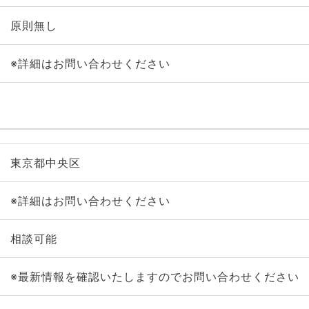
原則無し
※詳細はお問い合わせください
東京都中央区
※詳細はお問い合わせください
相談可能
※最新情報を確認いたしますのでお問い合わせください