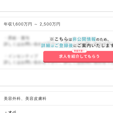
年収1,600万円 ～ 2,500万円
・昇給・賞与
詳しくはお問い合わせ下さい。詳しくはお問い合わせ下
・インセンティブ
詳しくはお問い合わせ下さい。詳しくはお問い合わせ下
美容外科、美容皮膚科
オペ