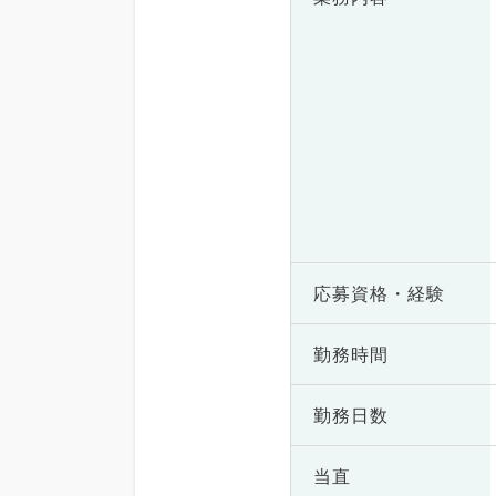
応募資格・
経験
勤務時間
勤務日数
当直