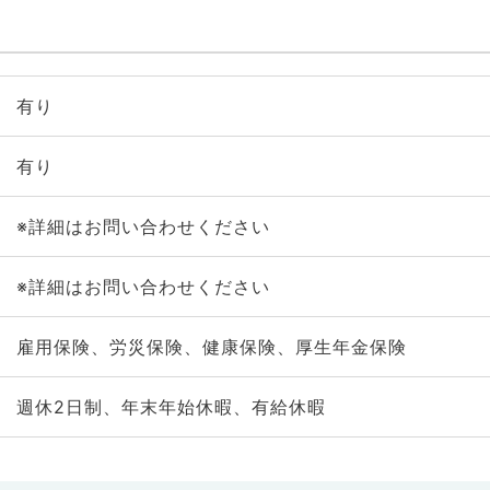
有り
有り
※詳細はお問い合わせください
※詳細はお問い合わせください
雇用保険、労災保険、健康保険、厚生年金保険
週休2日制、年末年始休暇、有給休暇