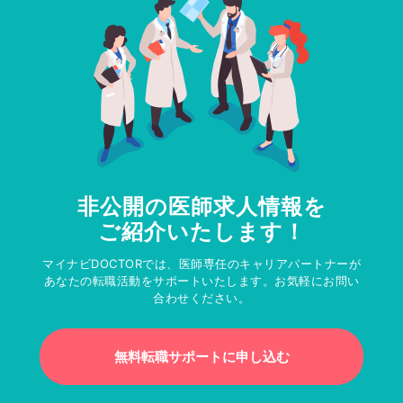
非公開の医師求人情報を
ご紹介いたします！
マイナビDOCTORでは、医師専任のキャリアパートナーが
あなたの転職活動をサポートいたします。お気軽にお問い
合わせください。
無料転職サポートに申し込む