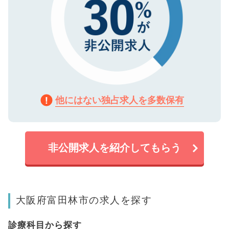
他にはない独占求人を多数保有
非公開求人を紹介してもらう
大阪府富田林市の求人を探す
診療科目から探す