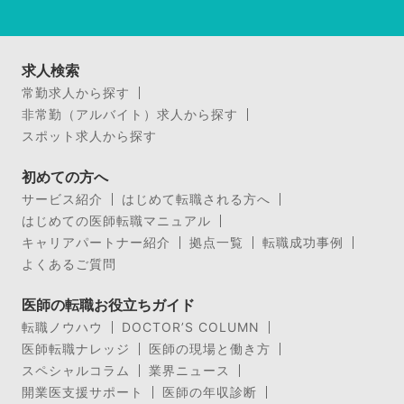
求人検索
常勤求人から探す
非常勤（アルバイト）求人から探す
スポット求人から探す
初めての方へ
サービス紹介
はじめて転職される方へ
はじめての医師転職マニュアル
キャリアパートナー紹介
拠点一覧
転職成功事例
よくあるご質問
医師の転職お役立ちガイド
転職ノウハウ
DOCTOR’S COLUMN
医師転職ナレッジ
医師の現場と働き方
スペシャルコラム
業界ニュース
開業医支援サポート
医師の年収診断