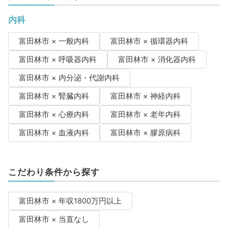
内科
富田林市 × 一般内科
富田林市 × 循環器内科
富田林市 × 呼吸器内科
富田林市 × 消化器内科
富田林市 × 内分泌・代謝内科
富田林市 × 腎臓内科
富田林市 × 神経内科
富田林市 × 心療内科
富田林市 × 老年内科
富田林市 × 血液内科
富田林市 × 膠原病科
こだわり条件から探す
富田林市 × 年収1800万円以上
富田林市 × 当直なし