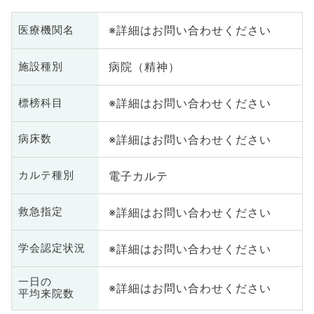
※詳細はお問い合わせください
医療機関名
病院（精神）
施設種別
※詳細はお問い合わせください
標榜科目
※詳細はお問い合わせください
病床数
電子カルテ
カルテ種別
※詳細はお問い合わせください
救急指定
※詳細はお問い合わせください
学会認定状況
一日の
※詳細はお問い合わせください
平均来院数