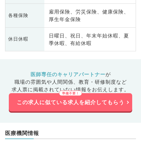
雇用保険、労災保険、健康保険、
各種保険
厚生年金保険
日曜日、祝日、年末年始休暇、夏
休日休暇
季休暇、有給休暇
医師専任のキャリアパートナー
が
職場の雰囲気や人間関係、
教育・研修制度など
求人票に掲載されていない情報をお伝えします。
この求人に似ている求人を紹介してもらう
医療機関情報