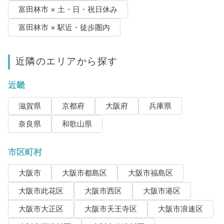
富田林市 × 土・日・祝日休み
富田林市 × 駅近・徒歩圏内
近隣のエリアから探す
近畿
滋賀県
京都府
大阪府
兵庫県
奈良県
和歌山県
市区町村
大阪市
大阪市都島区
大阪市福島区
大阪市此花区
大阪市西区
大阪市港区
大阪市大正区
大阪市天王寺区
大阪市浪速区