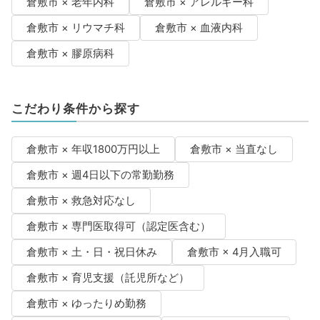
倉敷市 × 老年内科
倉敷市 × アレルギー科
倉敷市 × リウマチ科
倉敷市 × 血液内科
倉敷市 × 膠原病科
こだわり条件から探す
倉敷市 × 年収1800万円以上
倉敷市 × 当直なし
倉敷市 × 週4日以下の常勤勤務
倉敷市 × 救急対応なし
倉敷市 × 専門医取得可（認定医含む）
倉敷市 × 土・日・祝日休み
倉敷市 × 4月入職可
倉敷市 × 育児支援（託児所など）
倉敷市 × ゆったりめ勤務