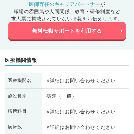
医師専任のキャリアパートナー
が
職場の雰囲気や人間関係、
教育・研修制度など
求人票に掲載されていない情報をお伝えします。
無料転職サポートを利用する
医療機関情報
※詳細はお問い合わせください
医療機関名
病院（一般）
施設種別
※詳細はお問い合わせください
標榜科目
※詳細はお問い合わせください
病床数