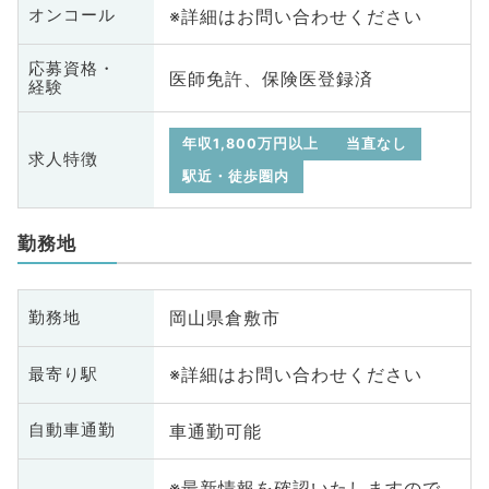
※詳細はお問い合わせください
オンコール
応募資格・
医師免許、保険医登録済
経験
年収1,800万円以上
当直なし
求人特徴
駅近・徒歩圏内
勤務地
岡山県倉敷市
勤務地
※詳細はお問い合わせください
最寄り駅
車通勤可能
自動車通勤
※最新情報を確認いたしますので