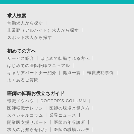
求人検索
常勤求人から探す
非常勤（アルバイト）求人から探す
スポット求人から探す
初めての方へ
サービス紹介
はじめて転職される方へ
はじめての医師転職マニュアル
キャリアパートナー紹介
拠点一覧
転職成功事例
よくあるご質問
医師の転職お役立ちガイド
転職ノウハウ
DOCTOR’S COLUMN
医師転職ナレッジ
医師の現場と働き方
スペシャルコラム
業界ニュース
開業医支援サポート
医師の年収診断
求人のお知らせ代行
医師の職場カルテ