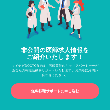
非公開の医師求人情報を
ご紹介いたします！
マイナビDOCTORでは、医師専任のキャリアパートナーが
あなたの転職活動をサポートいたします。お気軽にお問い
合わせください。
無料転職サポートに申し込む