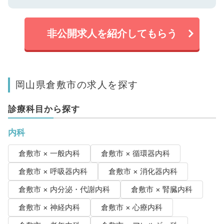
非公開求人を紹介してもらう
岡山県倉敷市の求人を探す
診療科目から探す
内科
倉敷市 × 一般内科
倉敷市 × 循環器内科
倉敷市 × 呼吸器内科
倉敷市 × 消化器内科
倉敷市 × 内分泌・代謝内科
倉敷市 × 腎臓内科
倉敷市 × 神経内科
倉敷市 × 心療内科