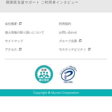
開業医支援サポート ご利用者インタビュー
会社概要
利用規約
個人情報の取り扱いについて
お問い合わせ
サイトマップ
グループ企業
アクセス
サスティナビリティ
Copyright © Mynavi Corporation