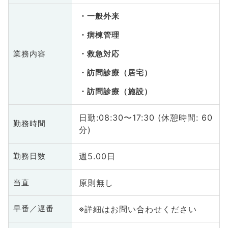
一般外来
病棟管理
業務内容
救急対応
訪問診療（居宅）
訪問診療（施設）
日勤:08:30〜17:30 (休憩時間: 60
勤務時間
分)
週5.00日
勤務日数
原則無し
当直
※詳細はお問い合わせください
早番／遅番