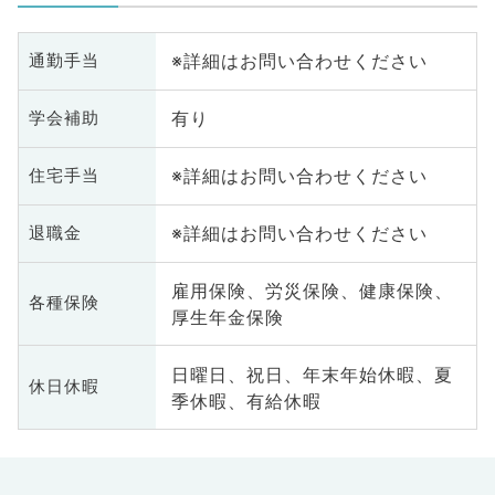
※詳細はお問い合わせください
通勤手当
有り
学会補助
※詳細はお問い合わせください
住宅手当
※詳細はお問い合わせください
退職金
雇用保険、労災保険、健康保険、
各種保険
厚生年金保険
日曜日、祝日、年末年始休暇、夏
休日休暇
季休暇、有給休暇