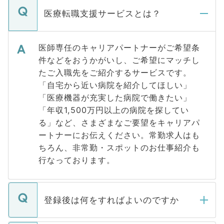
医療転職支援サービスとは？
医師専任のキャリアパートナーがご希望条
件などをおうかがいし、ご希望にマッチし
たご入職先をご紹介するサービスです。
「自宅から近い病院を紹介してほしい」
「医療機器が充実した病院で働きたい」
「年収1,500万円以上の病院を探してい
る」など、さまざまなご要望をキャリアパ
ートナーにお伝えください。常勤求人はも
ちろん、非常勤・スポットのお仕事紹介も
行なっております。
登録後は何をすればよいのですか