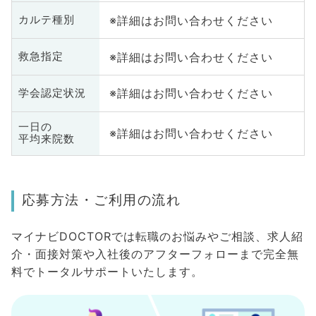
※詳細はお問い合わせください
カルテ種別
※詳細はお問い合わせください
救急指定
※詳細はお問い合わせください
学会認定状況
一日の
※詳細はお問い合わせください
平均来院数
応募方法・ご利用の流れ
マイナビDOCTORでは転職のお悩みやご相談、求人紹
介・面接対策や入社後のアフターフォローまで完全無
料でトータルサポートいたします。