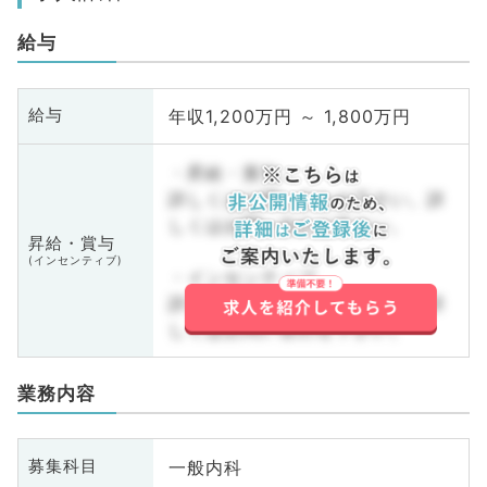
給与
年収1,200万円 ～ 1,800万円
給与
・昇給・賞与
詳しくはお問い合わせ下さい。詳
しくはお問い合わせ下さい。
昇給・賞与
(インセンティブ)
・インセンティブ
詳しくはお問い合わせ下さい。詳
しくはお問い合わせ下さい。
業務内容
一般内科
募集科目