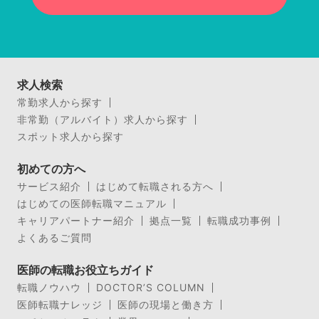
求人検索
常勤求人から探す
非常勤（アルバイト）求人から探す
スポット求人から探す
初めての方へ
サービス紹介
はじめて転職される方へ
はじめての医師転職マニュアル
キャリアパートナー紹介
拠点一覧
転職成功事例
よくあるご質問
医師の転職お役立ちガイド
転職ノウハウ
DOCTOR’S COLUMN
医師転職ナレッジ
医師の現場と働き方