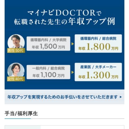
手当/福利厚生