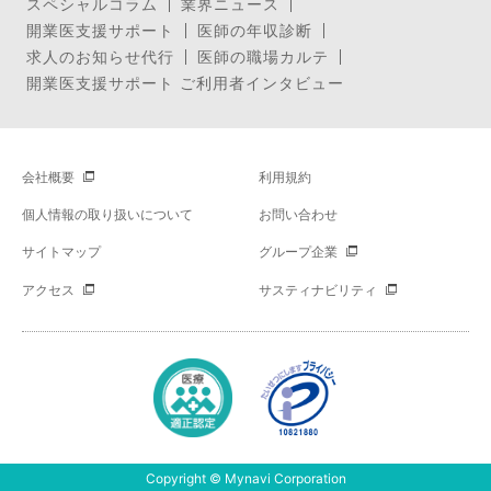
スペシャルコラム
業界ニュース
開業医支援サポート
医師の年収診断
求人のお知らせ代行
医師の職場カルテ
開業医支援サポート ご利用者インタビュー
会社概要
利用規約
個人情報の取り扱いについて
お問い合わせ
サイトマップ
グループ企業
アクセス
サスティナビリティ
Copyright © Mynavi Corporation