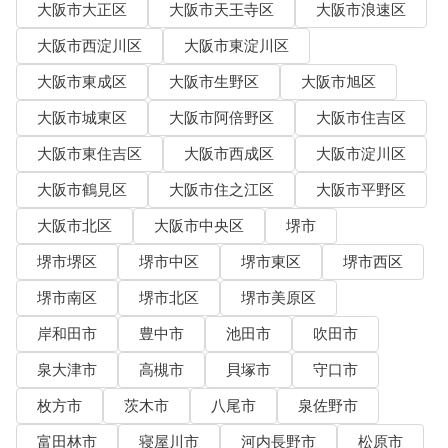
大阪市大正区
大阪市天王寺区
大阪市浪速区
大阪市西淀川区
大阪市東淀川区
大阪市東成区
大阪市生野区
大阪市旭区
大阪市城東区
大阪市阿倍野区
大阪市住吉区
大阪市東住吉区
大阪市西成区
大阪市淀川区
大阪市鶴見区
大阪市住之江区
大阪市平野区
大阪市北区
大阪市中央区
堺市
堺市堺区
堺市中区
堺市東区
堺市西区
堺市南区
堺市北区
堺市美原区
岸和田市
豊中市
池田市
吹田市
泉大津市
高槻市
貝塚市
守口市
枚方市
茨木市
八尾市
泉佐野市
富田林市
寝屋川市
河内長野市
松原市