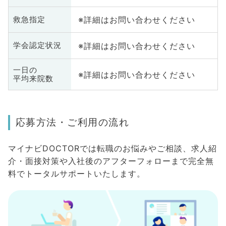
※詳細はお問い合わせください
救急指定
※詳細はお問い合わせください
学会認定状況
一日の
※詳細はお問い合わせください
平均来院数
応募方法・ご利用の流れ
マイナビDOCTORでは転職のお悩みやご相談、求人紹
介・面接対策や入社後のアフターフォローまで完全無
料でトータルサポートいたします。