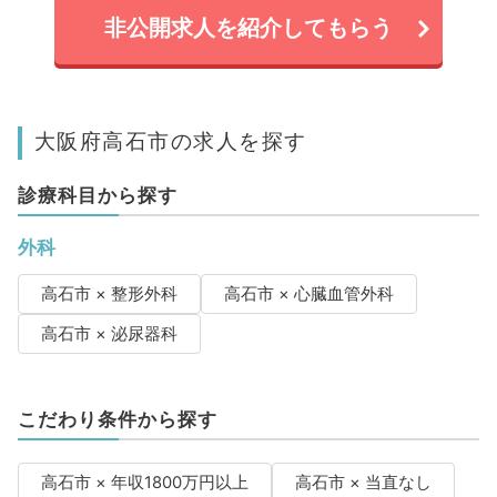
非公開求人を紹介してもらう
大阪府高石市の求人を探す
診療科目から探す
外科
高石市 × 整形外科
高石市 × 心臓血管外科
高石市 × 泌尿器科
こだわり条件から探す
高石市 × 年収1800万円以上
高石市 × 当直なし