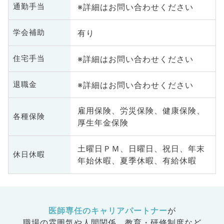
※詳細はお問い合わせください
通勤手当
有り
学会補助
※詳細はお問い合わせください
住宅手当
※詳細はお問い合わせください
退職金
雇用保険、労災保険、健康保険、
各種保険
厚生年金保険
土曜日ＰＭ、日曜日、祝日、年末
休日休暇
年始休暇、夏季休暇、有給休暇
医師専任のキャリアパートナー
が
職場の雰囲気や人間関係、
教育・研修制度など