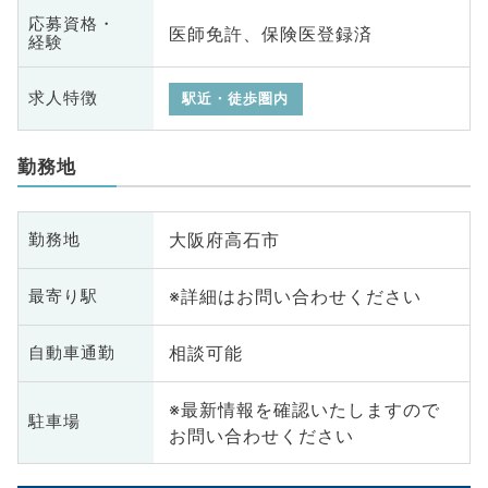
応募資格・
医師免許、保険医登録済
経験
求人特徴
駅近・徒歩圏内
勤務地
大阪府高石市
勤務地
※詳細はお問い合わせください
最寄り駅
相談可能
自動車通勤
※最新情報を確認いたしますので
駐車場
お問い合わせください