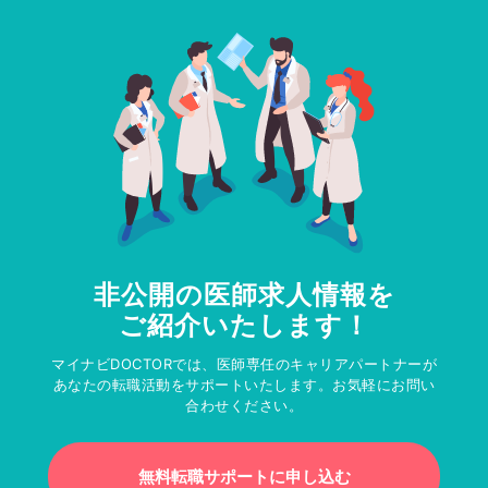
非公開の医師求人情報を
ご紹介いたします！
マイナビDOCTORでは、医師専任のキャリアパートナーが
あなたの転職活動をサポートいたします。お気軽にお問い
合わせください。
無料転職サポートに申し込む