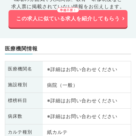
求人票に掲載されていない情報をお伝えします。
この求人に似ている求人を紹介してもらう
医療機関情報
※詳細はお問い合わせください
医療機関名
病院（一般）
施設種別
※詳細はお問い合わせください
標榜科目
※詳細はお問い合わせください
病床数
紙カルテ
カルテ種別