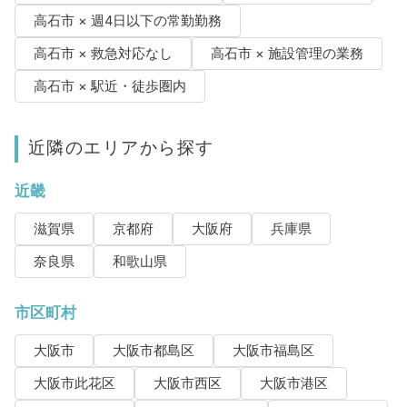
高石市 × 週4日以下の常勤勤務
高石市 × 救急対応なし
高石市 × 施設管理の業務
高石市 × 駅近・徒歩圏内
近隣のエリアから探す
近畿
滋賀県
京都府
大阪府
兵庫県
奈良県
和歌山県
市区町村
大阪市
大阪市都島区
大阪市福島区
大阪市此花区
大阪市西区
大阪市港区