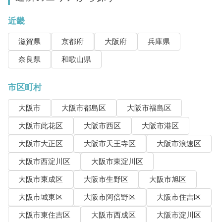
近畿
滋賀県
京都府
大阪府
兵庫県
奈良県
和歌山県
市区町村
大阪市
大阪市都島区
大阪市福島区
大阪市此花区
大阪市西区
大阪市港区
大阪市大正区
大阪市天王寺区
大阪市浪速区
大阪市西淀川区
大阪市東淀川区
大阪市東成区
大阪市生野区
大阪市旭区
大阪市城東区
大阪市阿倍野区
大阪市住吉区
大阪市東住吉区
大阪市西成区
大阪市淀川区