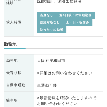
医師免許、保険医登録済
経験
当直なし
週4日以下の常勤勤務
求人特徴
救急対応なし
土・日・祝休み
ゆったりめ勤務
勤務地
大阪府岸和田市
勤務地
※詳細はお問い合わせください
最寄り駅
車通勤可能
自動車通勤
※最新情報を確認いたしますので
駐車場
お問い合わせください