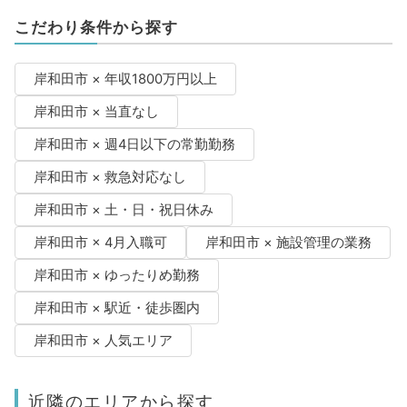
こだわり条件から探す
岸和田市 × 年収1800万円以上
岸和田市 × 当直なし
岸和田市 × 週4日以下の常勤勤務
岸和田市 × 救急対応なし
岸和田市 × 土・日・祝日休み
岸和田市 × 4月入職可
岸和田市 × 施設管理の業務
岸和田市 × ゆったりめ勤務
岸和田市 × 駅近・徒歩圏内
岸和田市 × 人気エリア
近隣のエリアから探す