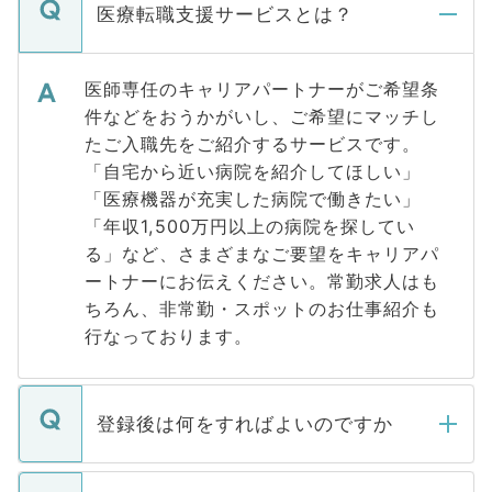
医療転職支援サービスとは？
医師専任のキャリアパートナーがご希望条
件などをおうかがいし、ご希望にマッチし
たご入職先をご紹介するサービスです。
「自宅から近い病院を紹介してほしい」
「医療機器が充実した病院で働きたい」
「年収1,500万円以上の病院を探してい
る」など、さまざまなご要望をキャリアパ
ートナーにお伝えください。常勤求人はも
ちろん、非常勤・スポットのお仕事紹介も
行なっております。
登録後は何をすればよいのですか
ご登録いただきましたら、弊社担当者がご