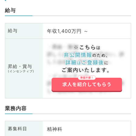
給与
年収1,400万円 ～
給与
・昇給・賞与
詳しくはお問い合わせ下さい。詳
しくはお問い合わせ下さい。
昇給・賞与
(インセンティブ)
・インセンティブ
詳しくはお問い合わせ下さい。詳
しくはお問い合わせ下さい。
業務内容
精神科
募集科目