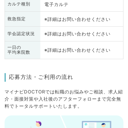
電子カルテ
カルテ種別
※詳細はお問い合わせください
救急指定
※詳細はお問い合わせください
学会認定状況
一日の
※詳細はお問い合わせください
平均来院数
応募方法・ご利用の流れ
マイナビDOCTORでは転職のお悩みやご相談、求人紹
介・面接対策や入社後のアフターフォローまで完全無
料でトータルサポートいたします。