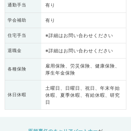
有り
通勤手当
有り
学会補助
※詳細はお問い合わせください
住宅手当
※詳細はお問い合わせください
退職金
雇用保険、労災保険、健康保険、
各種保険
厚生年金保険
土曜日、日曜日、祝日、年末年始
休暇、夏季休暇、有給休暇、研究
休日休暇
日