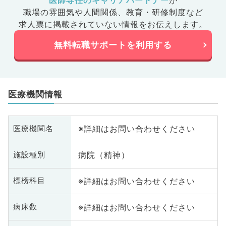
医師専任のキャリアパートナー
が
職場の雰囲気や人間関係、
教育・研修制度など
求人票に掲載されていない情報をお伝えします。
無料転職サポートを利用する
医療機関情報
※詳細はお問い合わせください
医療機関名
病院（精神）
施設種別
※詳細はお問い合わせください
標榜科目
※詳細はお問い合わせください
病床数