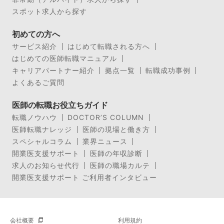
スポット求人から探す
初めての方へ
サービス紹介
はじめて転職される方へ
はじめての医師転職マニュアル
キャリアパートナー紹介
拠点一覧
転職成功事例
よくあるご質問
医師の転職お役立ちガイド
転職ノウハウ
DOCTOR’S COLUMN
医師転職ナレッジ
医師の現場と働き方
スペシャルコラム
業界ニュース
開業医支援サポート
医師の年収診断
求人のお知らせ代行
医師の職場カルテ
開業医支援サポート ご利用者インタビュー
会社概要
利用規約