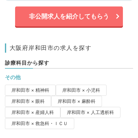
非公開求人を紹介してもらう
大阪府岸和田市の求人を探す
診療科目から探す
その他
岸和田市 × 精神科
岸和田市 × 小児科
岸和田市 × 眼科
岸和田市 × 麻酔科
岸和田市 × 産婦人科
岸和田市 × 人工透析科
岸和田市 × 救急科・ＩＣＵ