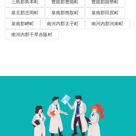
三島郡島本町
豊能郡豊能町
豊能郡能勢町
泉北郡忠岡町
泉南郡熊取町
泉南郡田尻町
泉南郡岬町
南河内郡太子町
南河内郡河南町
南河内郡千早赤阪村