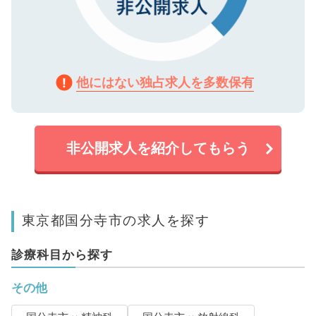
他にはない独占求人を多数保有
非公開求人を紹介してもらう
東京都国分寺市の求人を探す
診療科目から探す
その他