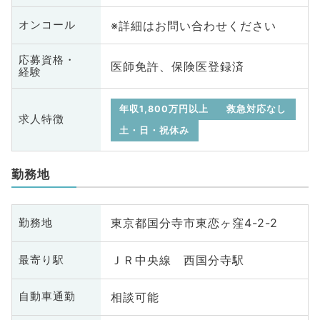
※詳細はお問い合わせください
オンコール
応募資格・
医師免許、保険医登録済
経験
年収1,800万円以上
救急対応なし
求人特徴
土・日・祝休み
勤務地
東京都国分寺市東恋ヶ窪4-2-2
勤務地
ＪＲ中央線 西国分寺駅
最寄り駅
相談可能
自動車通勤