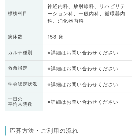
神経内科、放射線科、リハビリテ
ーション科、一般内科、循環器内
標榜科目
科、消化器内科
158 床
病床数
※詳細はお問い合わせください
カルテ種別
※詳細はお問い合わせください
救急指定
※詳細はお問い合わせください
学会認定状況
一日の
※詳細はお問い合わせください
平均来院数
応募方法・ご利用の流れ