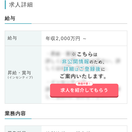
求人詳細
給与
年収2,000万円 ～
給与
・昇給・賞与
詳しくはお問い合わせ下さい。詳
しくはお問い合わせ下さい。
昇給・賞与
(インセンティブ)
・インセンティブ
詳しくはお問い合わせ下さい。詳
しくはお問い合わせ下さい。
業務内容