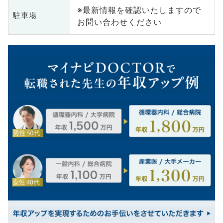
※最新情報を確認いたしますので
駐車場
お問い合わせください