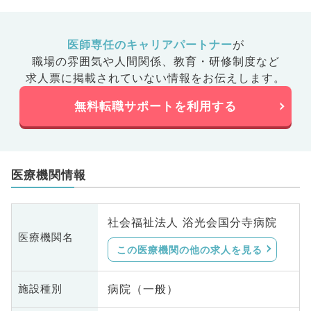
医師専任のキャリアパートナー
が
職場の雰囲気や人間関係、
教育・研修制度など
求人票に掲載されていない情報をお伝えします。
無料転職サポートを利用する
医療機関情報
社会福祉法人 浴光会国分寺病院
医療機関名
この医療機関の他の求人を見る
病院（一般）
施設種別