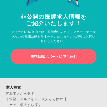
非公開の医師求人情報を
ご紹介いたします！
マイナビDOCTORでは、医師専任のキャリアパートナーが
あなたの転職活動をサポートいたします。お気軽にお問い
合わせください。
無料転職サポートに申し込む
求人検索
常勤求人から探す
非常勤（アルバイト）求人から探す
スポット求人から探す