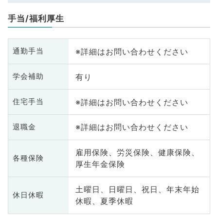
手当/福利厚生
※詳細はお問い合わせください
通勤手当
有り
学会補助
※詳細はお問い合わせください
住宅手当
※詳細はお問い合わせください
退職金
雇用保険、労災保険、健康保険、
各種保険
厚生年金保険
土曜日、日曜日、祝日、年末年始
休日休暇
休暇、夏季休暇