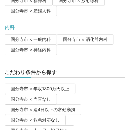
国分寺市 × 精神科
国分寺市 × 放射線科
国分寺市 × 産婦人科
内科
国分寺市 × 一般内科
国分寺市 × 消化器内科
国分寺市 × 神経内科
こだわり条件から探す
国分寺市 × 年収1800万円以上
国分寺市 × 当直なし
国分寺市 × 週4日以下の常勤勤務
国分寺市 × 救急対応なし