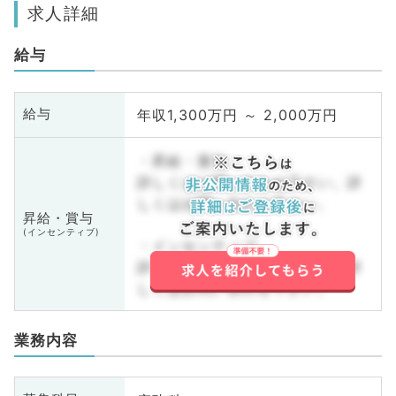
求人詳細
給与
年収1,300万円 ～ 2,000万円
給与
・昇給・賞与
詳しくはお問い合わせ下さい。詳
しくはお問い合わせ下さい。
昇給・賞与
(インセンティブ)
・インセンティブ
詳しくはお問い合わせ下さい。詳
しくはお問い合わせ下さい。
業務内容