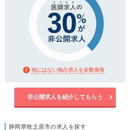
他にはない独占求人を多数保有
非公開求人を紹介してもらう
静岡県牧之原市の求人を探す