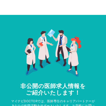
非公開の医師求人情報を
ご紹介いたします！
マイナビDOCTORでは、医師専任のキャリアパートナーが
あなたの転職活動をサポートいたします。お気軽にお問い