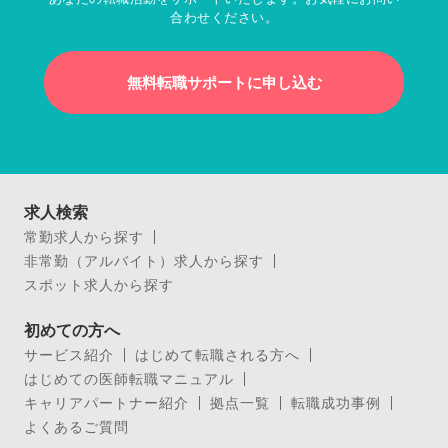
合わせください。
無料転職サポートに申し込む
求人検索
常勤求人から探す
非常勤（アルバイト）求人から探す
スポット求人から探す
初めての方へ
サービス紹介
はじめて転職される方へ
はじめての医師転職マニュアル
キャリアパートナー紹介
拠点一覧
転職成功事例
よくあるご質問