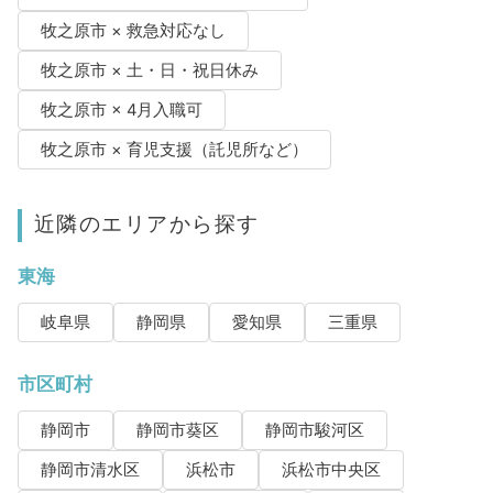
牧之原市 × 救急対応なし
牧之原市 × 土・日・祝日休み
牧之原市 × 4月入職可
牧之原市 × 育児支援（託児所など）
近隣のエリアから探す
東海
岐阜県
静岡県
愛知県
三重県
市区町村
静岡市
静岡市葵区
静岡市駿河区
静岡市清水区
浜松市
浜松市中央区