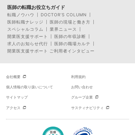
医師の転職お役立ちガイド
転職ノウハウ
DOCTOR’S COLUMN
医師転職ナレッジ
医師の現場と働き方
スペシャルコラム
業界ニュース
開業医支援サポート
医師の年収診断
求人のお知らせ代行
医師の職場カルテ
開業医支援サポート ご利用者インタビュー
会社概要
利用規約
個人情報の取り扱いについて
お問い合わせ
サイトマップ
グループ企業
アクセス
サスティナビリティ