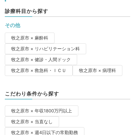
診療科目から探す
その他
牧之原市 × 麻酔科
牧之原市 × リハビリテーション科
牧之原市 × 健診・人間ドック
牧之原市 × 救急科・ＩＣＵ
牧之原市 × 病理科
こだわり条件から探す
牧之原市 × 年収1800万円以上
牧之原市 × 当直なし
牧之原市 × 週4日以下の常勤勤務