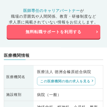
医師専任のキャリアパートナー
が
職場の雰囲気や人間関係、
教育・研修制度など
求人票に掲載されていない情報をお伝えします。
無料転職サポートを利用する
医療機関情報
医療法人 徳洲会榛原総合病院
医療機関名
この医療機関の他の求人を見る
病院（一般）
施設種別