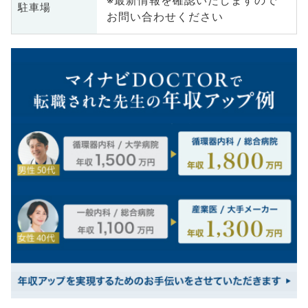
駐車場
お問い合わせください