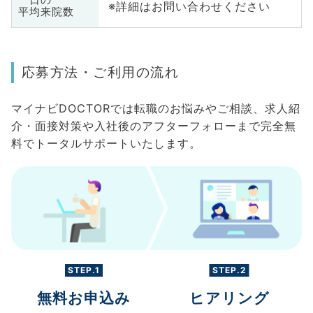
※詳細はお問い合わせください
平均来院数
応募方法・ご利用の流れ
マイナビDOCTORでは転職のお悩みやご相談、求人紹
介・面接対策や入社後のアフターフォローまで完全無
料でトータルサポートいたします。
STEP.1
STEP.2
無料お申込み
ヒアリング