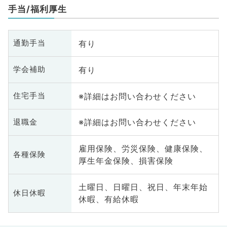
手当/福利厚生
有り
通勤手当
有り
学会補助
※詳細はお問い合わせください
住宅手当
※詳細はお問い合わせください
退職金
雇用保険、労災保険、健康保険、
各種保険
厚生年金保険、損害保険
土曜日、日曜日、祝日、年末年始
休日休暇
休暇、有給休暇