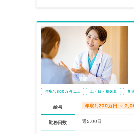
年収1,800万円以上
土・日・祝休み
育
年収1,200万円 ～ 2,
給与
週5.00日
勤務日数