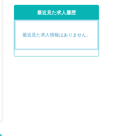
最近見た求人履歴
最近見た求人情報はありません。