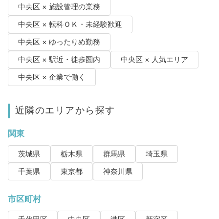
中央区 × 施設管理の業務
中央区 × 転科ＯＫ・未経験歓迎
中央区 × ゆったりめ勤務
中央区 × 駅近・徒歩圏内
中央区 × 人気エリア
中央区 × 企業で働く
近隣のエリアから探す
関東
茨城県
栃木県
群馬県
埼玉県
千葉県
東京都
神奈川県
市区町村