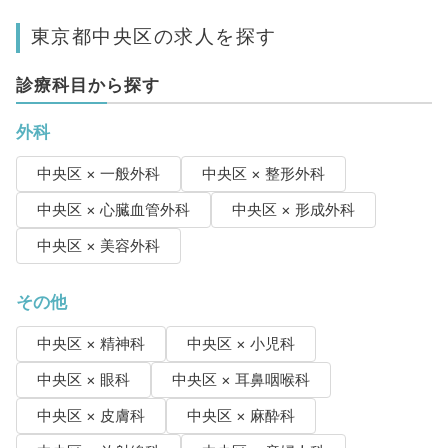
東京都中央区の求人を探す
診療科目から探す
外科
中央区 × 一般外科
中央区 × 整形外科
中央区 × 心臓血管外科
中央区 × 形成外科
中央区 × 美容外科
その他
中央区 × 精神科
中央区 × 小児科
中央区 × 眼科
中央区 × 耳鼻咽喉科
中央区 × 皮膚科
中央区 × 麻酔科