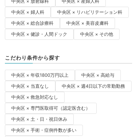
中央区 × 放射線科
中央区 × 産婦人科
中央区 × 婦人科
中央区 × リハビリテーション科
中央区 × 総合診療科
中央区 × 美容皮膚科
中央区 × 健診・人間ドック
中央区 × その他
こだわり条件から探す
中央区 × 年収1800万円以上
中央区 × 高給与
中央区 × 当直なし
中央区 × 週4日以下の常勤勤務
中央区 × 救急対応なし
中央区 × 専門医取得可（認定医含む）
中央区 × 土・日・祝日休み
中央区 × 手術・症例件数が多い