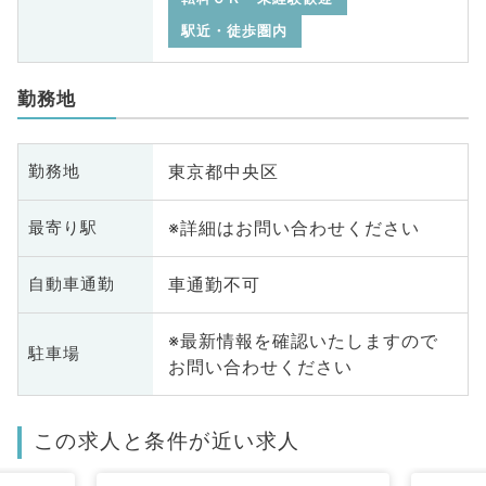
駅近・徒歩圏内
勤務地
東京都中央区
勤務地
※詳細はお問い合わせください
最寄り駅
車通勤不可
自動車通勤
※最新情報を確認いたしますので
駐車場
お問い合わせください
この求人と条件が近い求人