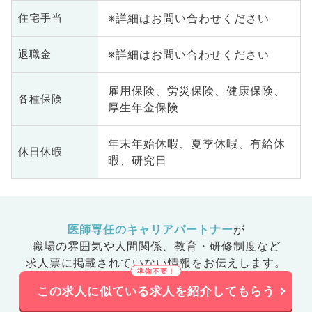
※詳細はお問い合わせください
住宅手当
※詳細はお問い合わせください
退職金
雇用保険、労災保険、健康保険、
各種保険
厚生年金保険
年末年始休暇、夏季休暇、有給休
休日休暇
暇、研究日
医師専任のキャリアパートナー
が
職場の雰囲気や人間関係、
教育・研修制度など
求人票に掲載されていない情報をお伝えします。
この求人に似ている求人を紹介してもらう