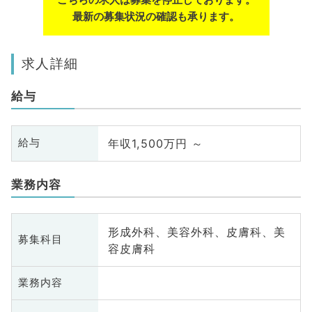
最新の募集状況の確認も承ります。
求人詳細
給与
年収1,500万円 ～
給与
業務内容
形成外科、美容外科、皮膚科、美
募集科目
容皮膚科
業務内容