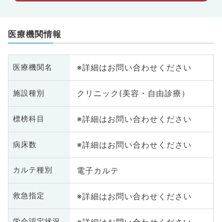
医療機関情報
※詳細はお問い合わせください
医療機関名
クリニック(美容・自由診療）
施設種別
※詳細はお問い合わせください
標榜科目
※詳細はお問い合わせください
病床数
電子カルテ
カルテ種別
※詳細はお問い合わせください
救急指定
※詳細はお問い合わせください
学会認定状況